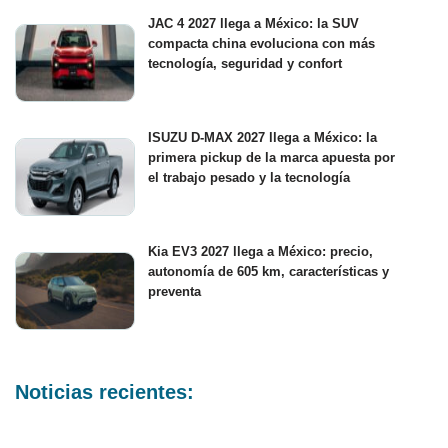
JAC 4 2027 llega a México: la SUV
compacta china evoluciona con más
tecnología, seguridad y confort
ISUZU D-MAX 2027 llega a México: la
primera pickup de la marca apuesta por
el trabajo pesado y la tecnología
Kia EV3 2027 llega a México: precio,
autonomía de 605 km, características y
preventa
Noticias recientes: