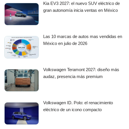
Kia EV3 2027: el nuevo SUV eléctrico de
gran autonomía inicia ventas en México
Las 10 marcas de autos mas vendidas en
México en julio de 2026
Volkswagen Teramont 2027: diseño más
audaz, presencia más premium
Volkswagen ID. Polo: el renacimiento
eléctrico de un icono compacto