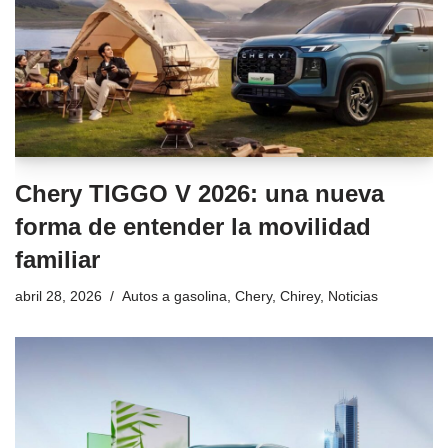
Chery TIGGO V 2026: una nueva
forma de entender la movilidad
familiar
abril 28, 2026
Autos a gasolina
,
Chery
,
Chirey
,
Noticias