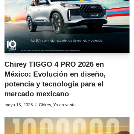
Chirey TIGGO 4 PRO 2026 en
México: Evolución en diseño,
potencia y tecnología para el
mercado mexicano
mayo 13, 2025
Chirey
,
Ya en venta