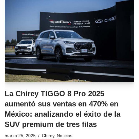
La Chirey TIGGO 8 Pro 2025
aumentó sus ventas en 470% en
México: analizando el éxito de la
SUV premium de tres filas
marzo 25, 2025
Chirey
,
Noticias