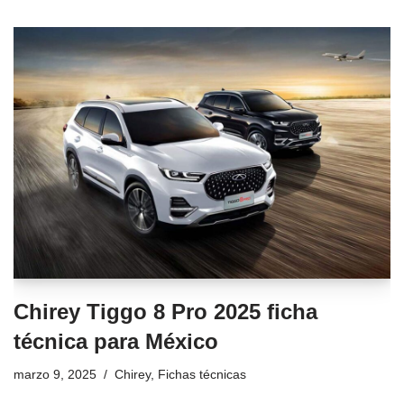
Chirey Tiggo 8 Pro 2025 ficha
técnica para México
marzo 9, 2025
Chirey
,
Fichas técnicas