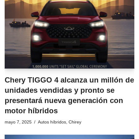
Chery TIGGO 4 alcanza un millón de
unidades vendidas y pronto se
presentará nueva generación con
motor híbridos
mayo 7, 2025
Autos híbridos
,
Chirey