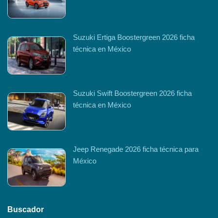
Suzuki Ertiga Boostergreen 2026 ficha
técnica en México
Suzuki Swift Boostergreen 2026 ficha
técnica en México
Jeep Renegade 2026 ficha técnica para
México
Buscador