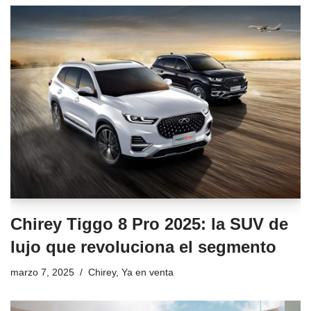
Chirey Tiggo 8 Pro 2025: la SUV de
lujo que revoluciona el segmento
marzo 7, 2025
Chirey
,
Ya en venta