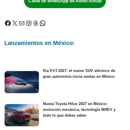
Canal de WhatsApp de Autos Actual
Lanzamientos en México:
Kia EV3 2027: el nuevo SUV eléctrico de
gran autonomía inicia ventas en México
Nueva Toyota Hilux 2027 en México:
evolución mecánica, tecnología MHEV y
todo lo que debes saber