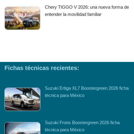
Chery TIGGO V 2026: una nueva forma de
entender la movilidad familiar
Fichas técnicas recientes:
Suzuki Ertiga XL7 Boostergreen 2026 ficha
técnica para México
Suzuki Fronx Boostergreen 2026 ficha
técnica para México