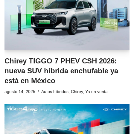
Chirey TIGGO 7 PHEV CSH 2026:
nueva SUV híbrida enchufable ya
está en México
agosto 14, 2025
Autos híbridos
,
Chirey
,
Ya en venta