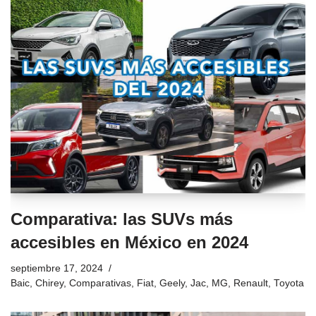
Comparativa: las SUVs más
accesibles en México en 2024
septiembre 17, 2024
Baic
,
Chirey
,
Comparativas
,
Fiat
,
Geely
,
Jac
,
MG
,
Renault
,
Toyota