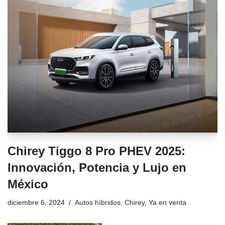
Chirey Tiggo 8 Pro PHEV 2025:
Innovación, Potencia y Lujo en
México
diciembre 6, 2024
Autos híbridos
,
Chirey
,
Ya en venta