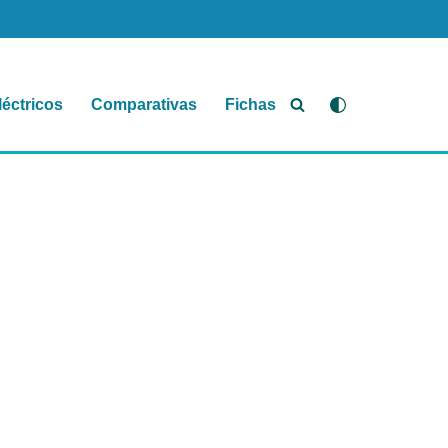
léctricos
Comparativas
Fichas