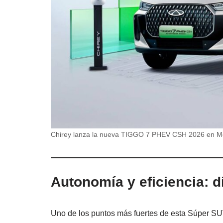
Chirey lanza la nueva TIGGO 7 PHEV CSH 2026 en M
Autonomía y eficiencia: di
Uno de los puntos más fuertes de esta Súper SUV