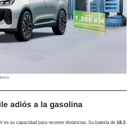
éxico
le adiós a la gasolina
 es su capacidad para recorrer distancias. Su batería de
18.3