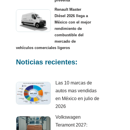
preventa
Renault Master
Diésel 2026 llega a
México con el mejor
rendimiento de
combustible del
mercado de
vehículos comerciales ligeros
Noticias recientes:
Las 10 marcas de
autos mas vendidas
en México en julio de
2026
Volkswagen
Teramont 2027: