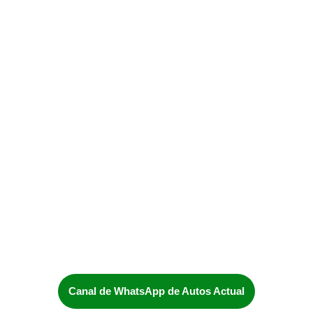
Canal de WhatsApp de Autos Actual