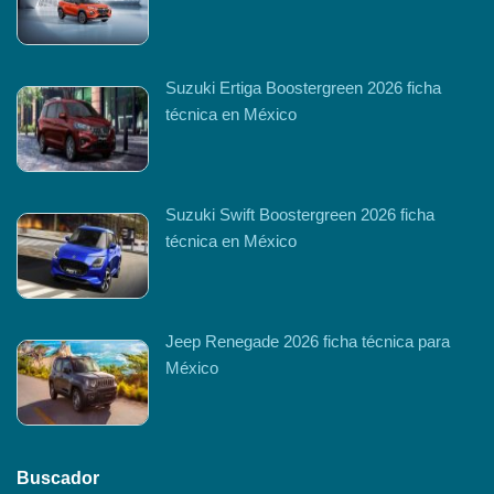
Suzuki Ertiga Boostergreen 2026 ficha
técnica en México
Suzuki Swift Boostergreen 2026 ficha
técnica en México
Jeep Renegade 2026 ficha técnica para
México
Buscador