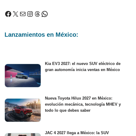
Lanzamientos en México:
Kia EV3 2027: el nuevo SUV eléctrico de
gran autonomía inicia ventas en México
Nueva Toyota Hilux 2027 en México:
evolución mecánica, tecnología MHEV y
todo lo que debes saber
JAC 4 2027 llega a México: la SUV