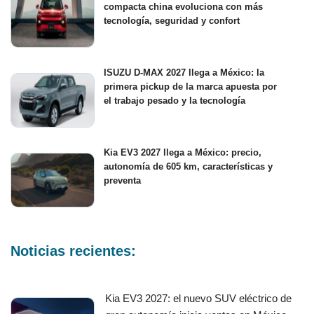
compacta china evoluciona con más
tecnología, seguridad y confort
ISUZU D-MAX 2027 llega a México: la
primera pickup de la marca apuesta por
el trabajo pesado y la tecnología
Kia EV3 2027 llega a México: precio,
autonomía de 605 km, características y
preventa
Noticias recientes:
Kia EV3 2027: el nuevo SUV eléctrico de