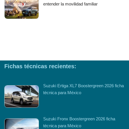
entender la movilidad familiar
Fichas técnicas recientes:
Suzuki Ertiga XL7 Boostergreen 2026 ficha
técnica para México
Suzuki Fronx Boostergreen 2026 ficha
técnica para México