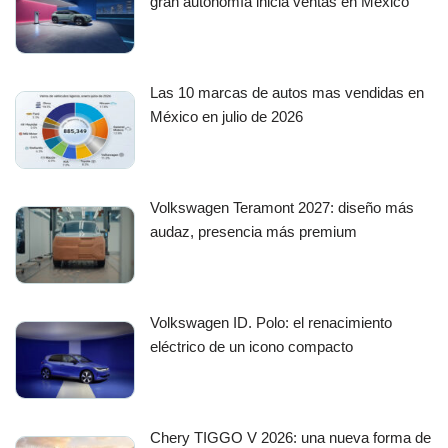
gran autonomía inicia ventas en México
Las 10 marcas de autos mas vendidas en
México en julio de 2026
Volkswagen Teramont 2027: diseño más
audaz, presencia más premium
Volkswagen ID. Polo: el renacimiento
eléctrico de un icono compacto
Chery TIGGO V 2026: una nueva forma de