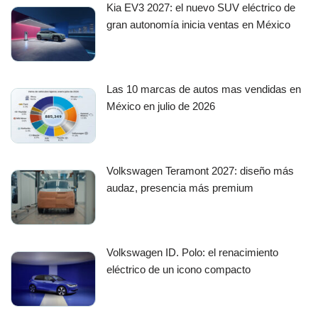
Kia EV3 2027: el nuevo SUV eléctrico de
gran autonomía inicia ventas en México
Las 10 marcas de autos mas vendidas en
México en julio de 2026
Volkswagen Teramont 2027: diseño más
audaz, presencia más premium
Volkswagen ID. Polo: el renacimiento
eléctrico de un icono compacto