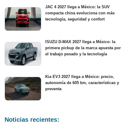
JAC 4 2027 llega a México: la SUV
compacta china evoluciona con más
tecnología, seguridad y confort
ISUZU D-MAX 2027 llega a México: la
primera pickup de la marca apuesta por
el trabajo pesado y la tecnología
Kia EV3 2027 llega a México: precio,
autonomía de 605 km, características y
preventa
Noticias recientes: