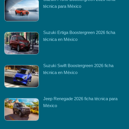
técnica para México
Suzuki Ertiga Boostergreen 2026 ficha
técnica en México
Suzuki Swift Boostergreen 2026 ficha
técnica en México
Jeep Renegade 2026 ficha técnica para
México