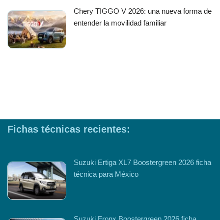
Chery TIGGO V 2026: una nueva forma de
entender la movilidad familiar
Fichas técnicas recientes:
Suzuki Ertiga XL7 Boostergreen 2026 ficha
técnica para México
Suzuki Fronx Boostergreen 2026 ficha