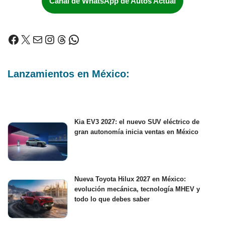
Canal de WhatsApp de Autos Actual
Lanzamientos en México:
Kia EV3 2027: el nuevo SUV eléctrico de
gran autonomía inicia ventas en México
Nueva Toyota Hilux 2027 en México:
evolución mecánica, tecnología MHEV y
todo lo que debes saber