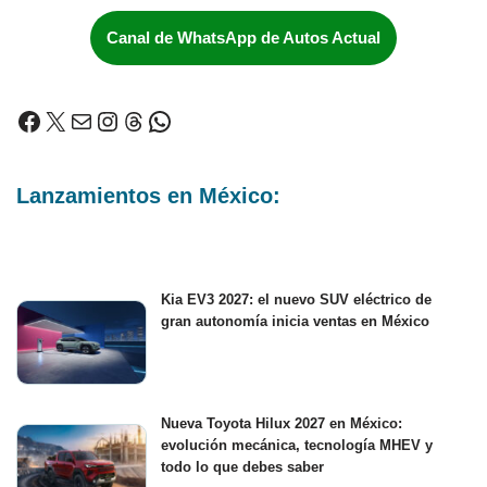
Canal de WhatsApp de Autos Actual
Lanzamientos en México:
Kia EV3 2027: el nuevo SUV eléctrico de
gran autonomía inicia ventas en México
Nueva Toyota Hilux 2027 en México:
evolución mecánica, tecnología MHEV y
todo lo que debes saber