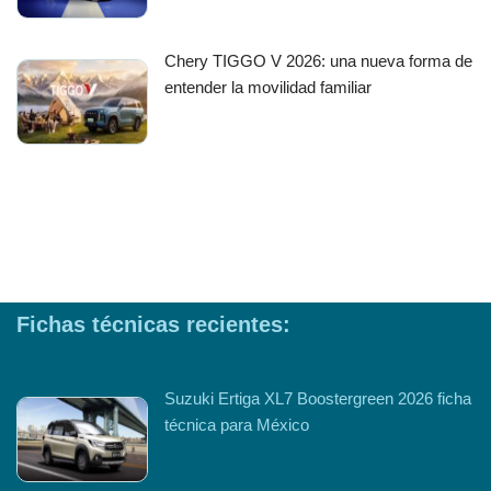
Chery TIGGO V 2026: una nueva forma de
entender la movilidad familiar
Fichas técnicas recientes:
Suzuki Ertiga XL7 Boostergreen 2026 ficha
técnica para México