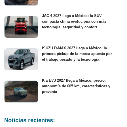
JAC 4 2027 llega a México: la SUV
compacta china evoluciona con más
tecnología, seguridad y confort
ISUZU D-MAX 2027 llega a México: la
primera pickup de la marca apuesta por
el trabajo pesado y la tecnología
Kia EV3 2027 llega a México: precio,
autonomía de 605 km, características y
preventa
Noticias recientes: