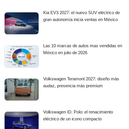
Kia EV3 2027: el nuevo SUV eléctrico de
gran autonomía inicia ventas en México
Las 10 marcas de autos mas vendidas en
México en julio de 2026
Volkswagen Teramont 2027: diseño más
audaz, presencia más premium
Volkswagen ID. Polo: el renacimiento
eléctrico de un icono compacto