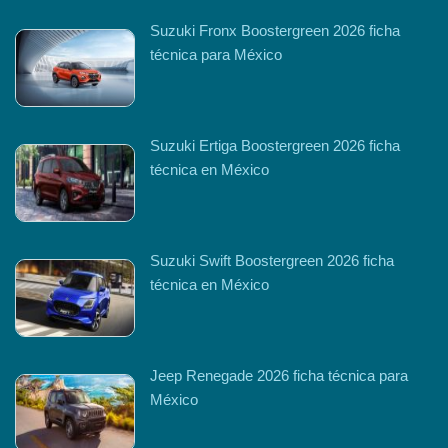
Suzuki Fronx Boostergreen 2026 ficha
técnica para México
Suzuki Ertiga Boostergreen 2026 ficha
técnica en México
Suzuki Swift Boostergreen 2026 ficha
técnica en México
Jeep Renegade 2026 ficha técnica para
México