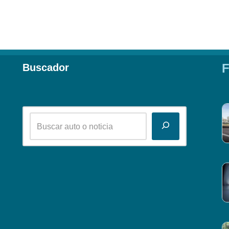
F
Buscador