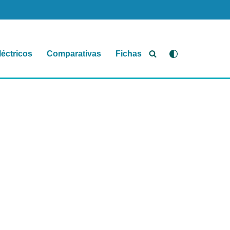
léctricos
Comparativas
Fichas