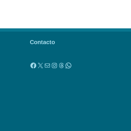
Contacto