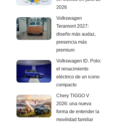
2026
Volkswagen
Teramont 2027:
diseño más audaz,
presencia más
premium
Volkswagen ID. Polo:
el renacimiento
eléctrico de un icono
compacto
Chery TIGGO V
2026: una nueva
forma de entender la
movilidad familiar