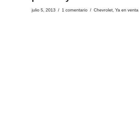
julio 5, 2013
1 comentario
Chevrolet
,
Ya en venta