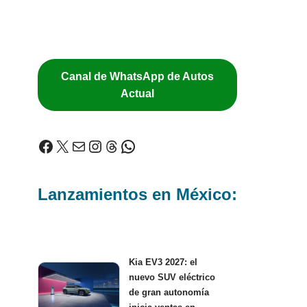
Canal de WhatsApp de Autos
Actual
Lanzamientos en México:
Kia EV3 2027: el
nuevo SUV eléctrico
de gran autonomía