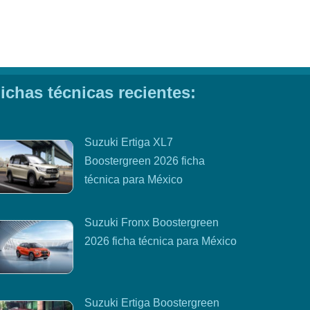
ichas técnicas recientes:
Suzuki Ertiga XL7
Boostergreen 2026 ficha
técnica para México
Suzuki Fronx Boostergreen
2026 ficha técnica para México
Suzuki Ertiga Boostergreen