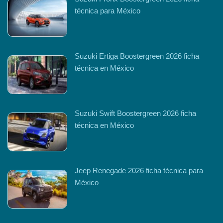
técnica para México
Suzuki Ertiga Boostergreen 2026 ficha
técnica en México
Suzuki Swift Boostergreen 2026 ficha
técnica en México
Jeep Renegade 2026 ficha técnica para
México