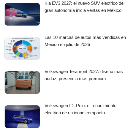
Kia EV3 2027: el nuevo SUV eléctrico de
gran autonomía inicia ventas en México
Las 10 marcas de autos mas vendidas en
México en julio de 2026
Volkswagen Teramont 2027: diseño más
audaz, presencia más premium
Volkswagen ID. Polo: el renacimiento
eléctrico de un icono compacto