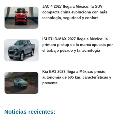
JAC 4 2027 llega a México: la SUV
compacta china evoluciona con más
tecnología, seguridad y confort
ISUZU D-MAX 2027 llega a México: la
primera pickup de la marca apuesta por
el trabajo pesado y la tecnología
Kia EV3 2027 llega a México: precio,
autonomía de 605 km, características y
preventa
Noticias recientes: