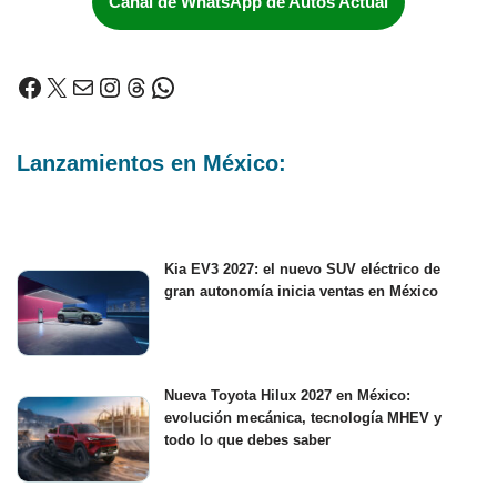
Canal de WhatsApp de Autos Actual
Lanzamientos en México:
Kia EV3 2027: el nuevo SUV eléctrico de
gran autonomía inicia ventas en México
Nueva Toyota Hilux 2027 en México:
evolución mecánica, tecnología MHEV y
todo lo que debes saber