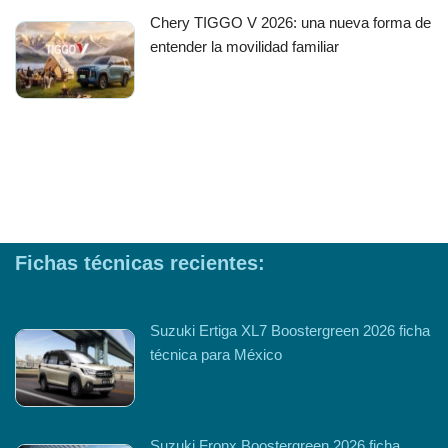
Chery TIGGO V 2026: una nueva forma de
entender la movilidad familiar
Fichas técnicas recientes:
Suzuki Ertiga XL7 Boostergreen 2026 ficha
técnica para México
Suzuki Fronx Boostergreen 2026 ficha