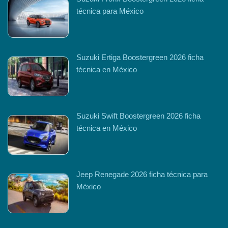
técnica para México
Suzuki Ertiga Boostergreen 2026 ficha
técnica en México
Suzuki Swift Boostergreen 2026 ficha
técnica en México
Jeep Renegade 2026 ficha técnica para
México