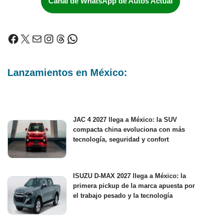
Canal de WhatsApp de Autos Actual
Lanzamientos en México:
JAC 4 2027 llega a México: la SUV
compacta china evoluciona con más
tecnología, seguridad y confort
ISUZU D-MAX 2027 llega a México: la
primera pickup de la marca apuesta por
el trabajo pesado y la tecnología