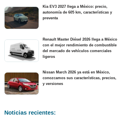
Kia EV3 2027 llega a México: precio,
autonomía de 605 km, características y
preventa
Renault Master Diésel 2026 llega a México
con el mejor rendimiento de combustible
del mercado de vehículos comerciales
ligeros
Nissan March 2026 ya está en México,
conozcamos sus características, precios,
y versiones
Noticias recientes: