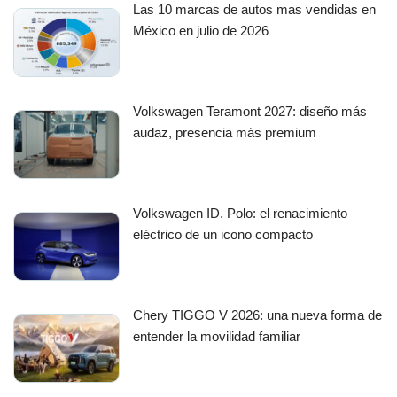
Las 10 marcas de autos mas vendidas en
México en julio de 2026
Volkswagen Teramont 2027: diseño más
audaz, presencia más premium
Volkswagen ID. Polo: el renacimiento
eléctrico de un icono compacto
Chery TIGGO V 2026: una nueva forma de
entender la movilidad familiar