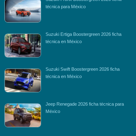
técnica para México
Suzuki Ertiga Boostergreen 2026 ficha
técnica en México
Suzuki Swift Boostergreen 2026 ficha
técnica en México
Jeep Renegade 2026 ficha técnica para
México