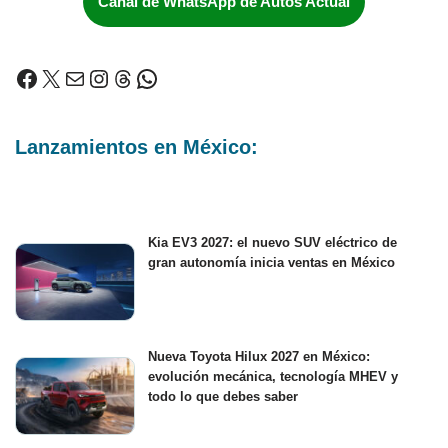
Canal de WhatsApp de Autos Actual
Lanzamientos en México:
Kia EV3 2027: el nuevo SUV eléctrico de
gran autonomía inicia ventas en México
Nueva Toyota Hilux 2027 en México:
evolución mecánica, tecnología MHEV y
todo lo que debes saber