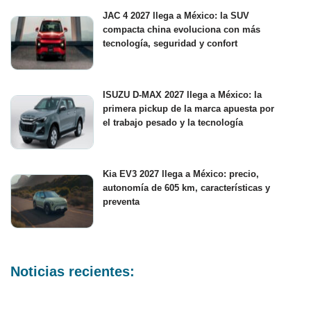
JAC 4 2027 llega a México: la SUV
compacta china evoluciona con más
tecnología, seguridad y confort
ISUZU D-MAX 2027 llega a México: la
primera pickup de la marca apuesta por
el trabajo pesado y la tecnología
Kia EV3 2027 llega a México: precio,
autonomía de 605 km, características y
preventa
Noticias recientes: