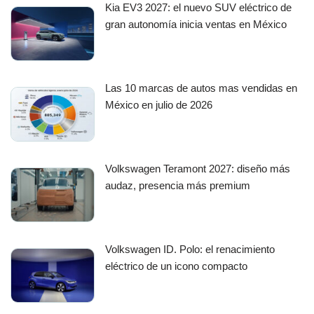
Kia EV3 2027: el nuevo SUV eléctrico de
gran autonomía inicia ventas en México
Las 10 marcas de autos mas vendidas en
México en julio de 2026
Volkswagen Teramont 2027: diseño más
audaz, presencia más premium
Volkswagen ID. Polo: el renacimiento
eléctrico de un icono compacto