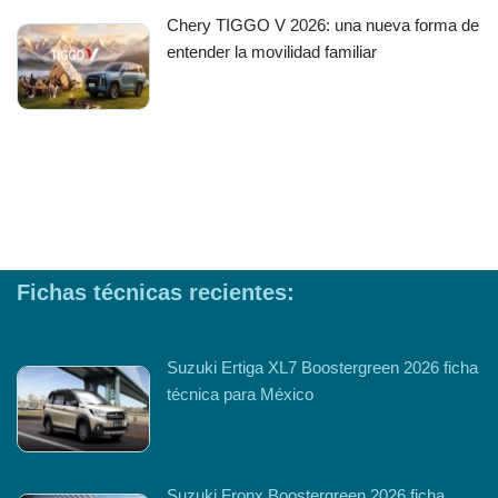
Chery TIGGO V 2026: una nueva forma de
entender la movilidad familiar
Fichas técnicas recientes:
Suzuki Ertiga XL7 Boostergreen 2026 ficha
técnica para México
Suzuki Fronx Boostergreen 2026 ficha