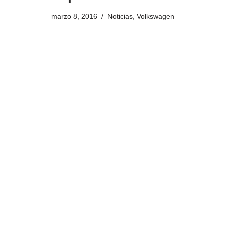
marzo 8, 2016
Noticias
,
Volkswagen