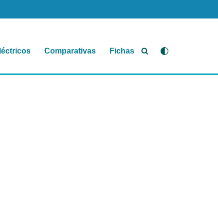
léctricos
Comparativas
Fichas