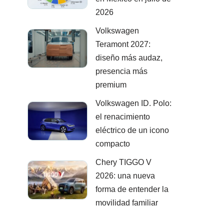
2026
Volkswagen
Teramont 2027:
diseño más audaz,
presencia más
premium
Volkswagen ID. Polo:
el renacimiento
eléctrico de un icono
compacto
Chery TIGGO V
2026: una nueva
forma de entender la
movilidad familiar