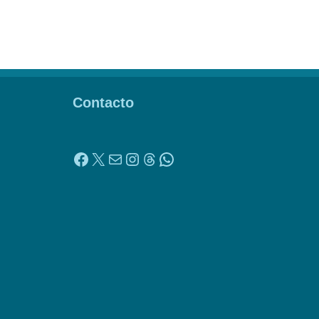
Contacto