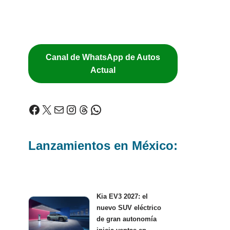
Canal de WhatsApp de Autos
Actual
Lanzamientos en México:
Kia EV3 2027: el
nuevo SUV eléctrico
de gran autonomía