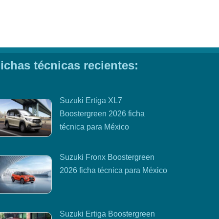
ichas técnicas recientes:
Suzuki Ertiga XL7
Boostergreen 2026 ficha
técnica para México
Suzuki Fronx Boostergreen
2026 ficha técnica para México
Suzuki Ertiga Boostergreen