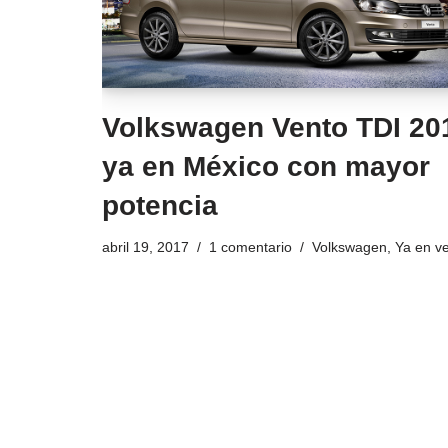
Volkswagen Vento TDI 20
ya en México con mayor
potencia
abril 19, 2017
1 comentario
Volkswagen
,
Ya en v