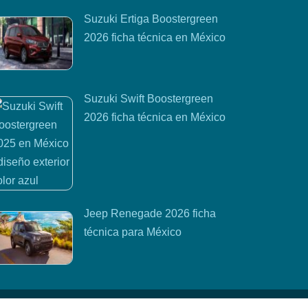
Suzuki Ertiga Boostergreen
2026 ficha técnica en México
Suzuki Swift Boostergreen
2026 ficha técnica en México
Jeep Renegade 2026 ficha
técnica para México