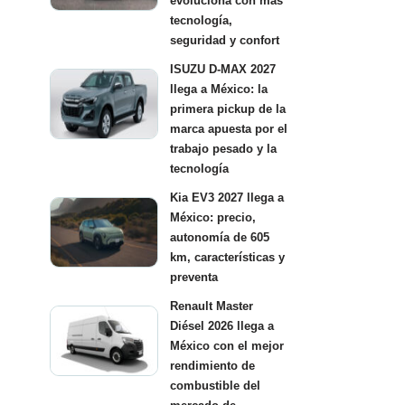
evoluciona con más
tecnología,
seguridad y confort
ISUZU D-MAX 2027
llega a México: la
primera pickup de la
marca apuesta por el
trabajo pesado y la
tecnología
Kia EV3 2027 llega a
México: precio,
autonomía de 605
km, características y
preventa
Renault Master
Diésel 2026 llega a
México con el mejor
rendimiento de
combustible del