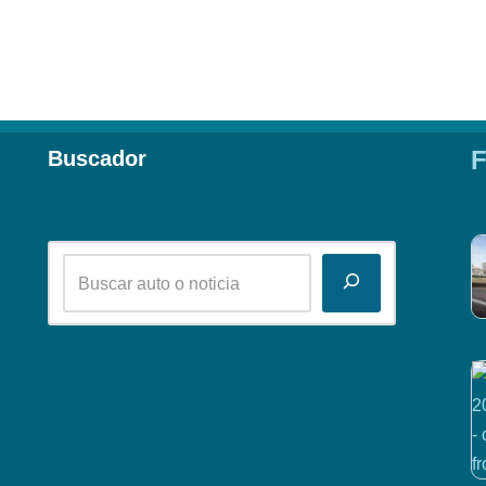
F
Buscador