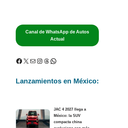
Canal de WhatsApp de Autos
Actual
Lanzamientos en México:
JAC 4 2027 llega a
México: la SUV
compacta china