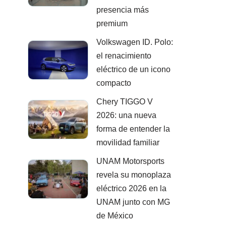
presencia más
premium
Volkswagen ID. Polo:
el renacimiento
eléctrico de un icono
compacto
Chery TIGGO V
2026: una nueva
forma de entender la
movilidad familiar
UNAM Motorsports
revela su monoplaza
eléctrico 2026 en la
UNAM junto con MG
de México