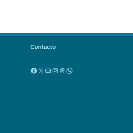
Contacto