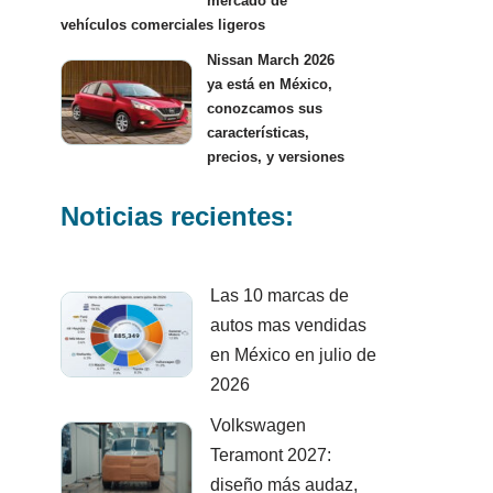
mercado de
vehículos comerciales ligeros
Nissan March 2026
ya está en México,
conozcamos sus
características,
precios, y versiones
Noticias recientes:
Las 10 marcas de
autos mas vendidas
en México en julio de
2026
Volkswagen
Teramont 2027:
diseño más audaz,