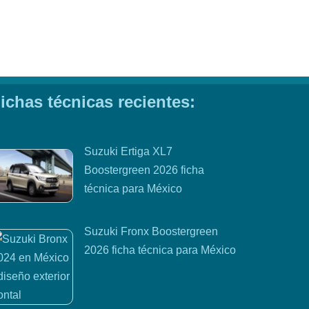
ichas técnicas recientes:
Suzuki Ertiga XL7
Boostergreen 2026 ficha
técnica para México
Suzuki Fronx Boostergreen
2026 ficha técnica para México