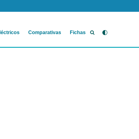
léctricos
Comparativas
Fichas