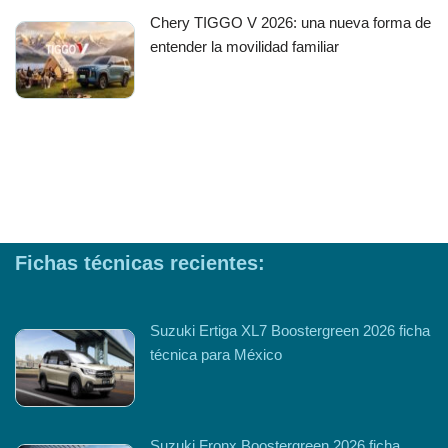
Chery TIGGO V 2026: una nueva forma de
entender la movilidad familiar
Fichas técnicas recientes:
Suzuki Ertiga XL7 Boostergreen 2026 ficha
técnica para México
Suzuki Fronx Boostergreen 2026 ficha