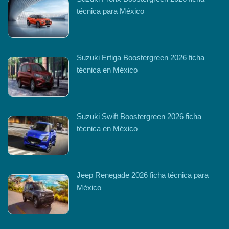
técnica para México
Suzuki Ertiga Boostergreen 2026 ficha
técnica en México
Suzuki Swift Boostergreen 2026 ficha
técnica en México
Jeep Renegade 2026 ficha técnica para
México