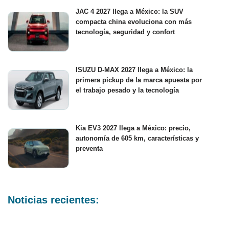
JAC 4 2027 llega a México: la SUV
compacta china evoluciona con más
tecnología, seguridad y confort
ISUZU D-MAX 2027 llega a México: la
primera pickup de la marca apuesta por
el trabajo pesado y la tecnología
Kia EV3 2027 llega a México: precio,
autonomía de 605 km, características y
preventa
Noticias recientes: