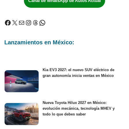
Canal de WhatsApp de Autos Actual
Lanzamientos en México:
Kia EV3 2027: el nuevo SUV eléctrico de
gran autonomía inicia ventas en México
Nueva Toyota Hilux 2027 en México:
evolución mecánica, tecnología MHEV y
todo lo que debes saber