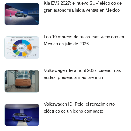
Kia EV3 2027: el nuevo SUV eléctrico de
gran autonomía inicia ventas en México
Las 10 marcas de autos mas vendidas en
México en julio de 2026
Volkswagen Teramont 2027: diseño más
audaz, presencia más premium
Volkswagen ID. Polo: el renacimiento
eléctrico de un icono compacto