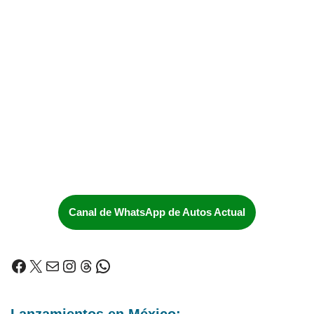
Canal de WhatsApp de Autos Actual
Lanzamientos en México: