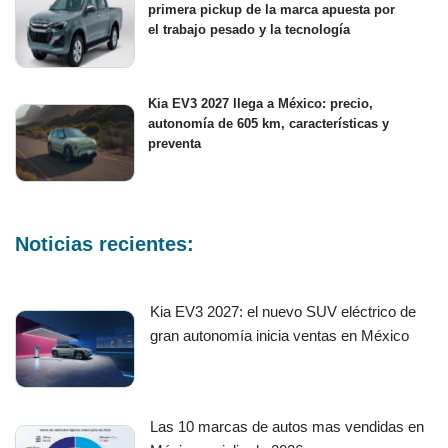
primera pickup de la marca apuesta por
el trabajo pesado y la tecnología
Kia EV3 2027 llega a México: precio,
autonomía de 605 km, características y
preventa
Noticias recientes:
Kia EV3 2027: el nuevo SUV eléctrico de
gran autonomía inicia ventas en México
Las 10 marcas de autos mas vendidas en