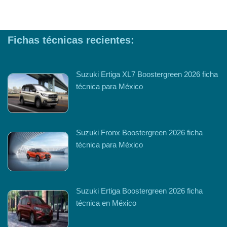
Fichas técnicas recientes:
Suzuki Ertiga XL7 Boostergreen 2026 ficha
técnica para México
Suzuki Fronx Boostergreen 2026 ficha
técnica para México
Suzuki Ertiga Boostergreen 2026 ficha
técnica en México