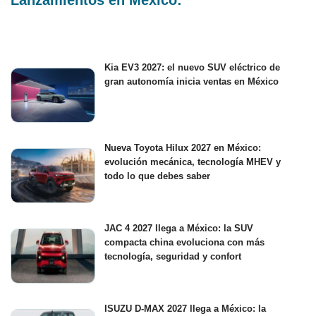
Kia EV3 2027: el nuevo SUV eléctrico de
gran autonomía inicia ventas en México
Nueva Toyota Hilux 2027 en México:
evolución mecánica, tecnología MHEV y
todo lo que debes saber
JAC 4 2027 llega a México: la SUV
compacta china evoluciona con más
tecnología, seguridad y confort
ISUZU D-MAX 2027 llega a México: la