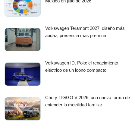
México en julio de 2026
Volkswagen Teramont 2027: diseño más
audaz, presencia más premium
Volkswagen ID. Polo: el renacimiento
eléctrico de un icono compacto
Chery TIGGO V 2026: una nueva forma de
entender la movilidad familiar