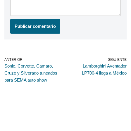
ANTERIOR
SIGUIENTE
Sonic, Corvette, Camaro,
Lamborghini Aventador
Cruze y Silverado tuneados
LP700-4 llega a México
para SEMA auto show