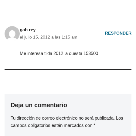
gab rey
RESPONDER
el julio 15, 2012 a las 1:15 am
Me interesa tiida 2012 la cuesta 153500
Deja un comentario
Tu dirección de correo electrónico no será publicada.
Los
campos obligatorios están marcados con
*