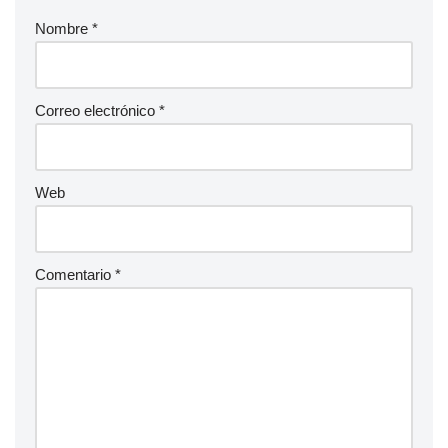
Nombre
*
Correo electrónico
*
Web
Comentario
*