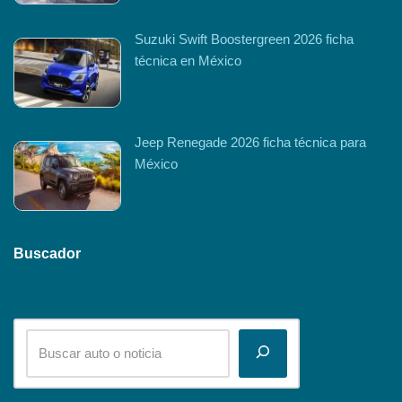
Suzuki Swift Boostergreen 2026 ficha
técnica en México
Jeep Renegade 2026 ficha técnica para
México
Buscador