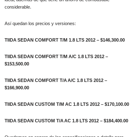
considerable.
Así quedan los precios y versiones:
TIIDA SEDAN COMFORT T/M 1.8 LTS 2012 – $146,300.00
TIIDA SEDAN COMFORT T/M A/C 1.8 LTS 2012 –
$153,500.00
TIIDA SEDAN COMFORT T/A A/C 1.8 LTS 2012 –
$166,900.00
TIIDA SEDAN CUSTOM T/M AC 1.8 LTS 2012 – $170,100.00
TIIDA SEDAN CUSTOM T/A AC 1.8 LTS 2012 – $184,400.00