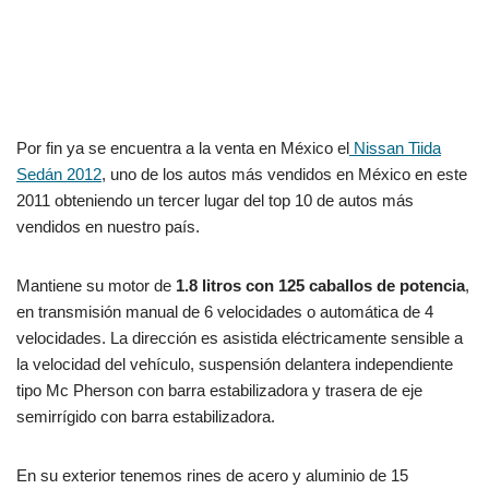
Por fin ya se encuentra a la venta en México el
Nissan Tiida
Sedán 2012
, uno de los autos más vendidos en México en este
2011 obteniendo un tercer lugar del top 10 de autos más
vendidos en nuestro país.
Mantiene su motor de
1.8 litros con 125 caballos de potencia
,
en transmisión manual de 6 velocidades o automática de 4
velocidades. La dirección es asistida eléctricamente sensible a
la velocidad del vehículo, suspensión delantera independiente
tipo Mc Pherson con barra estabilizadora y trasera de eje
semirrígido con barra estabilizadora.
En su exterior tenemos rines de acero y aluminio de 15