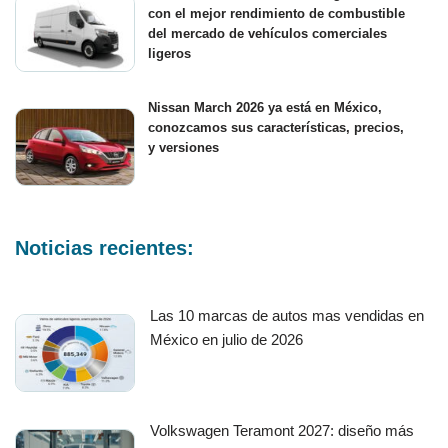
con el mejor rendimiento de combustible
del mercado de vehículos comerciales
ligeros
Nissan March 2026 ya está en México,
conozcamos sus características, precios,
y versiones
Noticias recientes:
Las 10 marcas de autos mas vendidas en
México en julio de 2026
Volkswagen Teramont 2027: diseño más