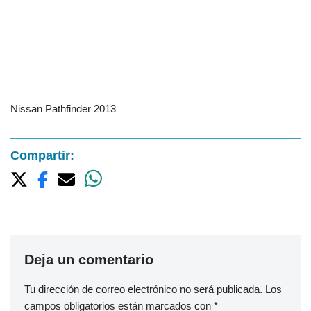
Nissan Pathfinder 2013
Compartir:
Deja un comentario
Tu dirección de correo electrónico no será publicada.
Los
campos obligatorios están marcados con
*