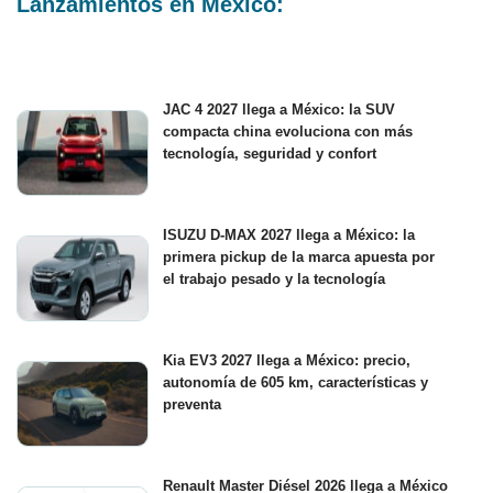
Lanzamientos en México:
JAC 4 2027 llega a México: la SUV
compacta china evoluciona con más
tecnología, seguridad y confort
ISUZU D-MAX 2027 llega a México: la
primera pickup de la marca apuesta por
el trabajo pesado y la tecnología
Kia EV3 2027 llega a México: precio,
autonomía de 605 km, características y
preventa
Renault Master Diésel 2026 llega a México