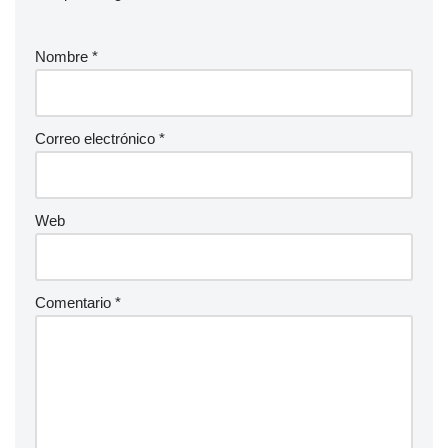
Nombre
*
Correo electrónico
*
Web
Comentario
*