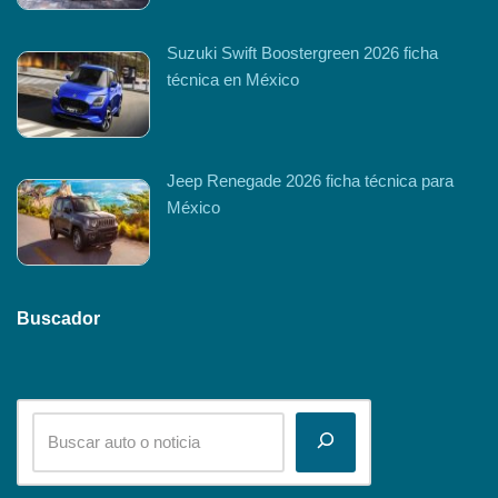
Suzuki Swift Boostergreen 2026 ficha
técnica en México
Jeep Renegade 2026 ficha técnica para
México
Buscador