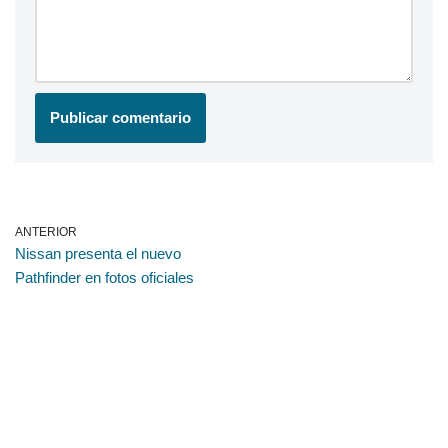
ANTERIOR
Nissan presenta el nuevo
Pathfinder en fotos oficiales