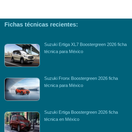
Fichas técnicas recientes:
Suzuki Ertiga XL7 Boostergreen 2026 ficha
técnica para México
Suzuki Fronx Boostergreen 2026 ficha
técnica para México
Suzuki Ertiga Boostergreen 2026 ficha
técnica en México