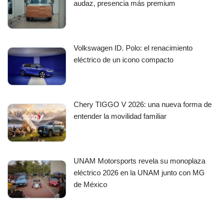
audaz, presencia más premium
Volkswagen ID. Polo: el renacimiento
eléctrico de un icono compacto
Chery TIGGO V 2026: una nueva forma de
entender la movilidad familiar
UNAM Motorsports revela su monoplaza
eléctrico 2026 en la UNAM junto con MG
de México