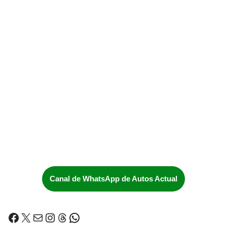
Canal de WhatsApp de Autos Actual