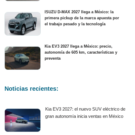
ISUZU D-MAX 2027 llega a México: la
primera pickup de la marca apuesta por
el trabajo pesado y la tecnología
Kia EV3 2027 llega a México: precio,
autonomía de 605 km, características y
preventa
Noticias recientes:
Kia EV3 2027: el nuevo SUV eléctrico de
gran autonomía inicia ventas en México