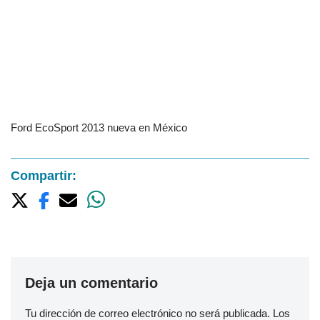
Ford EcoSport 2013 nueva en México
Compartir:
Deja un comentario
Tu dirección de correo electrónico no será publicada.
Los