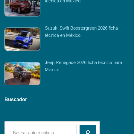
técnica en México
Suzuki Swift Boostergreen 2026 ficha
técnica en México
Jeep Renegade 2026 ficha técnica para
México
Buscador