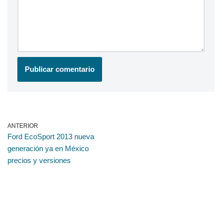
ANTERIOR
Ford EcoSport 2013 nueva
generación ya en México
precios y versiones