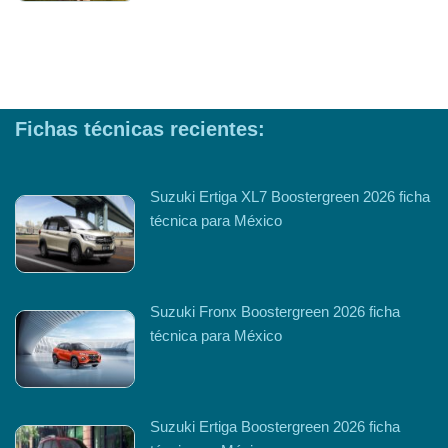
Fichas técnicas recientes:
Suzuki Ertiga XL7 Boostergreen 2026 ficha
técnica para México
Suzuki Fronx Boostergreen 2026 ficha
técnica para México
Suzuki Ertiga Boostergreen 2026 ficha