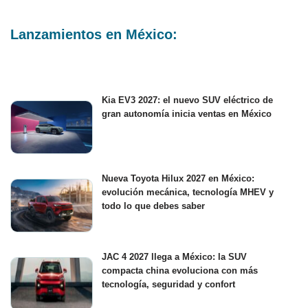
Lanzamientos en México:
Kia EV3 2027: el nuevo SUV eléctrico de
gran autonomía inicia ventas en México
Nueva Toyota Hilux 2027 en México:
evolución mecánica, tecnología MHEV y
todo lo que debes saber
JAC 4 2027 llega a México: la SUV
compacta china evoluciona con más
tecnología, seguridad y confort