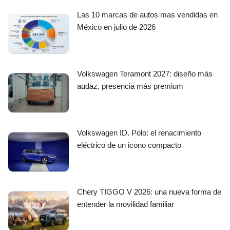
Las 10 marcas de autos mas vendidas en
México en julio de 2026
Volkswagen Teramont 2027: diseño más
audaz, presencia más premium
Volkswagen ID. Polo: el renacimiento
eléctrico de un icono compacto
Chery TIGGO V 2026: una nueva forma de
entender la movilidad familiar