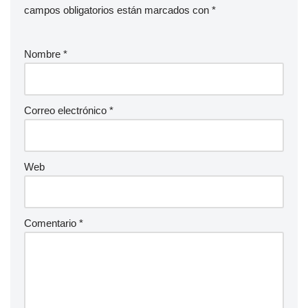
campos obligatorios están marcados con
*
Nombre
*
Correo electrónico
*
Web
Comentario
*