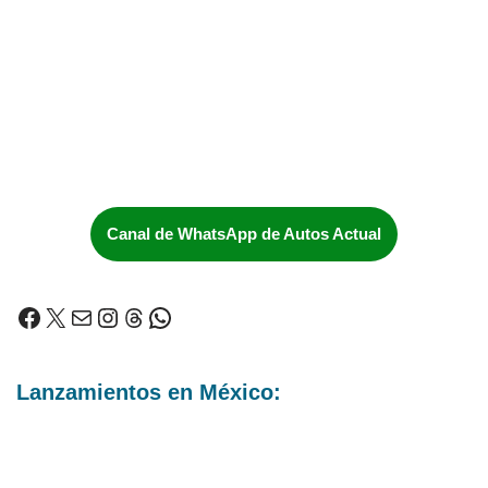
Canal de WhatsApp de Autos Actual
Lanzamientos en México: