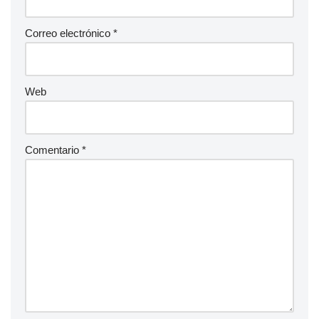
Correo electrónico
*
Web
Comentario
*