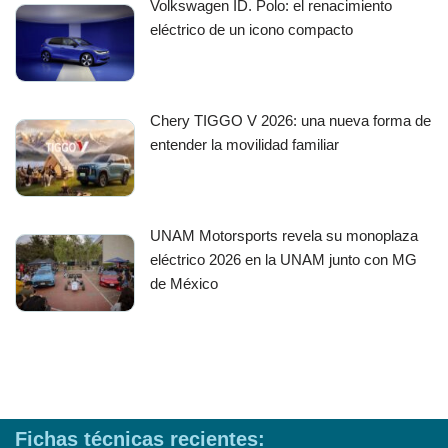
Volkswagen ID. Polo: el renacimiento
eléctrico de un icono compacto
Chery TIGGO V 2026: una nueva forma de
entender la movilidad familiar
UNAM Motorsports revela su monoplaza
eléctrico 2026 en la UNAM junto con MG
de México
Fichas técnicas recientes: