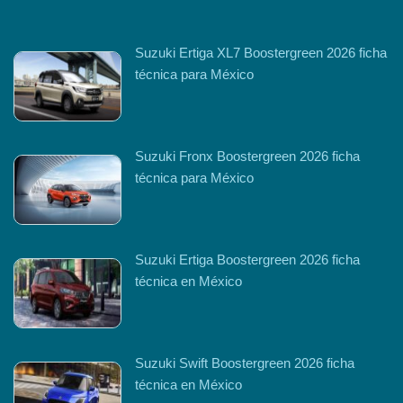
Suzuki Ertiga XL7 Boostergreen 2026 ficha
técnica para México
Suzuki Fronx Boostergreen 2026 ficha
técnica para México
Suzuki Ertiga Boostergreen 2026 ficha
técnica en México
Suzuki Swift Boostergreen 2026 ficha
técnica en México