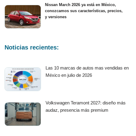
Nissan March 2026 ya está en México,
conozcamos sus características, precios,
y versiones
Noticias recientes:
Las 10 marcas de autos mas vendidas en
México en julio de 2026
Volkswagen Teramont 2027: diseño más
audaz, presencia más premium