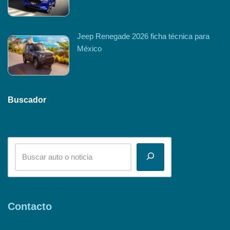
Jeep Renegade 2026 ficha técnica para
México
Buscador
Contacto