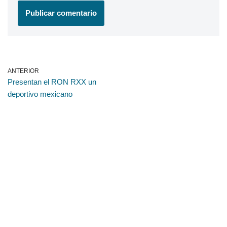
ANTERIOR
Presentan el RON RXX un
deportivo mexicano