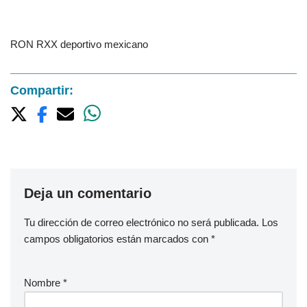
RON RXX deportivo mexicano
Compartir:
Deja un comentario
Tu dirección de correo electrónico no será publicada.
Los
campos obligatorios están marcados con
*
Nombre
*