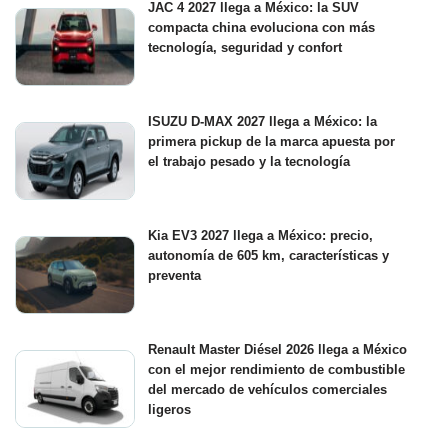
JAC 4 2027 llega a México: la SUV
compacta china evoluciona con más
tecnología, seguridad y confort
ISUZU D-MAX 2027 llega a México: la
primera pickup de la marca apuesta por
el trabajo pesado y la tecnología
Kia EV3 2027 llega a México: precio,
autonomía de 605 km, características y
preventa
Renault Master Diésel 2026 llega a México
con el mejor rendimiento de combustible
del mercado de vehículos comerciales
ligeros