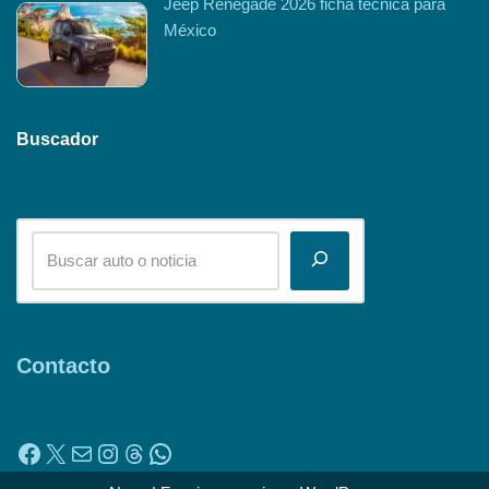
Jeep Renegade 2026 ficha técnica para
México
Buscador
Contacto