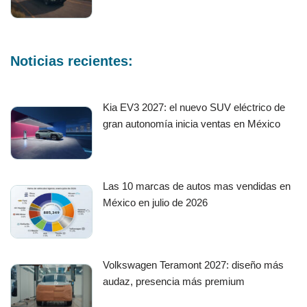
Noticias recientes:
Kia EV3 2027: el nuevo SUV eléctrico de
gran autonomía inicia ventas en México
Las 10 marcas de autos mas vendidas en
México en julio de 2026
Volkswagen Teramont 2027: diseño más
audaz, presencia más premium