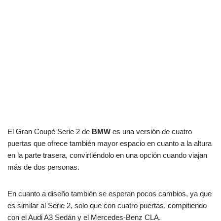
El Gran Coupé Serie 2 de
BMW
es una versión de cuatro
puertas que ofrece también mayor espacio en cuanto a la altura
en la parte trasera, convirtiéndolo en una opción cuando viajan
más de dos personas.
En cuanto a diseño también se esperan pocos cambios, ya que
es similar al Serie 2, solo que con cuatro puertas, compitiendo
con el Audi A3 Sedán y el Mercedes-Benz CLA.