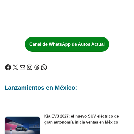
Canal de WhatsApp de Autos Actual
Lanzamientos en México:
Kia EV3 2027: el nuevo SUV eléctrico de
gran autonomía inicia ventas en México