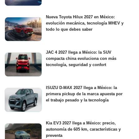
Nueva Toyota Hilux 2027 en México:
evolución mecánica, tecnología MHEV y
todo lo que debes saber
JAC 4 2027 llega a México: la SUV
compacta china evoluciona con más
tecnología, seguridad y confort
ISUZU D-MAX 2027 llega a México: la
primera pickup de la marca apuesta por
el trabajo pesado y la tecnología
Kia EV3 2027 llega a México: precio,
autonomía de 605 km, características y
preventa