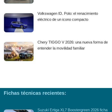
Volkswagen ID. Polo: el renacimiento
eléctrico de un icono compacto
Chery TIGGO V 2026: una nueva forma de
entender la movilidad familiar
Fichas técnicas recientes:
Suzuki Ertiga XL7 Boostergreen 2026 ficha