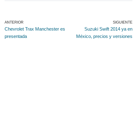
ANTERIOR
SIGUIENTE
Chevrolet Trax Manchester es
Suzuki Swift 2014 ya en
presentada
México, precios y versiones