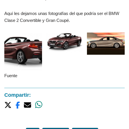
Aquí les dejamos unas fotografías del que podría ser el BMW
Clase 2 Convertible y Gran Coupé.
Fuente
Compartir: