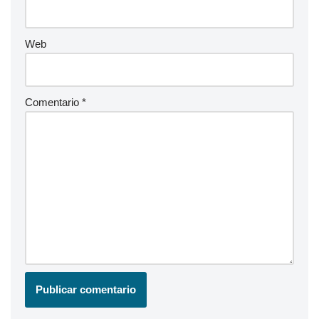
Web
Comentario
*