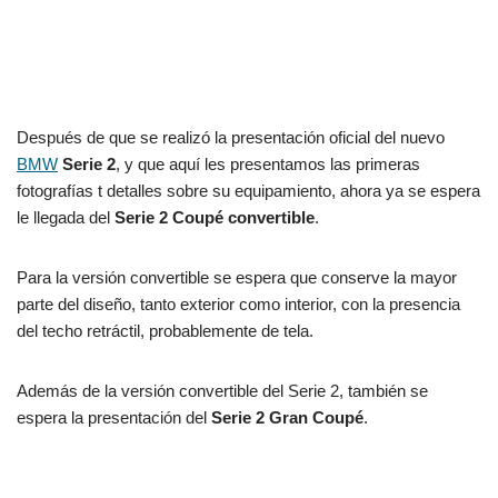
Después de que se realizó la presentación oficial del nuevo
BMW
Serie 2
, y que aquí les presentamos las primeras
fotografías t detalles sobre su equipamiento, ahora ya se espera
le llegada del
Serie 2 Coupé convertible
.
Para la versión convertible se espera que conserve la mayor
parte del diseño, tanto exterior como interior, con la presencia
del techo retráctil, probablemente de tela.
Además de la versión convertible del Serie 2, también se
espera la presentación del
Serie 2 Gran Coupé
.