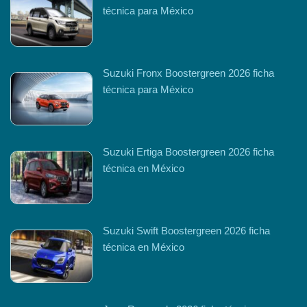
técnica para México
Suzuki Fronx Boostergreen 2026 ficha
técnica para México
Suzuki Ertiga Boostergreen 2026 ficha
técnica en México
Suzuki Swift Boostergreen 2026 ficha
técnica en México