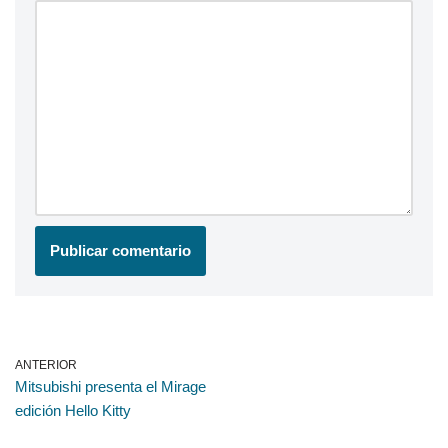
ANTERIOR
Mitsubishi presenta el Mirage
edición Hello Kitty