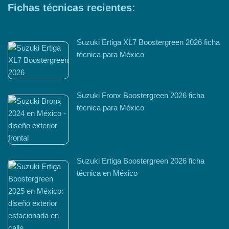
Fichas técnicas recientes:
Suzuki Ertiga XL7 Boostergreen 2026 ficha
técnica para México
Suzuki Fronx Boostergreen 2026 ficha
técnica para México
Suzuki Ertiga Boostergreen 2026 ficha
técnica en México