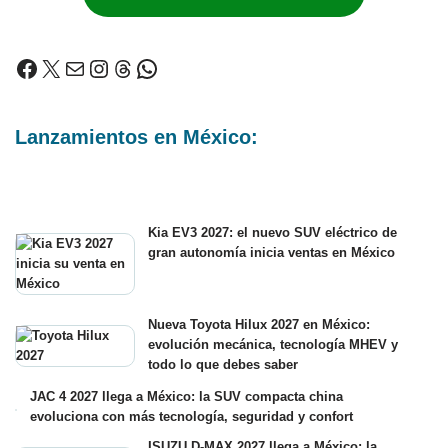
Lanzamientos en México:
Kia EV3 2027: el nuevo SUV eléctrico de
gran autonomía inicia ventas en México
Nueva Toyota Hilux 2027 en México:
evolución mecánica, tecnología MHEV y
todo lo que debes saber
JAC 4 2027 llega a México: la SUV compacta china
evoluciona con más tecnología, seguridad y confort
ISUZU D-MAX 2027 llega a México: la