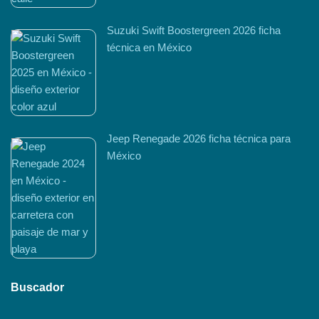
Suzuki Swift Boostergreen 2026 ficha
técnica en México
Jeep Renegade 2026 ficha técnica para
México
Buscador