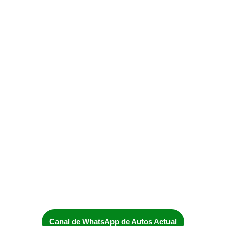
Canal de WhatsApp de Autos Actual