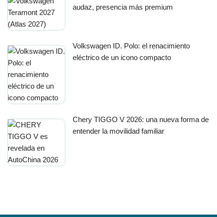
audaz, presencia más premium
Volkswagen ID. Polo: el renacimiento
eléctrico de un icono compacto
Chery TIGGO V 2026: una nueva forma de
entender la movilidad familiar