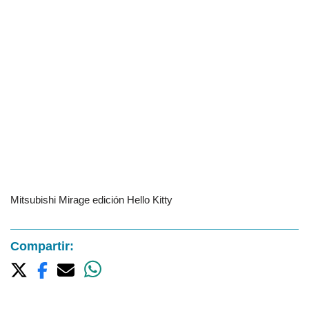
Mitsubishi Mirage edición Hello Kitty
Compartir: