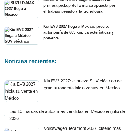
primera pickup de la marca apuesta por
el trabajo pesado y la tecnología
Kia EV3 2027 llega a México: precio,
autonomía de 605 km, características y
preventa
Noticias recientes:
Kia EV3 2027: el nuevo SUV eléctrico de
gran autonomía inicia ventas en México
Las 10 marcas de autos mas vendidas en México en julio de
2026
Volkswagen Teramont 2027: diseño más