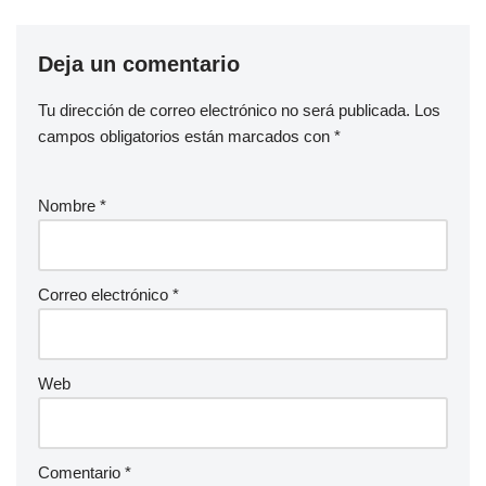
Deja un comentario
Tu dirección de correo electrónico no será publicada.
Los
campos obligatorios están marcados con
*
Nombre
*
Correo electrónico
*
Web
Comentario
*