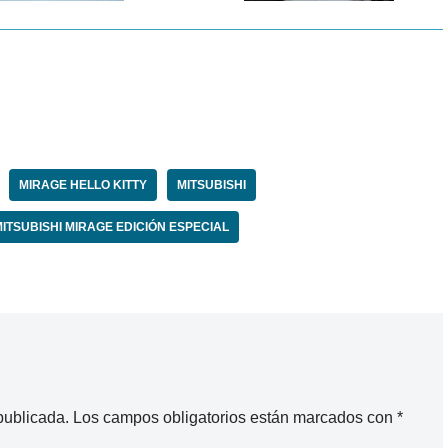
MIRAGE HELLO KITTY
MITSUBISHI
ITSUBISHI MIRAGE EDICIÓN ESPECIAL
publicada.
Los campos obligatorios están marcados con
*