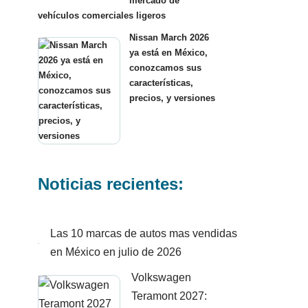
mercado de
vehículos comerciales ligeros
Nissan March 2026
ya está en México,
conozcamos sus
características,
precios, y versiones
Noticias recientes:
Las 10 marcas de autos mas vendidas
en México en julio de 2026
Volkswagen
Teramont 2027: