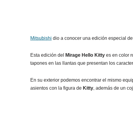
Mitsubishi
dio a conocer una edición especial de
Esta edición del
Mirage Hello Kitty
es en color 
tapones en las llantas que presentan los caracte
En su exterior podemos encontrar el mismo equip
asientos con la figura de
Kitty
, además de un coj