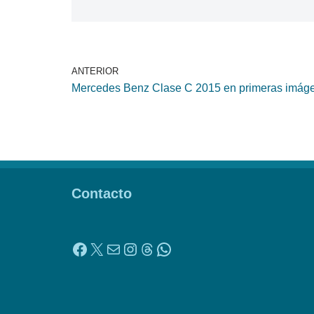
ANTERIOR
Mercedes Benz Clase C 2015 en primeras imág
Contacto