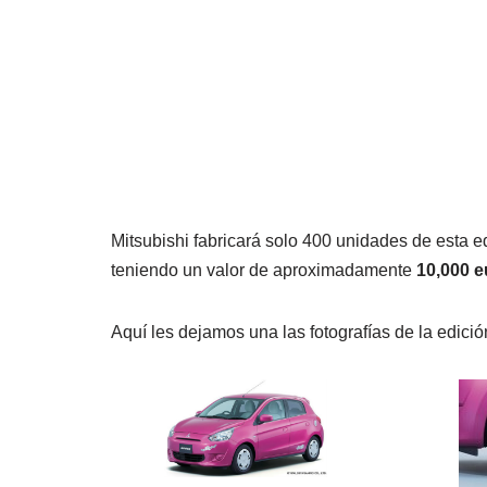
Mitsubishi fabricará solo 400 unidades de esta e
teniendo un valor de aproximadamente
10,000 e
Aquí les dejamos una las fotografías de la edici