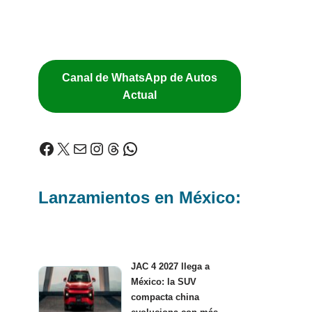
Canal de WhatsApp de Autos
Actual
Lanzamientos en México:
JAC 4 2027 llega a
México: la SUV
compacta china