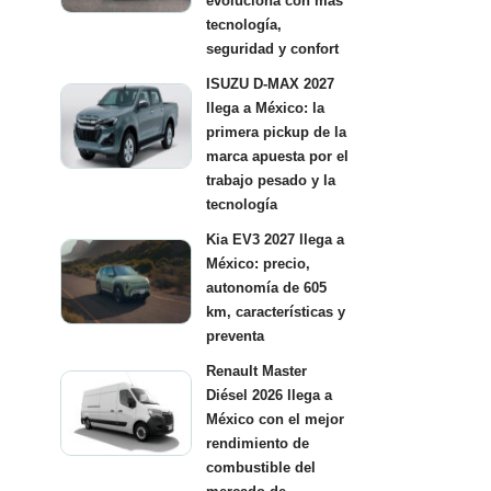
evoluciona con más
tecnología,
seguridad y confort
ISUZU D-MAX 2027
llega a México: la
primera pickup de la
marca apuesta por el
trabajo pesado y la
tecnología
Kia EV3 2027 llega a
México: precio,
autonomía de 605
km, características y
preventa
Renault Master
Diésel 2026 llega a
México con el mejor
rendimiento de
combustible del