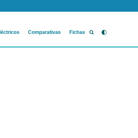
léctricos
Comparativas
Fichas