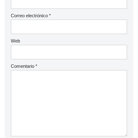
Correo electrónico
*
Web
Comentario
*