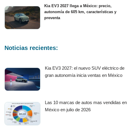
Kia EV3 2027 llega a México: precio,
autonomía de 605 km, características y
preventa
Noticias recientes:
Kia EV3 2027: el nuevo SUV eléctrico de
gran autonomía inicia ventas en México
Las 10 marcas de autos mas vendidas en
México en julio de 2026