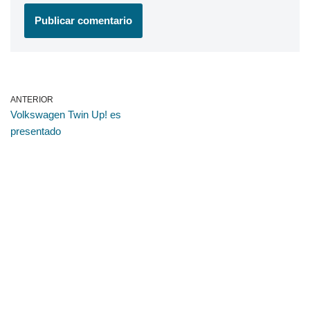
ANTERIOR
Volkswagen Twin Up! es
presentado