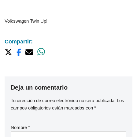
Volkswagen Twin Up!
Compartir:
Deja un comentario
Tu dirección de correo electrónico no será publicada.
Los
campos obligatorios están marcados con
*
Nombre
*