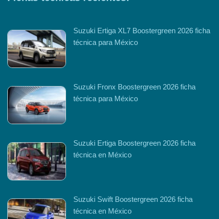
Suzuki Ertiga XL7 Boostergreen 2026 ficha
técnica para México
Suzuki Fronx Boostergreen 2026 ficha
técnica para México
Suzuki Ertiga Boostergreen 2026 ficha
técnica en México
Suzuki Swift Boostergreen 2026 ficha
técnica en México