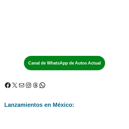
Canal de WhatsApp de Autos Actual
Lanzamientos en México: