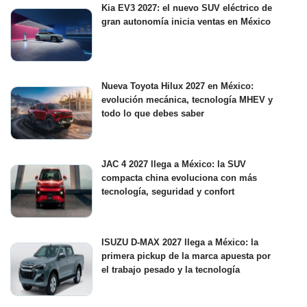
Kia EV3 2027: el nuevo SUV eléctrico de
gran autonomía inicia ventas en México
Nueva Toyota Hilux 2027 en México:
evolución mecánica, tecnología MHEV y
todo lo que debes saber
JAC 4 2027 llega a México: la SUV
compacta china evoluciona con más
tecnología, seguridad y confort
ISUZU D-MAX 2027 llega a México: la
primera pickup de la marca apuesta por
el trabajo pesado y la tecnología