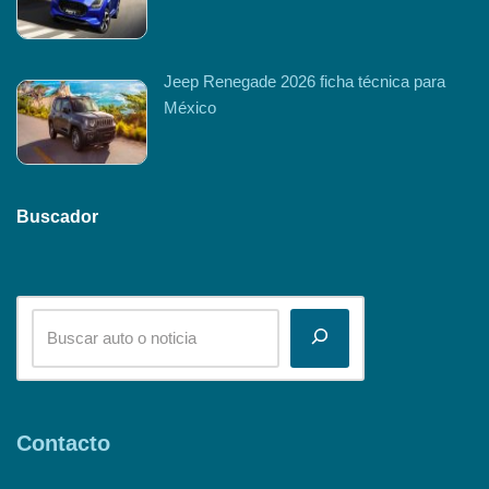
Jeep Renegade 2026 ficha técnica para
México
Buscador
Contacto