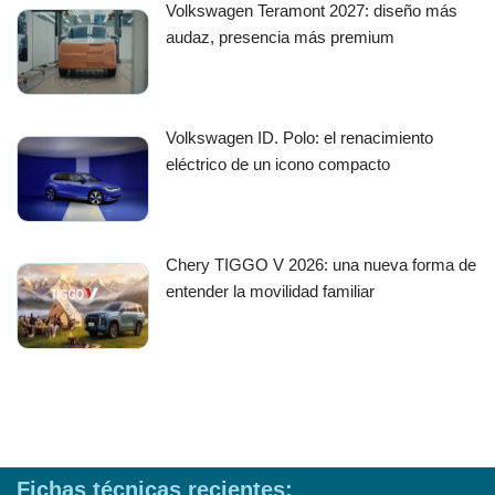
Volkswagen Teramont 2027: diseño más
audaz, presencia más premium
Volkswagen ID. Polo: el renacimiento
eléctrico de un icono compacto
Chery TIGGO V 2026: una nueva forma de
entender la movilidad familiar
Fichas técnicas recientes: