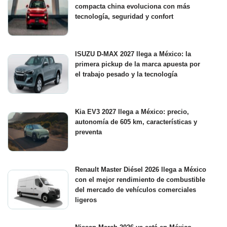
compacta china evoluciona con más
tecnología, seguridad y confort
ISUZU D-MAX 2027 llega a México: la
primera pickup de la marca apuesta por
el trabajo pesado y la tecnología
Kia EV3 2027 llega a México: precio,
autonomía de 605 km, características y
preventa
Renault Master Diésel 2026 llega a México
con el mejor rendimiento de combustible
del mercado de vehículos comerciales
ligeros