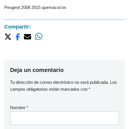
Peugeot 2008 2015 quemacocos
Compartir:
Deja un comentario
Tu dirección de correo electrónico no será publicada.
Los
campos obligatorios están marcados con
*
Nombre
*