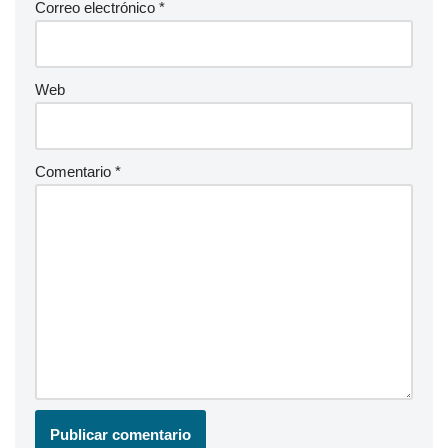
Correo electrónico
*
Web
Comentario
*