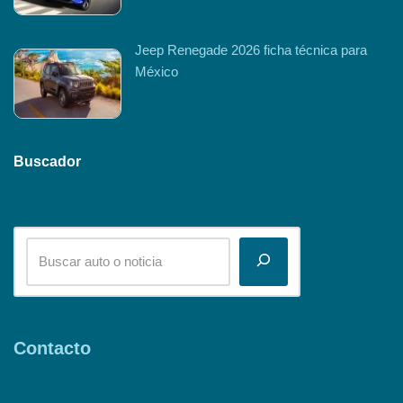
Jeep Renegade 2026 ficha técnica para
México
Buscador
Contacto