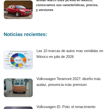
Nissan March 2026 ya está en México,
conozcamos sus características, precios,
y versiones
Noticias recientes:
Las 10 marcas de autos mas vendidas en
México en julio de 2026
Volkswagen Teramont 2027: diseño más
audaz, presencia más premium
Volkswagen ID. Polo: el renacimiento