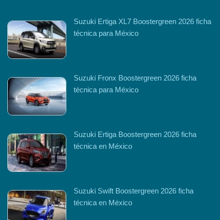
Suzuki Ertiga XL7 Boostergreen 2026 ficha
técnica para México
Suzuki Fronx Boostergreen 2026 ficha
técnica para México
Suzuki Ertiga Boostergreen 2026 ficha
técnica en México
Suzuki Swift Boostergreen 2026 ficha
técnica en México