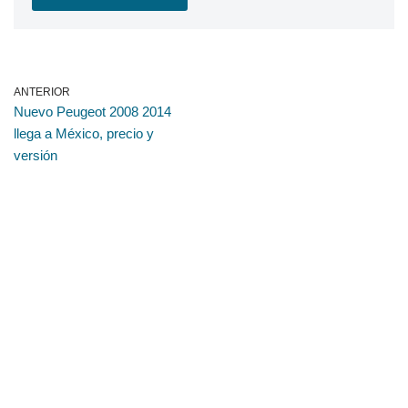
ANTERIOR
Nuevo Peugeot 2008 2014
llega a México, precio y
versión