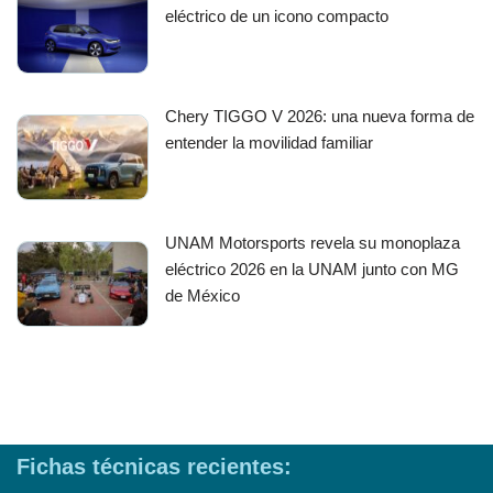
eléctrico de un icono compacto
Chery TIGGO V 2026: una nueva forma de
entender la movilidad familiar
UNAM Motorsports revela su monoplaza
eléctrico 2026 en la UNAM junto con MG
de México
Fichas técnicas recientes: