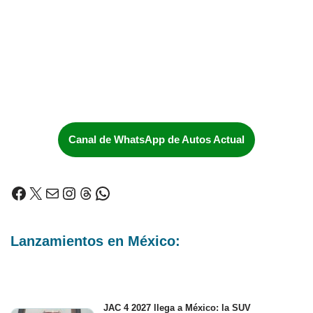
Canal de WhatsApp de Autos Actual
Lanzamientos en México:
JAC 4 2027 llega a México: la SUV