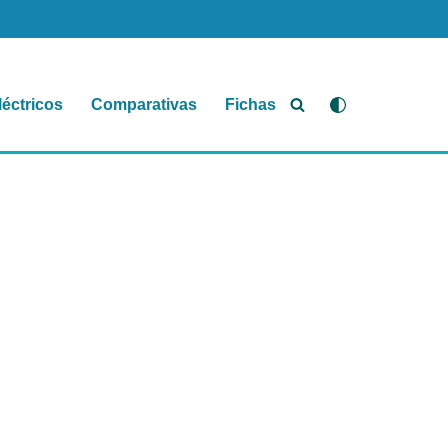
léctricos
Comparativas
Fichas