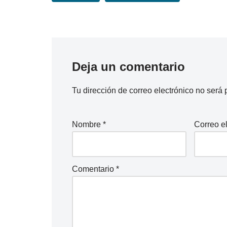
Deja un comentario
Tu dirección de correo electrónico no será 
Nombre
*
Correo e
Comentario
*