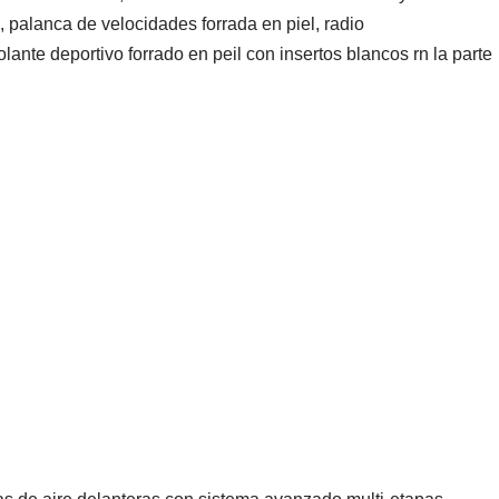
, palanca de velocidades forrada en piel, radio
nte deportivo forrado en peil con insertos blancos rn la parte