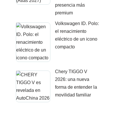
presencia más
premium
Volkswagen ID. Polo:
el renacimiento
eléctrico de un icono
compacto
Chery TIGGO V
2026: una nueva
forma de entender la
movilidad familiar