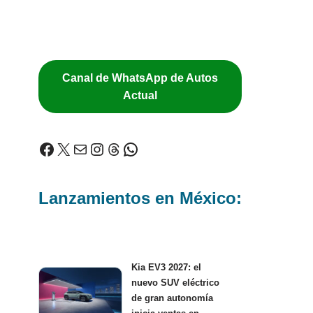
Canal de WhatsApp de Autos
Actual
Lanzamientos en México:
Kia EV3 2027: el
nuevo SUV eléctrico
de gran autonomía