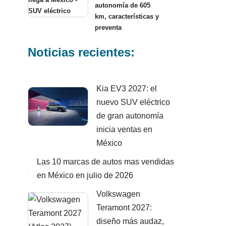
autonomía de 605
km, características y
preventa
Noticias recientes:
Kia EV3 2027: el
nuevo SUV eléctrico
de gran autonomía
inicia ventas en
México
Las 10 marcas de autos mas vendidas
en México en julio de 2026
Volkswagen
Teramont 2027:
diseño más audaz,