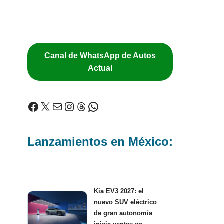
Canal de WhatsApp de Autos
Actual
Lanzamientos en México:
Kia EV3 2027: el
nuevo SUV eléctrico
de gran autonomía