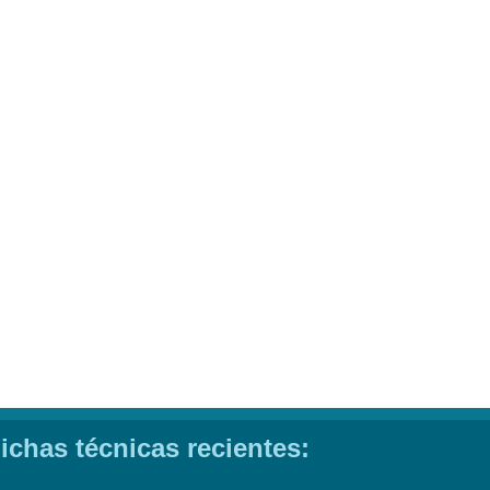
ichas técnicas recientes: