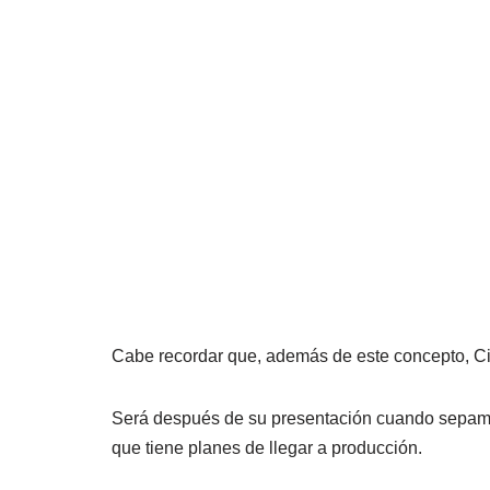
Cabe recordar que, además de este concepto, Ci
Será después de su presentación cuando sepamo
que tiene planes de llegar a producción.