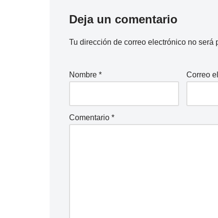
Deja un comentario
Tu dirección de correo electrónico no será 
Nombre
*
Correo e
Comentario
*