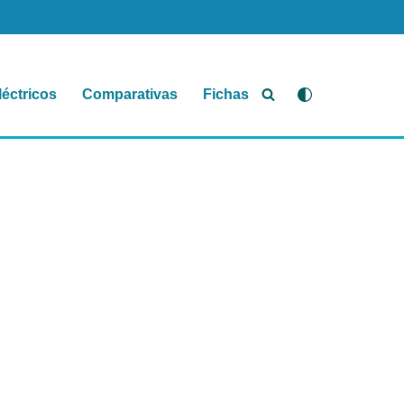
léctricos
Comparativas
Fichas