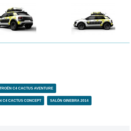
ITROËN C4 CACTUS AVENTURE
N C4 CACTUS CONCEPT
SALÓN GINEBRA 2014