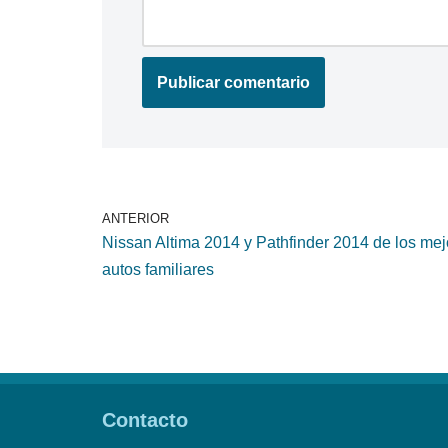
ANTERIOR
Nissan Altima 2014 y Pathfinder 2014 de los mej
autos familiares
Contacto