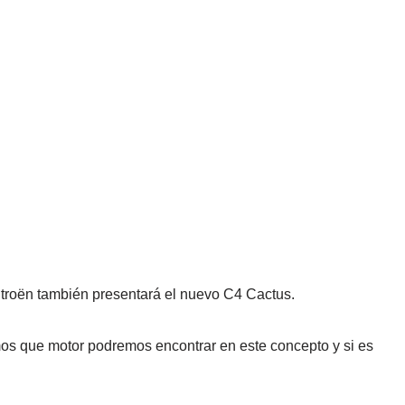
troën también presentará el nuevo C4 Cactus.
s que motor podremos encontrar en este concepto y si es