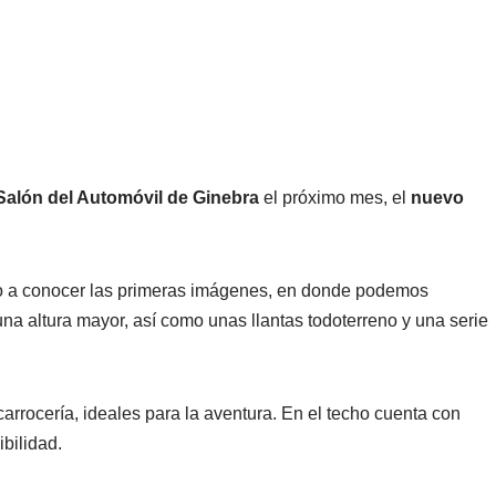
Salón del Automóvil de Ginebra
el próximo mes, el
nuevo
do a conocer las primeras imágenes, en donde podemos
na altura mayor, así como unas llantas todoterreno y una serie
arrocería, ideales para la aventura. En el techo cuenta con
bilidad.