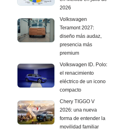
2026
Volkswagen
Teramont 2027:
diseño más audaz,
presencia más
premium
Volkswagen ID. Polo:
el renacimiento
eléctrico de un icono
compacto
Chery TIGGO V
2026: una nueva
forma de entender la
movilidad familiar