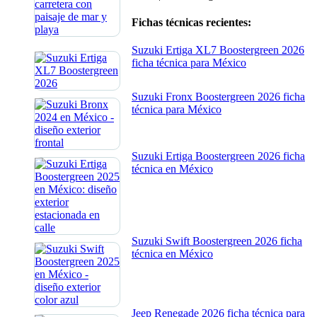
Fichas técnicas recientes:
Suzuki Ertiga XL7 Boostergreen 2026
ficha técnica para México
Suzuki Fronx Boostergreen 2026 ficha
técnica para México
Suzuki Ertiga Boostergreen 2026 ficha
técnica en México
Suzuki Swift Boostergreen 2026 ficha
técnica en México
Jeep Renegade 2026 ficha técnica para