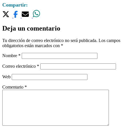
Compartir:
Deja un comentario
Tu dirección de correo electrónico no será publicada.
Los campos
obligatorios están marcados con
*
Nombre
*
Correo electrónico
*
Web
Comentario
*