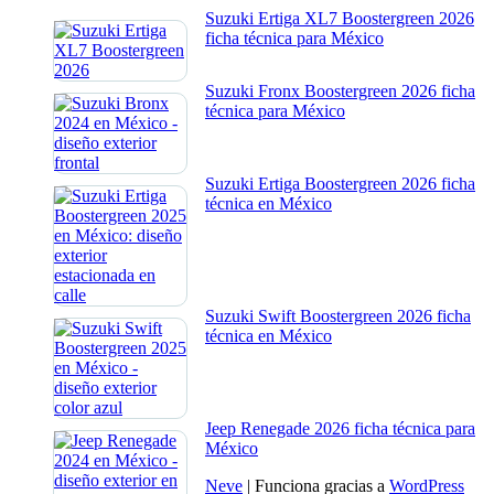
Suzuki Ertiga XL7 Boostergreen 2026
ficha técnica para México
Suzuki Fronx Boostergreen 2026 ficha
técnica para México
Suzuki Ertiga Boostergreen 2026 ficha
técnica en México
Suzuki Swift Boostergreen 2026 ficha
técnica en México
Jeep Renegade 2026 ficha técnica para
México
Neve
| Funciona gracias a
WordPress