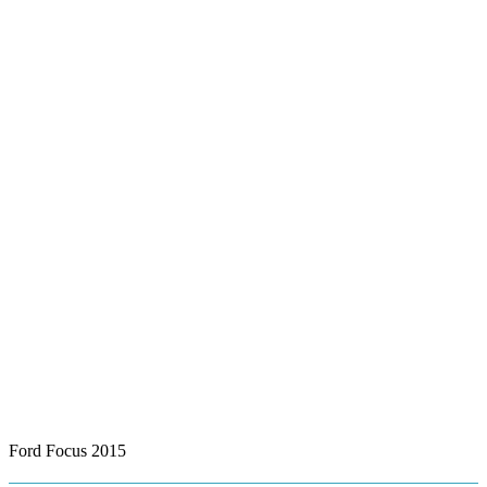
Ford Focus 2015