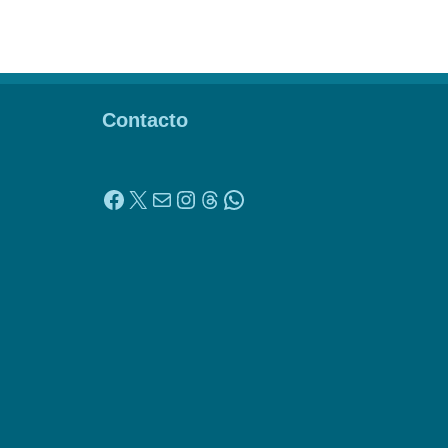
Contacto