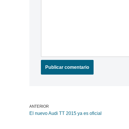
ANTERIOR
El nuevo Audi TT 2015 ya es oficial