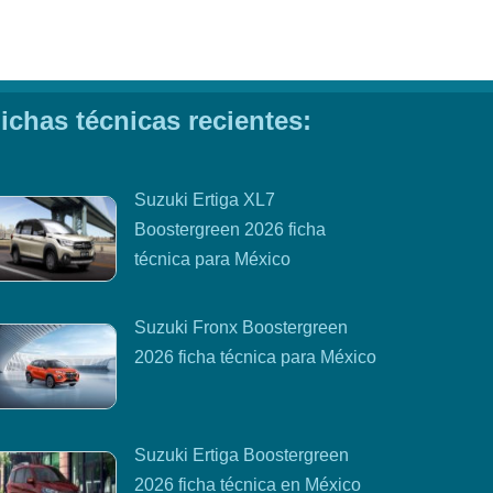
ichas técnicas recientes:
Suzuki Ertiga XL7
Boostergreen 2026 ficha
técnica para México
Suzuki Fronx Boostergreen
2026 ficha técnica para México
Suzuki Ertiga Boostergreen
2026 ficha técnica en México