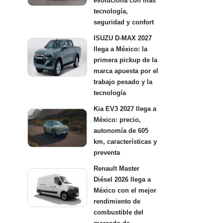
evoluciona con más
tecnología,
seguridad y confort
ISUZU D-MAX 2027
llega a México: la
primera pickup de la
marca apuesta por el
trabajo pesado y la
tecnología
Kia EV3 2027 llega a
México: precio,
autonomía de 605
km, características y
preventa
Renault Master
Diésel 2026 llega a
México con el mejor
rendimiento de
combustible del