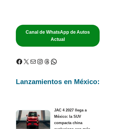
Canal de WhatsApp de Autos
Actual
Lanzamientos en México:
JAC 4 2027 llega a
México: la SUV
compacta china