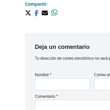
Compartir:
Deja un comentario
Tu dirección de correo electrónico no será 
Nombre
*
Correo e
Comentario
*