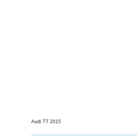
Audi TT 2015