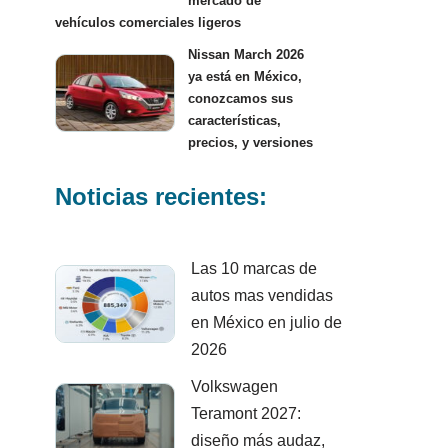
mercado de
vehículos comerciales ligeros
Nissan March 2026
ya está en México,
conozcamos sus
características,
precios, y versiones
Noticias recientes:
Las 10 marcas de
autos mas vendidas
en México en julio de
2026
Volkswagen
Teramont 2027:
diseño más audaz,