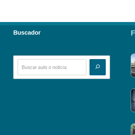
F
Buscador