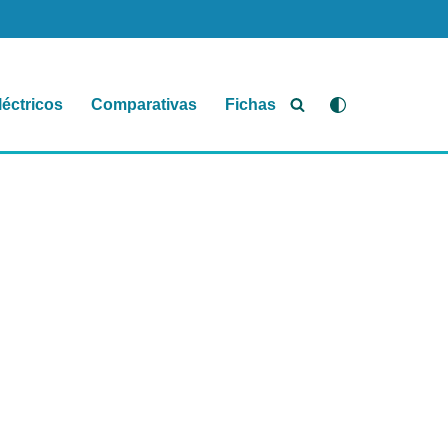
léctricos
Comparativas
Fichas