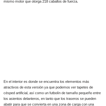
mismo motor que otorga 218 caballos de fuerza.
En el interior es donde se encuentra los elementos más
atractivos de esta versión ya que podemos ver tapetes de
césped artificial, así como un futbolín de tamaño pequeño entre
los asientos delanteros, en tanto que los traseros se pueden
abatir para que se convierta en una zona de carga con una