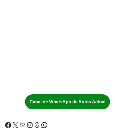
Canal de WhatsApp de Autos Actual