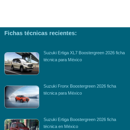
Fichas técnicas recientes:
Suzuki Ertiga XL7 Boostergreen 2026 ficha
técnica para México
Suzuki Fronx Boostergreen 2026 ficha
técnica para México
Suzuki Ertiga Boostergreen 2026 ficha
técnica en México