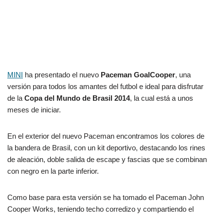
MINI
ha presentado el nuevo
Paceman GoalCooper
, una
versión para todos los amantes del futbol e ideal para disfrutar
de la
Copa del Mundo de Brasil 2014
, la cual está a unos
meses de iniciar.
En el exterior del nuevo Paceman encontramos los colores de
la bandera de Brasil, con un kit deportivo, destacando los rines
de aleación, doble salida de escape y fascias que se combinan
con negro en la parte inferior.
Como base para esta versión se ha tomado el Paceman John
Cooper Works, teniendo techo corredizo y compartiendo el