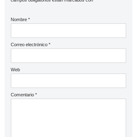
Nombre
*
Correo electrónico
*
Web
Comentario
*