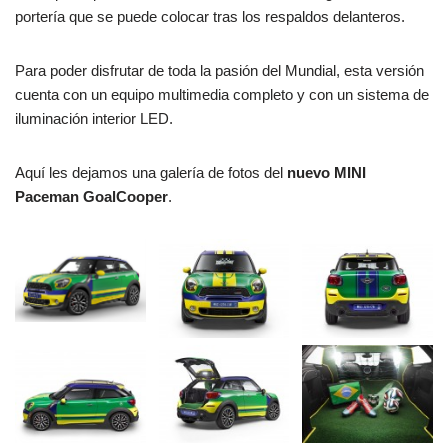
portería que se puede colocar tras los respaldos delanteros.
Para poder disfrutar de toda la pasión del Mundial, esta versión
cuenta con un equipo multimedia completo y con un sistema de
iluminación interior LED.
Aquí les dejamos una galería de fotos del
nuevo MINI
Paceman GoalCooper
.