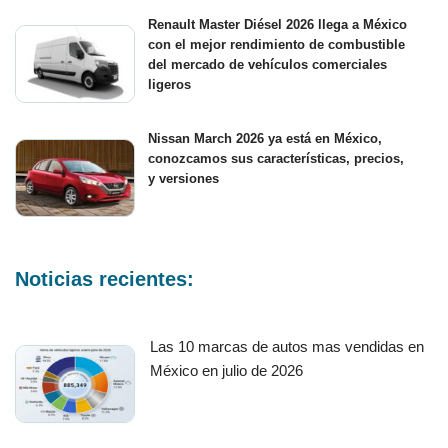
Renault Master Diésel 2026 llega a México
con el mejor rendimiento de combustible
del mercado de vehículos comerciales
ligeros
Nissan March 2026 ya está en México,
conozcamos sus características, precios,
y versiones
Noticias recientes:
Las 10 marcas de autos mas vendidas en
México en julio de 2026