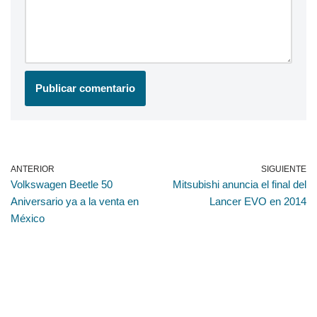
ANTERIOR
SIGUIENTE
Volkswagen Beetle 50
Mitsubishi anuncia el final del
Aniversario ya a la venta en
Lancer EVO en 2014
México