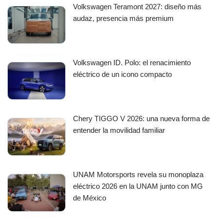
Volkswagen Teramont 2027: diseño más
audaz, presencia más premium
Volkswagen ID. Polo: el renacimiento
eléctrico de un icono compacto
Chery TIGGO V 2026: una nueva forma de
entender la movilidad familiar
UNAM Motorsports revela su monoplaza
eléctrico 2026 en la UNAM junto con MG
de México