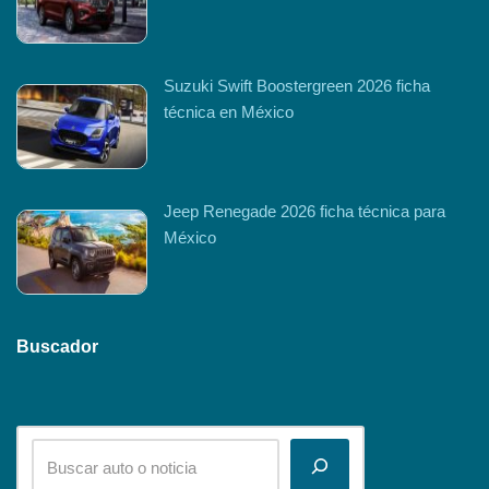
Suzuki Swift Boostergreen 2026 ficha
técnica en México
Jeep Renegade 2026 ficha técnica para
México
Buscador