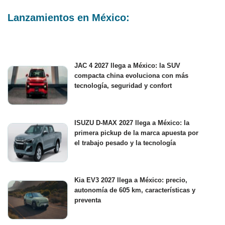
Lanzamientos en México:
JAC 4 2027 llega a México: la SUV
compacta china evoluciona con más
tecnología, seguridad y confort
ISUZU D-MAX 2027 llega a México: la
primera pickup de la marca apuesta por
el trabajo pesado y la tecnología
Kia EV3 2027 llega a México: precio,
autonomía de 605 km, características y
preventa