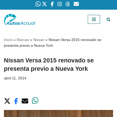
Saltar
al
contenido
Inicio
»
Marcas
»
Nissan
»
Nissan Versa 2015 renovado se
presenta previo a Nueva York
Nissan Versa 2015 renovado se
presenta previo a Nueva York
abril 11, 2014