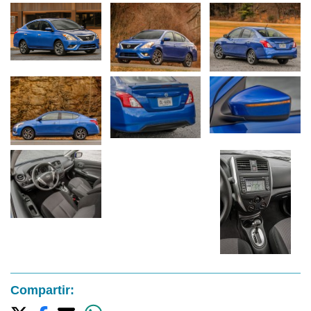
Compartir: