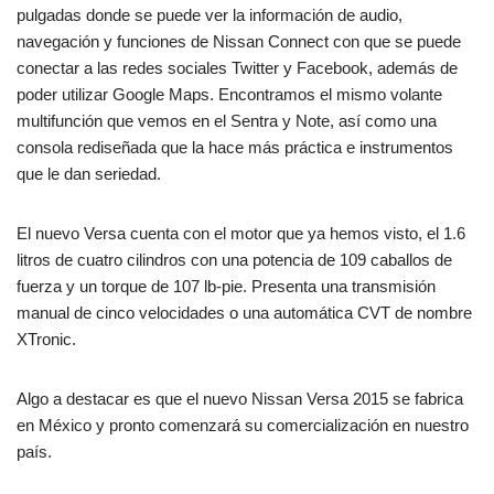
pulgadas donde se puede ver la información de audio,
navegación y funciones de Nissan Connect con que se puede
conectar a las redes sociales Twitter y Facebook, además de
poder utilizar Google Maps. Encontramos el mismo volante
multifunción que vemos en el Sentra y Note, así como una
consola rediseñada que la hace más práctica e instrumentos
que le dan seriedad.
El nuevo Versa cuenta con el motor que ya hemos visto, el 1.6
litros de cuatro cilindros con una potencia de 109 caballos de
fuerza y un torque de 107 lb-pie. Presenta una transmisión
manual de cinco velocidades o una automática CVT de nombre
XTronic.
Algo a destacar es que el nuevo Nissan Versa 2015 se fabrica
en México y pronto comenzará su comercialización en nuestro
país.