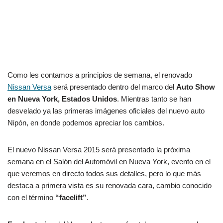
Como les contamos a principios de semana, el renovado
Nissan Versa
será presentado dentro del marco del
Auto Show
en Nueva York, Estados Unidos
. Mientras tanto se han
desvelado ya las primeras imágenes oficiales del nuevo auto
Nipón, en donde podemos apreciar los cambios.
El nuevo Nissan Versa 2015 será presentado la próxima
semana en el Salón del Automóvil en Nueva York, evento en el
que veremos en directo todos sus detalles, pero lo que más
destaca a primera vista es su renovada cara, cambio conocido
con el término
“facelift”
.