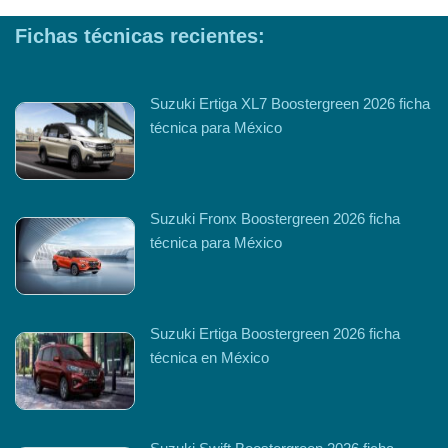
Fichas técnicas recientes:
Suzuki Ertiga XL7 Boostergreen 2026 ficha
técnica para México
Suzuki Fronx Boostergreen 2026 ficha
técnica para México
Suzuki Ertiga Boostergreen 2026 ficha
técnica en México