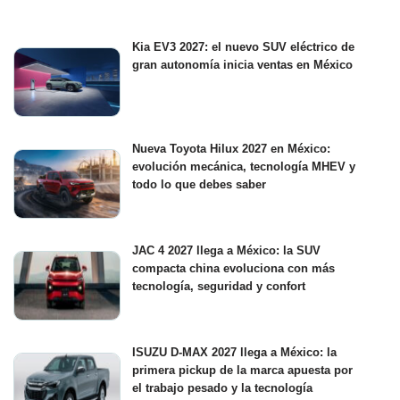
Kia EV3 2027: el nuevo SUV eléctrico de
gran autonomía inicia ventas en México
Nueva Toyota Hilux 2027 en México:
evolución mecánica, tecnología MHEV y
todo lo que debes saber
JAC 4 2027 llega a México: la SUV
compacta china evoluciona con más
tecnología, seguridad y confort
ISUZU D-MAX 2027 llega a México: la
primera pickup de la marca apuesta por
el trabajo pesado y la tecnología