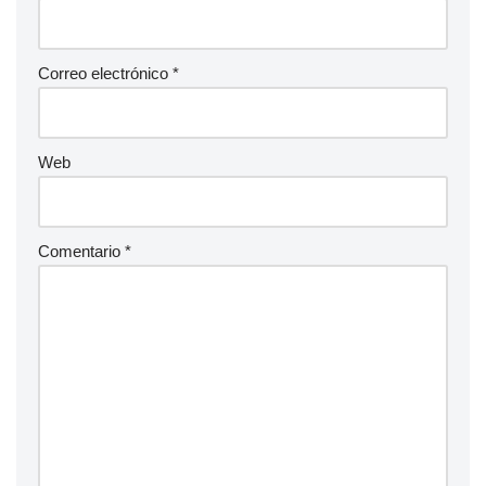
Correo electrónico
*
Web
Comentario
*