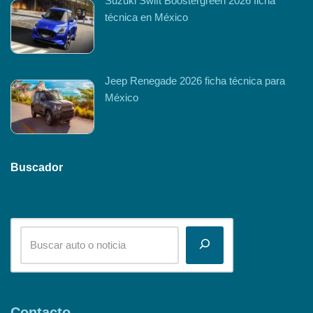
Suzuki Swift Boostergreen 2026 ficha
técnica en México
Jeep Renegade 2026 ficha técnica para
México
Buscador
Contacto