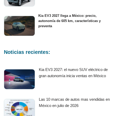
Kia EV3 2027 llega a México: precio,
autonomía de 605 km, características y
preventa
Noticias recientes:
Kia EV3 2027: el nuevo SUV eléctrico de
gran autonomía inicia ventas en México
Las 10 marcas de autos mas vendidas en
México en julio de 2026