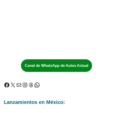
Canal de WhatsApp de Autos Actual
Lanzamientos en México: