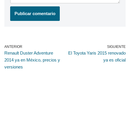
ANTERIOR
SIGUIENTE
Renault Duster Adventure
El Toyota Yaris 2015 renovado
2014 ya en México, precios y
ya es oficial
versiones