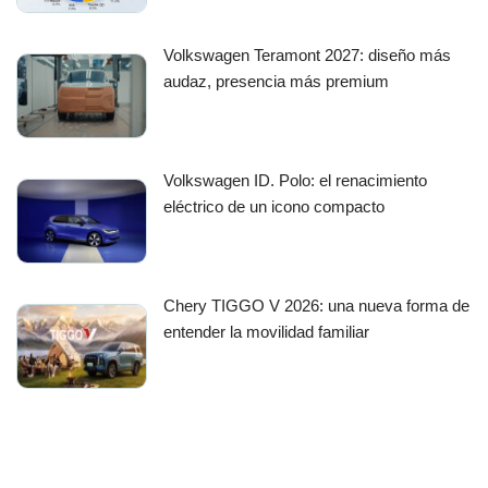
Volkswagen Teramont 2027: diseño más
audaz, presencia más premium
Volkswagen ID. Polo: el renacimiento
eléctrico de un icono compacto
Chery TIGGO V 2026: una nueva forma de
entender la movilidad familiar