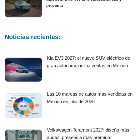
preventa
Noticias recientes:
Kia EV3 2027: el nuevo SUV eléctrico de
gran autonomía inicia ventas en México
Las 10 marcas de autos mas vendidas en
México en julio de 2026
Volkswagen Teramont 2027: diseño más
audaz, presencia más premium