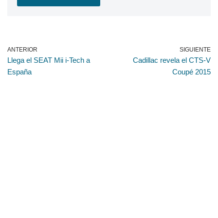
ANTERIOR
SIGUIENTE
Llega el SEAT Mii i-Tech a
Cadillac revela el CTS-V
España
Coupé 2015