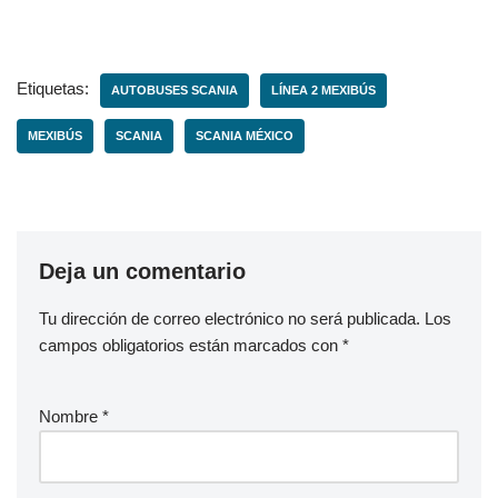
Etiquetas:
AUTOBUSES SCANIA
LÍNEA 2 MEXIBÚS
MEXIBÚS
SCANIA
SCANIA MÉXICO
Deja un comentario
Tu dirección de correo electrónico no será publicada.
Los
campos obligatorios están marcados con
*
Nombre
*