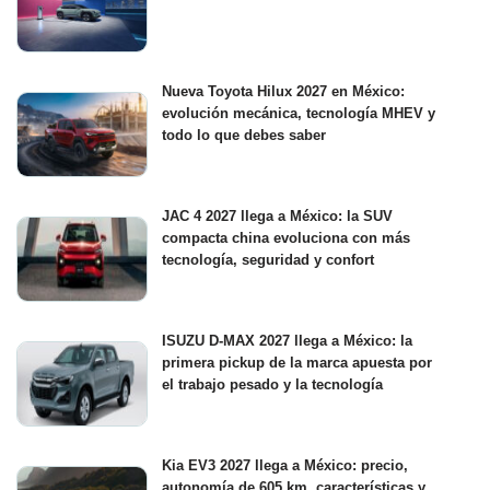
Nueva Toyota Hilux 2027 en México:
evolución mecánica, tecnología MHEV y
todo lo que debes saber
JAC 4 2027 llega a México: la SUV
compacta china evoluciona con más
tecnología, seguridad y confort
ISUZU D-MAX 2027 llega a México: la
primera pickup de la marca apuesta por
el trabajo pesado y la tecnología
Kia EV3 2027 llega a México: precio,
autonomía de 605 km, características y