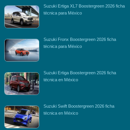
Suzuki Ertiga XL7 Boostergreen 2026 ficha
técnica para México
Suzuki Fronx Boostergreen 2026 ficha
técnica para México
Suzuki Ertiga Boostergreen 2026 ficha
técnica en México
Suzuki Swift Boostergreen 2026 ficha
técnica en México