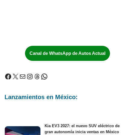
Canal de WhatsApp de Autos Actual
Lanzamientos en México:
Kia EV3 2027: el nuevo SUV eléctrico de
gran autonomía inicia ventas en México