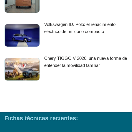
Volkswagen ID. Polo: el renacimiento
eléctrico de un icono compacto
Chery TIGGO V 2026: una nueva forma de
entender la movilidad familiar
Fichas técnicas recientes: