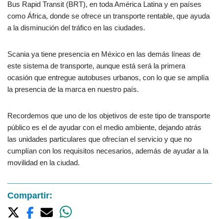
Bus Rapid Transit (BRT), en toda América Latina y en países
como África, donde se ofrece un transporte rentable, que ayuda
a la disminución del tráfico en las ciudades.
Scania ya tiene presencia en México en las demás líneas de
este sistema de transporte, aunque está será la primera
ocasión que entregue autobuses urbanos, con lo que se amplía
la presencia de la marca en nuestro país.
Recordemos que uno de los objetivos de este tipo de transporte
público es el de ayudar con el medio ambiente, dejando atrás
las unidades particulares que ofrecían el servicio y que no
cumplían con los requisitos necesarios, además de ayudar a la
movilidad en la ciudad.
Compartir: