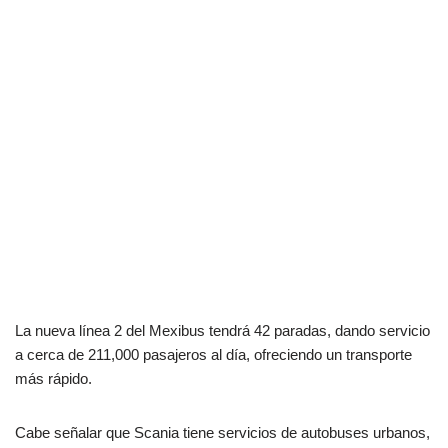
La nueva línea 2 del Mexibus tendrá 42 paradas, dando servicio
a cerca de 211,000 pasajeros al día, ofreciendo un transporte
más rápido.
Cabe señalar que Scania tiene servicios de autobuses urbanos,