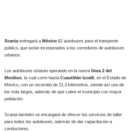
Scania
entregará a
México
62 autobuses para el transporte
público, que serán incorporados a los corredores de autobuses
urbanos.
Los autobuses estarán operando en la nueva
línea 2 del
Mexibus
, la cual corre hasta
Cuautitlán Izcalli
, en el Estado de
México, con un recorrido de 21.3 kilómetros, siendo así uno de
los más largos, además de que cubre el municipio con mayor
población.
Scania también se encargará de ofrecer los servicios de taller
para todos los autobuses, además de dar capacitación a
conductores.