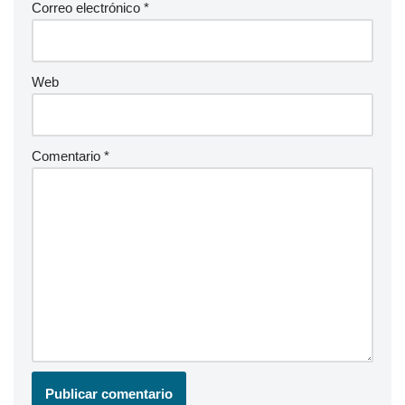
Correo electrónico
*
Web
Comentario
*