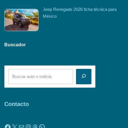
Jeep Renegade 2026 ficha técnica para
México
Buscador
Contacto