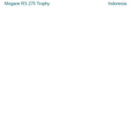
Megane RS 275 Trophy
Indonesia