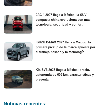
JAC 4 2027 llega a México: la SUV
compacta china evoluciona con más
tecnología, seguridad y confort
ISUZU D-MAX 2027 llega a México: la
primera pickup de la marca apuesta por
el trabajo pesado y la tecnología
Kia EV3 2027 llega a México: precio,
autonomía de 605 km, características y
preventa
Noticias recientes: