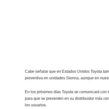
Cabe señalar que en Estados Unidos Toyota tamb
preventiva en unidades Sienna, aunque en nuest
En los próximos días Toyota se comunicará con t
para que se presenten en su distribuidor más cerc
los usuarios.