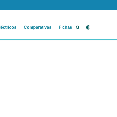
léctricos
Comparativas
Fichas