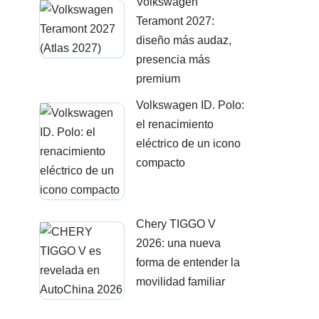
Volkswagen
Teramont 2027:
diseño más audaz,
presencia más
premium
Volkswagen ID. Polo:
el renacimiento
eléctrico de un icono
compacto
Chery TIGGO V
2026: una nueva
forma de entender la
movilidad familiar