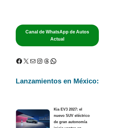
Canal de WhatsApp de Autos
Actual
Lanzamientos en México:
Kia EV3 2027: el
nuevo SUV eléctrico
de gran autonomía