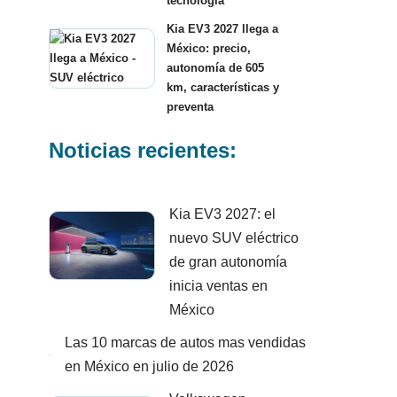
tecnología
Kia EV3 2027 llega a
México: precio,
autonomía de 605
km, características y
preventa
Noticias recientes:
Kia EV3 2027: el
nuevo SUV eléctrico
de gran autonomía
inicia ventas en
México
Las 10 marcas de autos mas vendidas
en México en julio de 2026