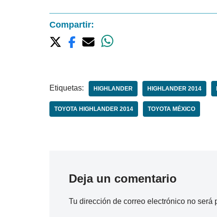
Compartir:
Etiquetas:
HIGHLANDER
HIGHLANDER 2014
TOYOTA HIGHLANDER 2014
TOYOTA MÉXICO
Deja un comentario
Tu dirección de correo electrónico no será 