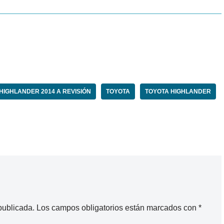
HIGHLANDER 2014 A REVISIÓN
TOYOTA
TOYOTA HIGHLANDER
publicada.
Los campos obligatorios están marcados con
*