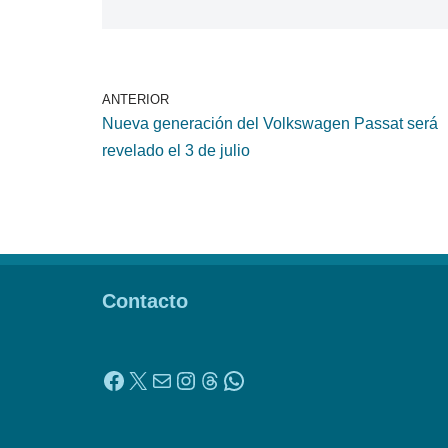
ANTERIOR
Nueva generación del Volkswagen Passat será
revelado el 3 de julio
Contacto