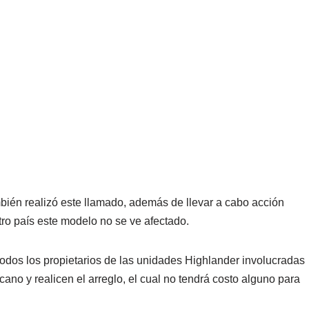
ién realizó este llamado, además de llevar a cabo acción
ro país este modelo no se ve afectado.
odos los propietarios de las unidades Highlander involucradas
ano y realicen el arreglo, el cual no tendrá costo alguno para