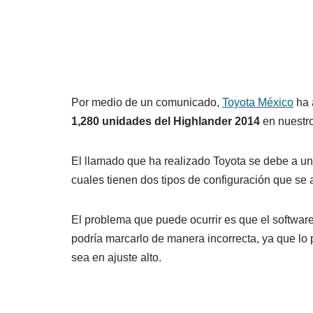
Por medio de un comunicado,
Toyota México
ha 
1,280 unidades del Highlander 2014
en nuestro
El llamado que ha realizado Toyota se debe a un 
cuales tienen dos tipos de configuración que se 
El problema que puede ocurrir es que el softwar
podría marcarlo de manera incorrecta, ya que lo 
sea en ajuste alto.