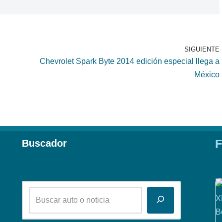
SIGUIENTE
Chevrolet Spark Byte 2014 edición especial llega a
México
F
Buscador