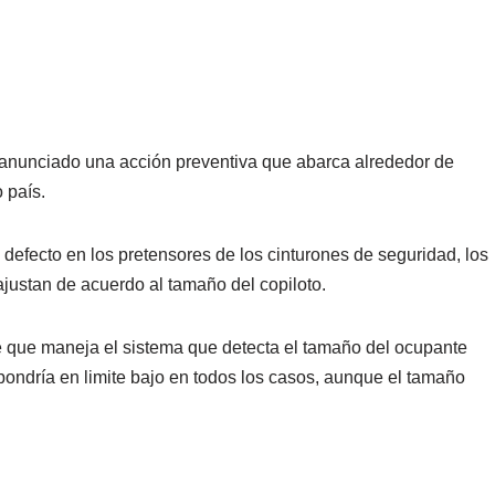
anunciado una acción preventiva que abarca alrededor de
 país.
defecto en los pretensores de los cinturones de seguridad, los
ajustan de acuerdo al tamaño del copiloto.
e que maneja el sistema que detecta el tamaño del ocupante
pondría en limite bajo en todos los casos, aunque el tamaño