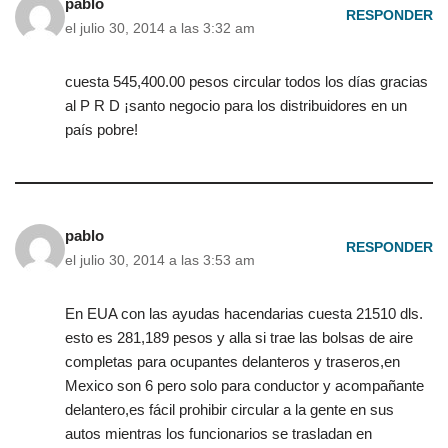
pablo
RESPONDER
el julio 30, 2014 a las 3:32 am
cuesta 545,400.00 pesos circular todos los días gracias
al P R D ¡santo negocio para los distribuidores en un
país pobre!
pablo
RESPONDER
el julio 30, 2014 a las 3:53 am
En EUA con las ayudas hacendarias cuesta 21510 dls.
esto es 281,189 pesos y alla si trae las bolsas de aire
completas para ocupantes delanteros y traseros,en
Mexico son 6 pero solo para conductor y acompañante
delantero,es fácil prohibir circular a la gente en sus
autos mientras los funcionarios se trasladan en