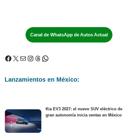
Canal de WhatsApp de Autos Actual
Lanzamientos en México:
Kia EV3 2027: el nuevo SUV eléctrico de
gran autonomía inicia ventas en México