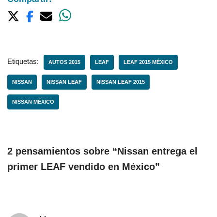
Etiquetas:
AUTOS 2015
LEAF
LEAF 2015 MÉXICO
NISSAN
NISSAN LEAF
NISSAN LEAF 2015
NISSAN MÉXICO
2 pensamientos sobre “Nissan entrega el
primer LEAF vendido en México”