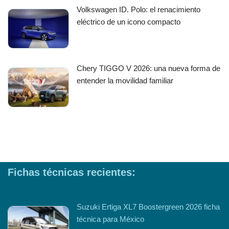
Volkswagen ID. Polo: el renacimiento
eléctrico de un icono compacto
Chery TIGGO V 2026: una nueva forma de
entender la movilidad familiar
Fichas técnicas recientes:
Suzuki Ertiga XL7 Boostergreen 2026 ficha
técnica para México