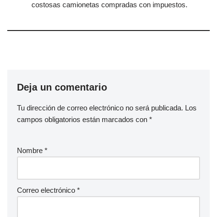
costosas camionetas compradas con impuestos.
Deja un comentario
Tu dirección de correo electrónico no será publicada.
Los
campos obligatorios están marcados con
*
Nombre
*
Correo electrónico
*