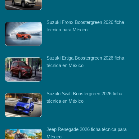
Suzuki Fronx Boostergreen 2026 ficha
técnica para México
Suzuki Ertiga Boostergreen 2026 ficha
técnica en México
Suzuki Swift Boostergreen 2026 ficha
técnica en México
Jeep Renegade 2026 ficha técnica para
México