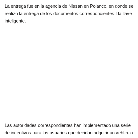
La entrega fue en la agencia de Nissan en Polanco, en donde se
realizó la entrega de los documentos correspondientes t la llave
inteligente.
Las autoridades correspondientes han implementado una serie
de incentivos para los usuarios que decidan adquirir un vehículo