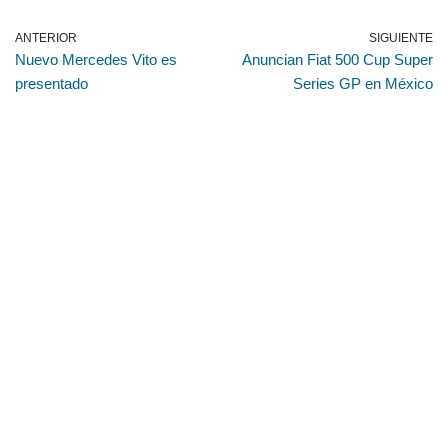
ANTERIOR
SIGUIENTE
Nuevo Mercedes Vito es
Anuncian Fiat 500 Cup Super
presentado
Series GP en México