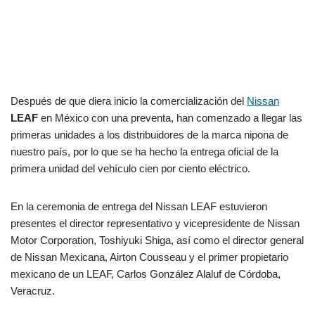
Después de que diera inicio la comercialización del
Nissan
LEAF
en México con una preventa, han comenzado a llegar las
primeras unidades a los distribuidores de la marca nipona de
nuestro país, por lo que se ha hecho la entrega oficial de la
primera unidad del vehículo cien por ciento eléctrico.
En la ceremonia de entrega del Nissan LEAF estuvieron
presentes el director representativo y vicepresidente de Nissan
Motor Corporation, Toshiyuki Shiga, así como el director general
de Nissan Mexicana, Airton Cousseau y el primer propietario
mexicano de un LEAF, Carlos González Alaluf de Córdoba,
Veracruz.