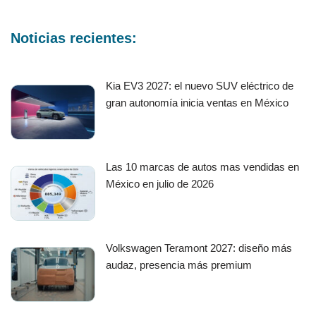
Noticias recientes:
Kia EV3 2027: el nuevo SUV eléctrico de
gran autonomía inicia ventas en México
Las 10 marcas de autos mas vendidas en
México en julio de 2026
Volkswagen Teramont 2027: diseño más
audaz, presencia más premium