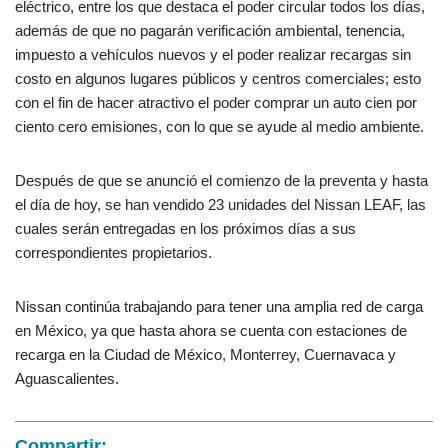
eléctrico, entre los que destaca el poder circular todos los días,
además de que no pagarán verificación ambiental, tenencia,
impuesto a vehículos nuevos y el poder realizar recargas sin
costo en algunos lugares públicos y centros comerciales; esto
con el fin de hacer atractivo el poder comprar un auto cien por
ciento cero emisiones, con lo que se ayude al medio ambiente.
Después de que se anunció el comienzo de la preventa y hasta
el día de hoy, se han vendido 23 unidades del Nissan LEAF, las
cuales serán entregadas en los próximos días a sus
correspondientes propietarios.
Nissan continúa trabajando para tener una amplia red de carga
en México, ya que hasta ahora se cuenta con estaciones de
recarga en la Ciudad de México, Monterrey, Cuernavaca y
Aguascalientes.
Compartir: