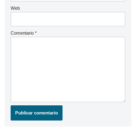
Web
Comentario
*