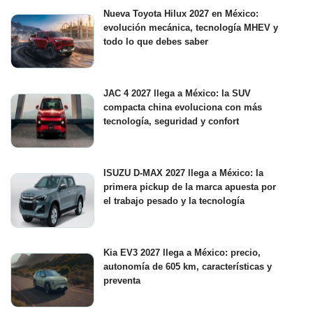
Nueva Toyota Hilux 2027 en México:
evolución mecánica, tecnología MHEV y
todo lo que debes saber
JAC 4 2027 llega a México: la SUV
compacta china evoluciona con más
tecnología, seguridad y confort
ISUZU D-MAX 2027 llega a México: la
primera pickup de la marca apuesta por
el trabajo pesado y la tecnología
Kia EV3 2027 llega a México: precio,
autonomía de 605 km, características y
preventa