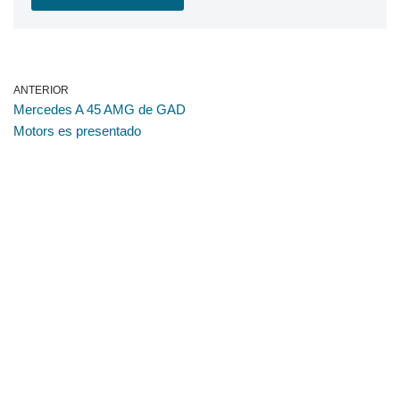
ANTERIOR
Mercedes A 45 AMG de GAD
Motors es presentado