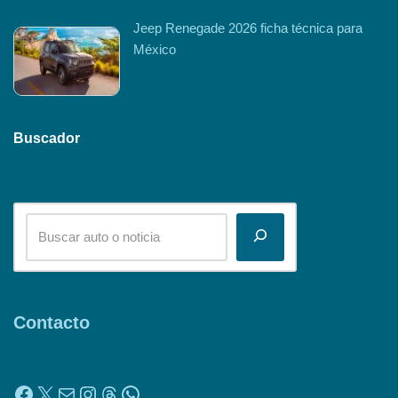
Jeep Renegade 2026 ficha técnica para
México
Buscador
Contacto