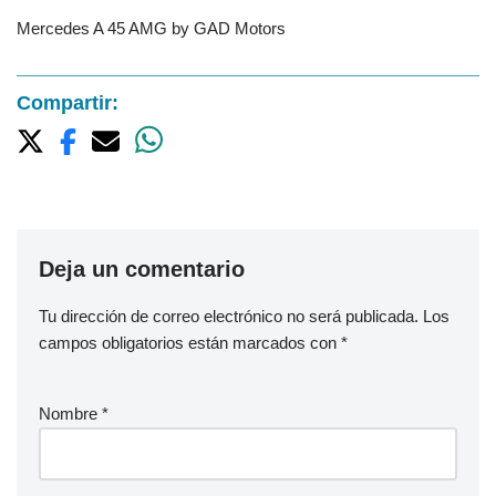
Mercedes A 45 AMG by GAD Motors
Compartir:
Deja un comentario
Tu dirección de correo electrónico no será publicada.
Los
campos obligatorios están marcados con
*
Nombre
*