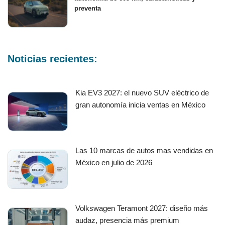
preventa
Noticias recientes:
Kia EV3 2027: el nuevo SUV eléctrico de
gran autonomía inicia ventas en México
Las 10 marcas de autos mas vendidas en
México en julio de 2026
Volkswagen Teramont 2027: diseño más
audaz, presencia más premium