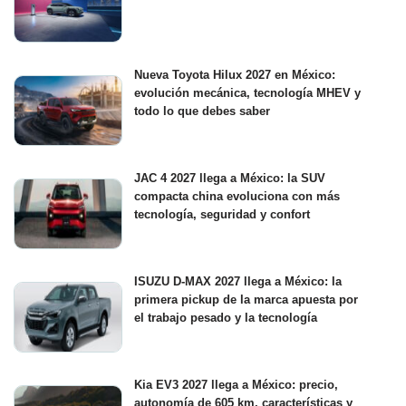
Nueva Toyota Hilux 2027 en México:
evolución mecánica, tecnología MHEV y
todo lo que debes saber
JAC 4 2027 llega a México: la SUV
compacta china evoluciona con más
tecnología, seguridad y confort
ISUZU D-MAX 2027 llega a México: la
primera pickup de la marca apuesta por
el trabajo pesado y la tecnología
Kia EV3 2027 llega a México: precio,
autonomía de 605 km, características y