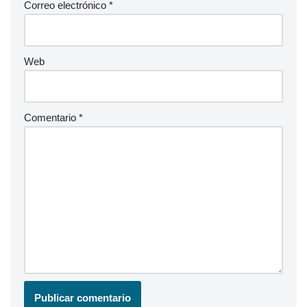
Correo electrónico
*
Web
Comentario
*