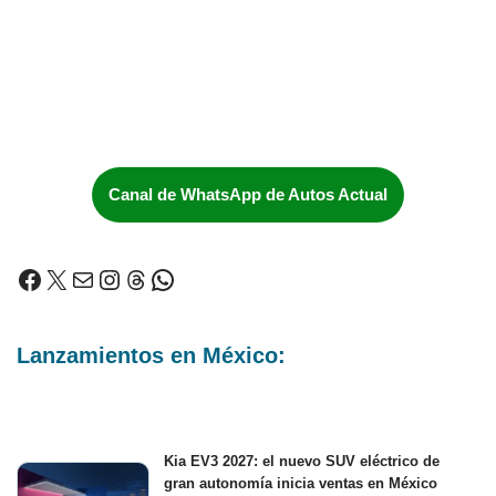
Canal de WhatsApp de Autos Actual
Lanzamientos en México:
Kia EV3 2027: el nuevo SUV eléctrico de
gran autonomía inicia ventas en México