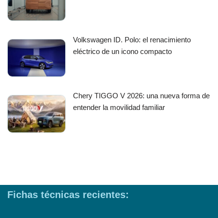
Volkswagen ID. Polo: el renacimiento
eléctrico de un icono compacto
Chery TIGGO V 2026: una nueva forma de
entender la movilidad familiar
Fichas técnicas recientes: