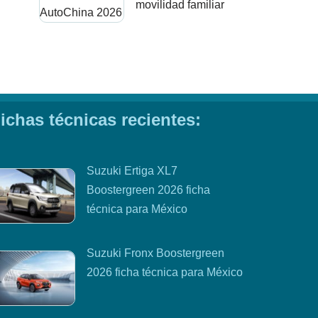
movilidad familiar
ichas técnicas recientes:
Suzuki Ertiga XL7
Boostergreen 2026 ficha
técnica para México
Suzuki Fronx Boostergreen
2026 ficha técnica para México