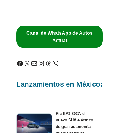
Canal de WhatsApp de Autos
Actual
Lanzamientos en México:
Kia EV3 2027: el
nuevo SUV eléctrico
de gran autonomía