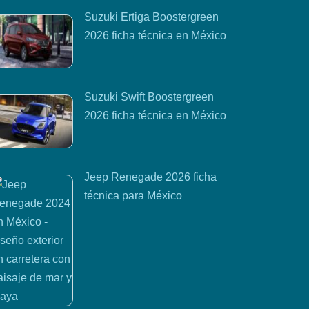
Suzuki Ertiga Boostergreen
2026 ficha técnica en México
Suzuki Swift Boostergreen
2026 ficha técnica en México
Jeep Renegade 2026 ficha
técnica para México