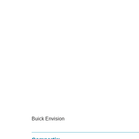
Buick Envision