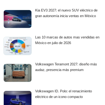
Kia EV3 2027: el nuevo SUV eléctrico de
gran autonomía inicia ventas en México
Las 10 marcas de autos mas vendidas en
México en julio de 2026
Volkswagen Teramont 2027: diseño más
audaz, presencia más premium
Volkswagen ID. Polo: el renacimiento
eléctrico de un icono compacto