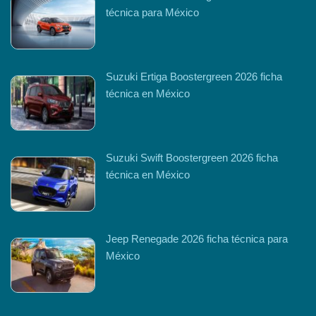
técnica para México
Suzuki Ertiga Boostergreen 2026 ficha
técnica en México
Suzuki Swift Boostergreen 2026 ficha
técnica en México
Jeep Renegade 2026 ficha técnica para
México