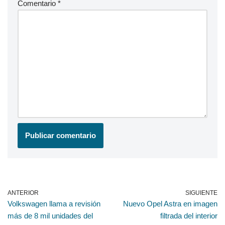
Comentario
*
ANTERIOR
SIGUIENTE
Volkswagen llama a revisión
Nuevo Opel Astra en imagen
más de 8 mil unidades del
filtrada del interior