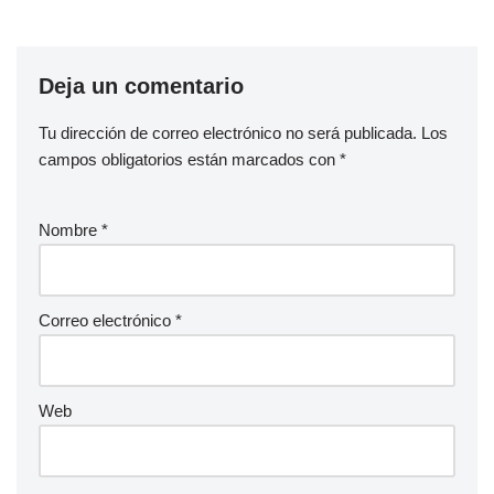
Deja un comentario
Tu dirección de correo electrónico no será publicada.
Los
campos obligatorios están marcados con
*
Nombre
*
Correo electrónico
*
Web