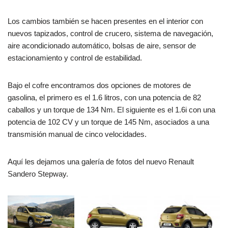
Los cambios también se hacen presentes en el interior con
nuevos tapizados, control de crucero, sistema de navegación,
aire acondicionado automático, bolsas de aire, sensor de
estacionamiento y control de estabilidad.
Bajo el cofre encontramos dos opciones de motores de
gasolina, el primero es el 1.6 litros, con una potencia de 82
caballos y un torque de 134 Nm. El siguiente es el 1.6i con una
potencia de 102 CV y un torque de 145 Nm, asociados a una
transmisión manual de cinco velocidades.
Aquí les dejamos una galería de fotos del nuevo Renault
Sandero Stepway.