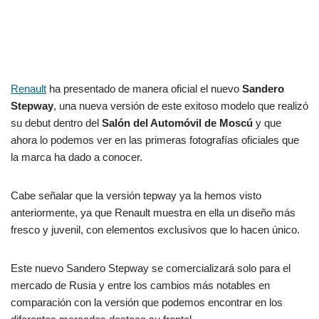
Renault
ha presentado de manera oficial el nuevo
Sandero
Stepway
, una nueva versión de este exitoso modelo que realizó
su debut dentro del
Salón del Automóvil de Moscú
y que
ahora lo podemos ver en las primeras fotografías oficiales que
la marca ha dado a conocer.
Cabe señalar que la versión tepway ya la hemos visto
anteriormente, ya que Renault muestra en ella un diseño más
fresco y juvenil, con elementos exclusivos que lo hacen único.
Este nuevo Sandero Stepway se comercializará solo para el
mercado de Rusia y entre los cambios más notables en
comparación con la versión que podemos encontrar en los