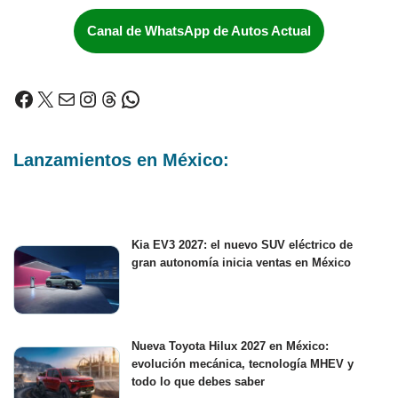
Canal de WhatsApp de Autos Actual
Lanzamientos en México:
Kia EV3 2027: el nuevo SUV eléctrico de
gran autonomía inicia ventas en México
Nueva Toyota Hilux 2027 en México:
evolución mecánica, tecnología MHEV y
todo lo que debes saber