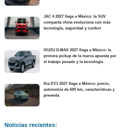
JAC 4 2027 llega a México: la SUV
compacta china evoluciona con más
tecnología, seguridad y confort
ISUZU D-MAX 2027 llega a México: la
primera pickup de la marca apuesta por
el trabajo pesado y la tecnología
Kia EV3 2027 llega a México: precio,
autonomía de 605 km, características y
preventa
Noticias recientes: