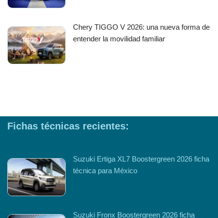
Chery TIGGO V 2026: una nueva forma de
entender la movilidad familiar
Fichas técnicas recientes:
Suzuki Ertiga XL7 Boostergreen 2026 ficha
técnica para México
Suzuki Fronx Boostergreen 2026 ficha