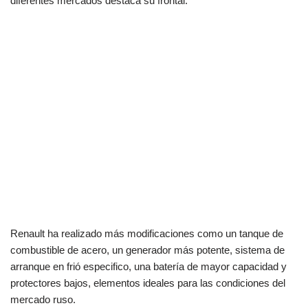
diferentes mercados destaca su frontal.
Renault ha realizado más modificaciones como un tanque de
combustible de acero, un generador más potente, sistema de
arranque en frió especifico, una batería de mayor capacidad y
protectores bajos, elementos ideales para las condiciones del
mercado ruso.