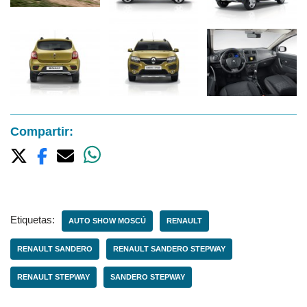
Compartir:
Etiquetas:
AUTO SHOW MOSCÚ
RENAULT
RENAULT SANDERO
RENAULT SANDERO STEPWAY
RENAULT STEPWAY
SANDERO STEPWAY