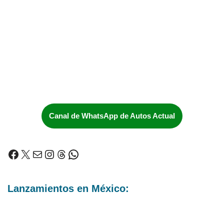
Canal de WhatsApp de Autos Actual
Lanzamientos en México: