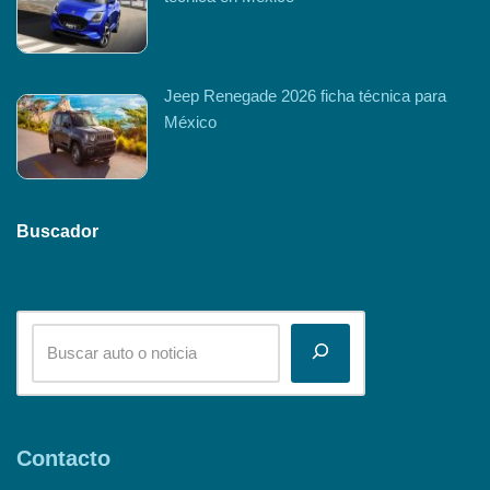
Jeep Renegade 2026 ficha técnica para
México
Buscador
Contacto