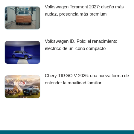
Volkswagen Teramont 2027: diseño más
audaz, presencia más premium
Volkswagen ID. Polo: el renacimiento
eléctrico de un icono compacto
Chery TIGGO V 2026: una nueva forma de
entender la movilidad familiar