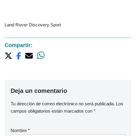
Land Rover Discovery Sport
Compartir:
Deja un comentario
Tu dirección de correo electrónico no será publicada.
Los
campos obligatorios están marcados con
*
Nombre
*