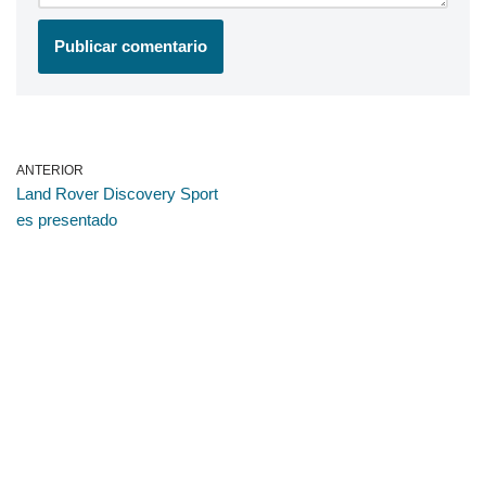
ANTERIOR
Land Rover Discovery Sport
es presentado