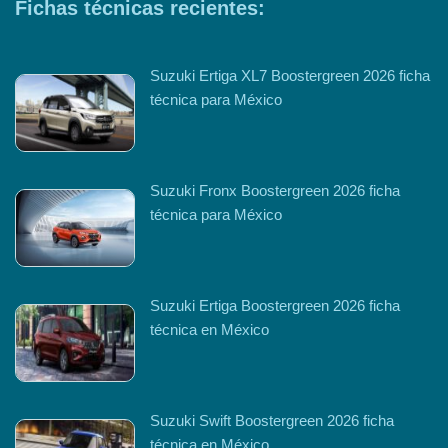
Fichas técnicas recientes:
Suzuki Ertiga XL7 Boostergreen 2026 ficha
técnica para México
Suzuki Fronx Boostergreen 2026 ficha
técnica para México
Suzuki Ertiga Boostergreen 2026 ficha
técnica en México
Suzuki Swift Boostergreen 2026 ficha
técnica en México