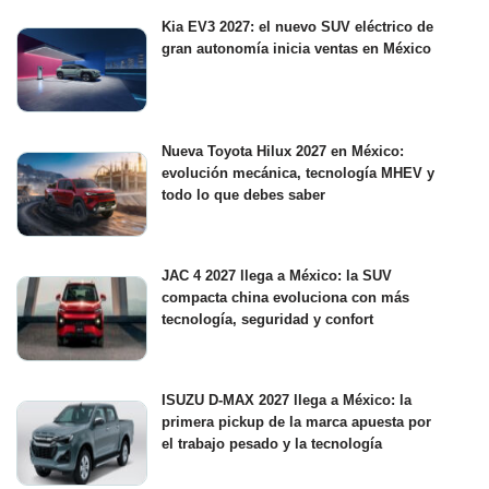
Kia EV3 2027: el nuevo SUV eléctrico de
gran autonomía inicia ventas en México
Nueva Toyota Hilux 2027 en México:
evolución mecánica, tecnología MHEV y
todo lo que debes saber
JAC 4 2027 llega a México: la SUV
compacta china evoluciona con más
tecnología, seguridad y confort
ISUZU D-MAX 2027 llega a México: la
primera pickup de la marca apuesta por
el trabajo pesado y la tecnología