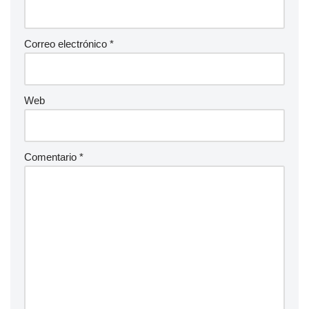
Correo electrónico
*
Web
Comentario
*