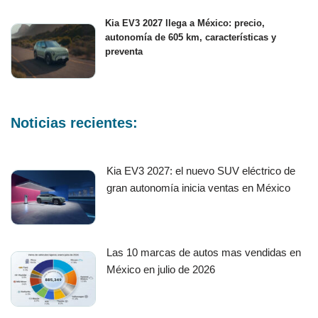
Kia EV3 2027 llega a México: precio,
autonomía de 605 km, características y
preventa
Noticias recientes:
Kia EV3 2027: el nuevo SUV eléctrico de
gran autonomía inicia ventas en México
Las 10 marcas de autos mas vendidas en
México en julio de 2026