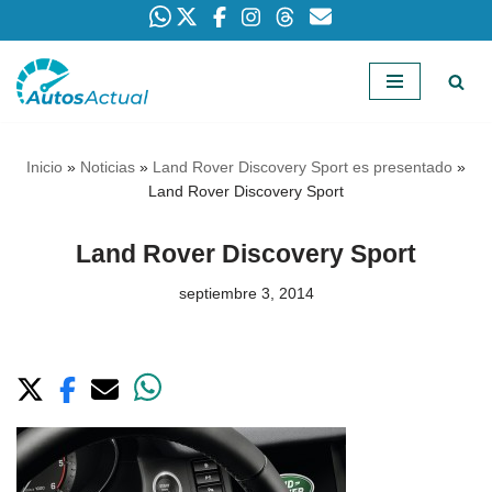
Saltar
al
contenido
Inicio
»
Noticias
»
Land Rover Discovery Sport es presentado
»
Land Rover Discovery Sport
Land Rover Discovery Sport
septiembre 3, 2014