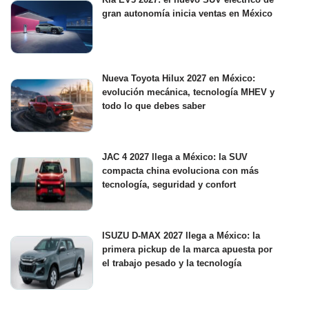
gran autonomía inicia ventas en México
Nueva Toyota Hilux 2027 en México:
evolución mecánica, tecnología MHEV y
todo lo que debes saber
JAC 4 2027 llega a México: la SUV
compacta china evoluciona con más
tecnología, seguridad y confort
ISUZU D-MAX 2027 llega a México: la
primera pickup de la marca apuesta por
el trabajo pesado y la tecnología