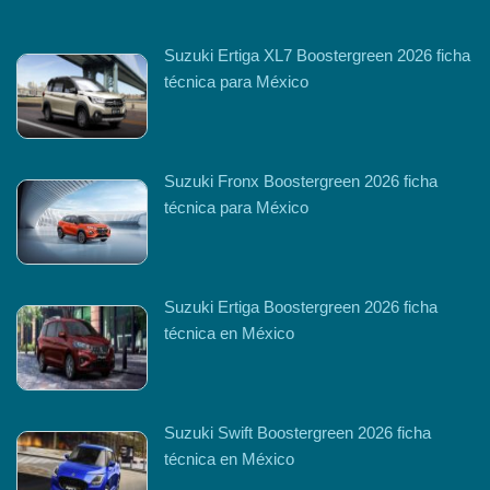
Suzuki Ertiga XL7 Boostergreen 2026 ficha
técnica para México
Suzuki Fronx Boostergreen 2026 ficha
técnica para México
Suzuki Ertiga Boostergreen 2026 ficha
técnica en México
Suzuki Swift Boostergreen 2026 ficha
técnica en México