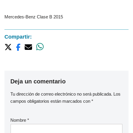
Mercedes-Benz Clase B 2015
Compartir:
Deja un comentario
Tu dirección de correo electrónico no será publicada.
Los
campos obligatorios están marcados con
*
Nombre
*