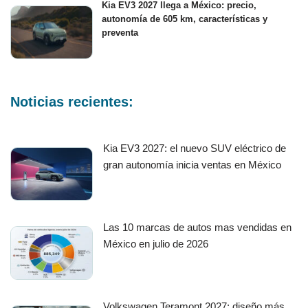
Kia EV3 2027 llega a México: precio,
autonomía de 605 km, características y
preventa
Noticias recientes:
Kia EV3 2027: el nuevo SUV eléctrico de
gran autonomía inicia ventas en México
Las 10 marcas de autos mas vendidas en
México en julio de 2026
Volkswagen Teramont 2027: diseño más