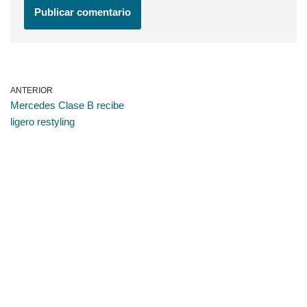
ANTERIOR
Mercedes Clase B recibe
ligero restyling