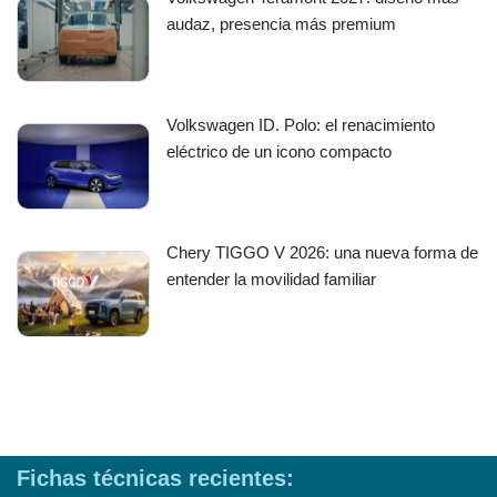
audaz, presencia más premium
Volkswagen ID. Polo: el renacimiento
eléctrico de un icono compacto
Chery TIGGO V 2026: una nueva forma de
entender la movilidad familiar
Fichas técnicas recientes: