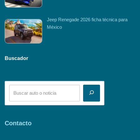
Jeep Renegade 2026 ficha técnica para
México
Buscador
Contacto