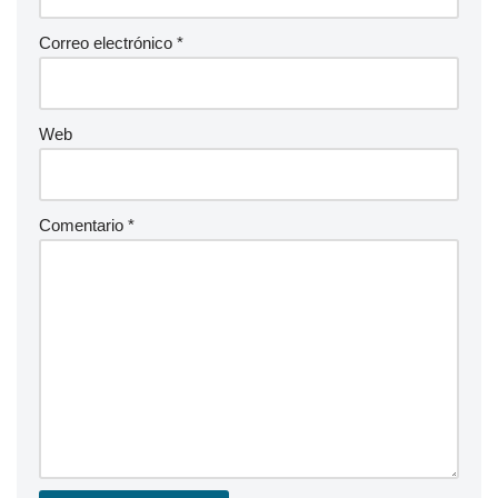
Correo electrónico
*
Web
Comentario
*