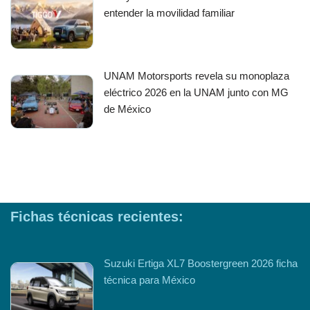
entender la movilidad familiar
UNAM Motorsports revela su monoplaza
eléctrico 2026 en la UNAM junto con MG
de México
Fichas técnicas recientes:
Suzuki Ertiga XL7 Boostergreen 2026 ficha
técnica para México