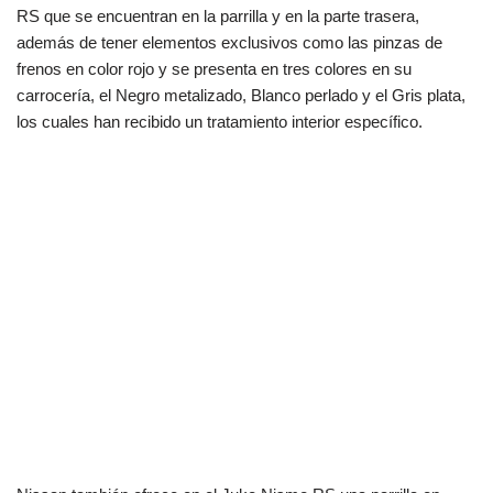
RS que se encuentran en la parrilla y en la parte trasera,
además de tener elementos exclusivos como las pinzas de
frenos en color rojo y se presenta en tres colores en su
carrocería, el Negro metalizado, Blanco perlado y el Gris plata,
los cuales han recibido un tratamiento interior específico.