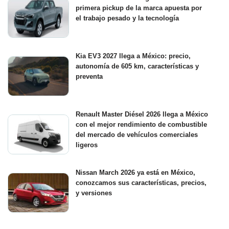
primera pickup de la marca apuesta por
el trabajo pesado y la tecnología
Kia EV3 2027 llega a México: precio,
autonomía de 605 km, características y
preventa
Renault Master Diésel 2026 llega a México
con el mejor rendimiento de combustible
del mercado de vehículos comerciales
ligeros
Nissan March 2026 ya está en México,
conozcamos sus características, precios,
y versiones