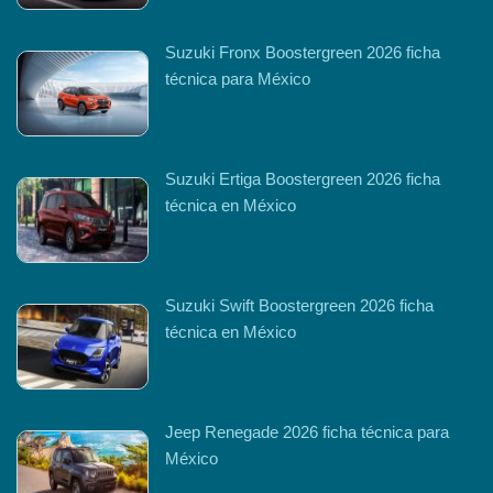
Suzuki Fronx Boostergreen 2026 ficha
técnica para México
Suzuki Ertiga Boostergreen 2026 ficha
técnica en México
Suzuki Swift Boostergreen 2026 ficha
técnica en México
Jeep Renegade 2026 ficha técnica para
México