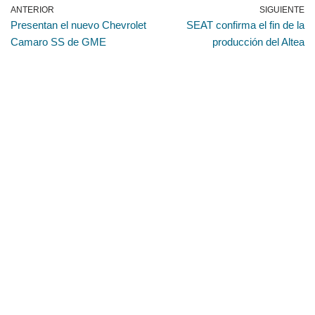
ANTERIOR
SIGUIENTE
Presentan el nuevo Chevrolet
SEAT confirma el fin de la
Camaro SS de GME
producción del Altea