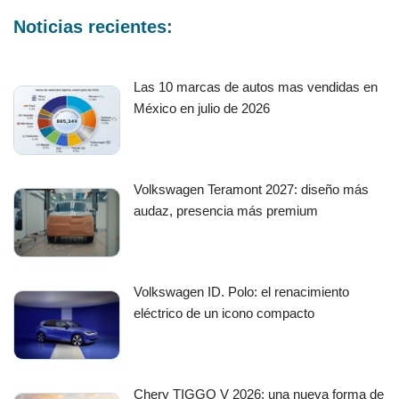
Noticias recientes:
Las 10 marcas de autos mas vendidas en
México en julio de 2026
Volkswagen Teramont 2027: diseño más
audaz, presencia más premium
Volkswagen ID. Polo: el renacimiento
eléctrico de un icono compacto
Chery TIGGO V 2026: una nueva forma de