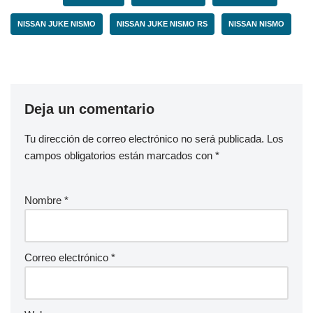
NISSAN JUKE NISMO
NISSAN JUKE NISMO RS
NISSAN NISMO
Deja un comentario
Tu dirección de correo electrónico no será publicada.
Los
campos obligatorios están marcados con
*
Nombre
*
Correo electrónico
*