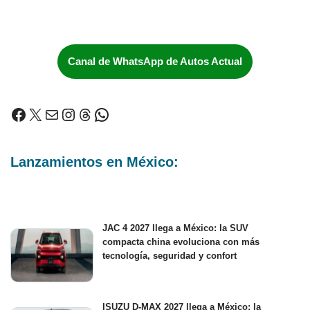
Canal de WhatsApp de Autos Actual
Lanzamientos en México:
JAC 4 2027 llega a México: la SUV
compacta china evoluciona con más
tecnología, seguridad y confort
ISUZU D-MAX 2027 llega a México: la