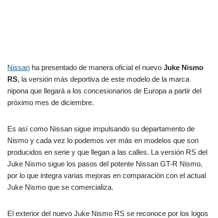
Nissan
ha presentado de manera oficial el nuevo
Juke Nismo
RS
, la versión más deportiva de este modelo de la marca
nipona que llegará a los concesionarios de Europa a partir del
próximo mes de diciembre.
Es así como Nissan sigue impulsando su departamento de
Nismo y cada vez lo podemos ver más en modelos que son
producidos en serie y que llegan a las calles. La versión RS del
Juke Nismo sigue los pasos del potente Nissan GT-R Nismo,
por lo que integra varias mejoras en comparación con el actual
Juke Nismo que se comercializa.
El exterior del nuevo Juke Nismo RS se reconoce por los logos