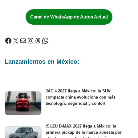
Canal de WhatsApp de Autos Actual
Lanzamientos en México:
JAC 4 2027 llega a México: la SUV
compacta china evoluciona con más
tecnología, seguridad y confort
ISUZU D-MAX 2027 llega a México: la
primera pickup de la marca apuesta por