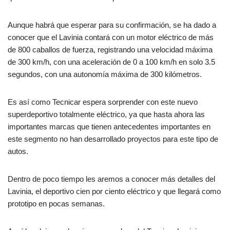
Aunque habrá que esperar para su confirmación, se ha dado a
conocer que el Lavinia contará con un motor eléctrico de más
de 800 caballos de fuerza, registrando una velocidad máxima
de 300 km/h, con una aceleración de 0 a 100 km/h en solo 3.5
segundos, con una autonomía máxima de 300 kilómetros.
Es así como Tecnicar espera sorprender con este nuevo
superdeportivo totalmente eléctrico, ya que hasta ahora las
importantes marcas que tienen antecedentes importantes en
este segmento no han desarrollado proyectos para este tipo de
autos.
Dentro de poco tiempo les aremos a conocer más detalles del
Lavinia, el deportivo cien por ciento eléctrico y que llegará como
prototipo en pocas semanas.