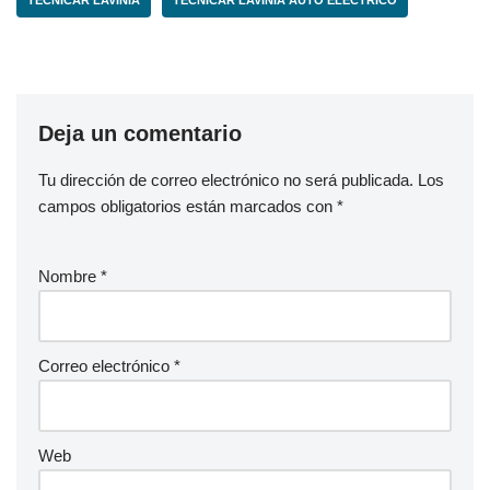
Deja un comentario
Tu dirección de correo electrónico no será publicada.
Los
campos obligatorios están marcados con
*
Nombre
*
Correo electrónico
*
Web