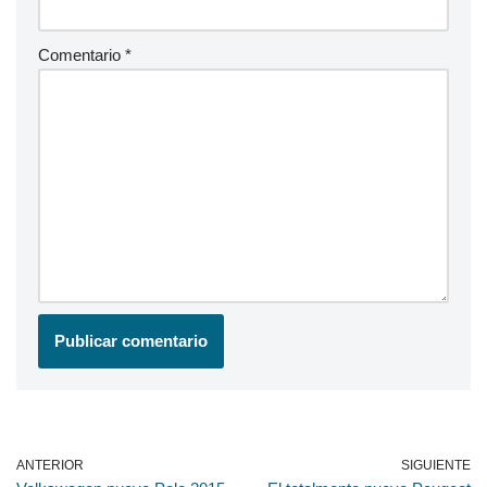
Comentario
*
ANTERIOR
SIGUIENTE