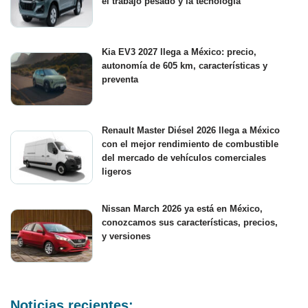
el trabajo pesado y la tecnología
Kia EV3 2027 llega a México: precio,
autonomía de 605 km, características y
preventa
Renault Master Diésel 2026 llega a México
con el mejor rendimiento de combustible
del mercado de vehículos comerciales
ligeros
Nissan March 2026 ya está en México,
conozcamos sus características, precios,
y versiones
Noticias recientes: