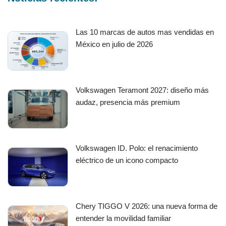
Las 10 marcas de autos mas vendidas en
México en julio de 2026
Volkswagen Teramont 2027: diseño más
audaz, presencia más premium
Volkswagen ID. Polo: el renacimiento
eléctrico de un icono compacto
Chery TIGGO V 2026: una nueva forma de
entender la movilidad familiar