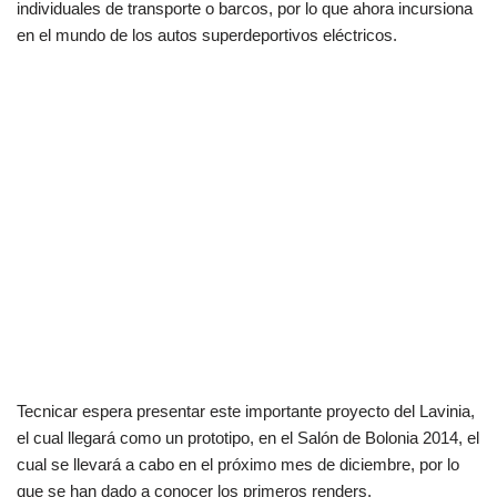
individuales de transporte o barcos, por lo que ahora incursiona
en el mundo de los autos superdeportivos eléctricos.
Tecnicar espera presentar este importante proyecto del Lavinia,
el cual llegará como un prototipo, en el Salón de Bolonia 2014, el
cual se llevará a cabo en el próximo mes de diciembre, por lo
que se han dado a conocer los primeros renders.