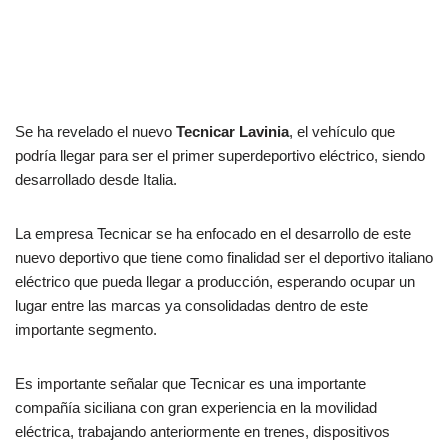
Se ha revelado el nuevo
Tecnicar Lavinia
, el vehículo que
podría llegar para ser el primer superdeportivo eléctrico, siendo
desarrollado desde Italia.
La empresa Tecnicar se ha enfocado en el desarrollo de este
nuevo deportivo que tiene como finalidad ser el deportivo italiano
eléctrico que pueda llegar a producción, esperando ocupar un
lugar entre las marcas ya consolidadas dentro de este
importante segmento.
Es importante señalar que Tecnicar es una importante
compañía siciliana con gran experiencia en la movilidad
eléctrica, trabajando anteriormente en trenes, dispositivos