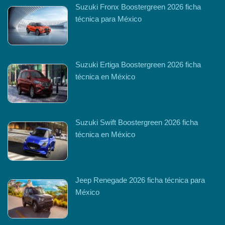
Suzuki Fronx Boostergreen 2026 ficha
técnica para México
Suzuki Ertiga Boostergreen 2026 ficha
técnica en México
Suzuki Swift Boostergreen 2026 ficha
técnica en México
Jeep Renegade 2026 ficha técnica para
México