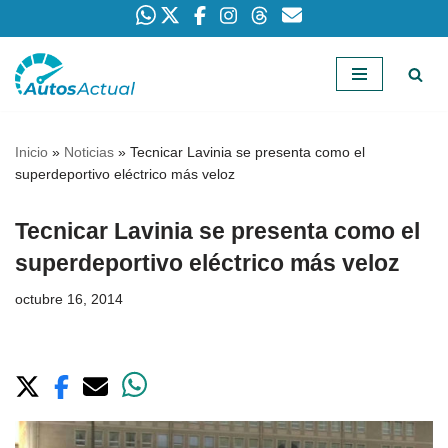
Saltar
al
contenido
Inicio
»
Noticias
»
Tecnicar Lavinia se presenta como el
superdeportivo eléctrico más veloz
Tecnicar Lavinia se presenta como el
superdeportivo eléctrico más veloz
octubre 16, 2014