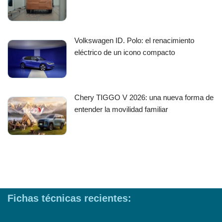
Volkswagen ID. Polo: el renacimiento
eléctrico de un icono compacto
Chery TIGGO V 2026: una nueva forma de
entender la movilidad familiar
Fichas técnicas recientes: