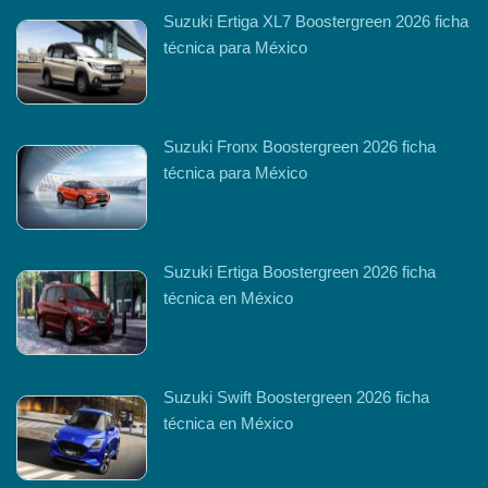
Suzuki Ertiga XL7 Boostergreen 2026 ficha
técnica para México
Suzuki Fronx Boostergreen 2026 ficha
técnica para México
Suzuki Ertiga Boostergreen 2026 ficha
técnica en México
Suzuki Swift Boostergreen 2026 ficha
técnica en México