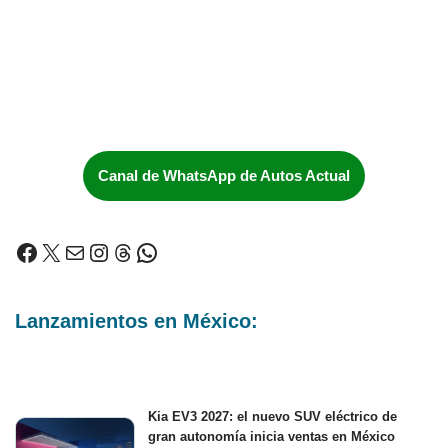
Canal de WhatsApp de Autos Actual
Lanzamientos en México:
Kia EV3 2027: el nuevo SUV eléctrico de
gran autonomía inicia ventas en México