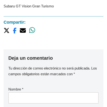
Subaru GT Vision Gran Turismo
Compartir:
Deja un comentario
Tu dirección de correo electrónico no será publicada.
Los
campos obligatorios están marcados con
*
Nombre
*