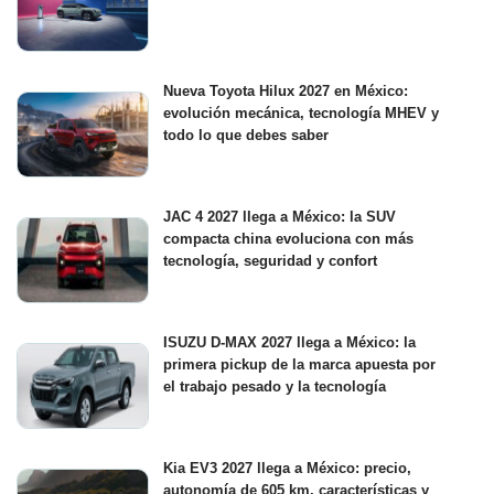
Nueva Toyota Hilux 2027 en México:
evolución mecánica, tecnología MHEV y
todo lo que debes saber
JAC 4 2027 llega a México: la SUV
compacta china evoluciona con más
tecnología, seguridad y confort
ISUZU D-MAX 2027 llega a México: la
primera pickup de la marca apuesta por
el trabajo pesado y la tecnología
Kia EV3 2027 llega a México: precio,
autonomía de 605 km, características y