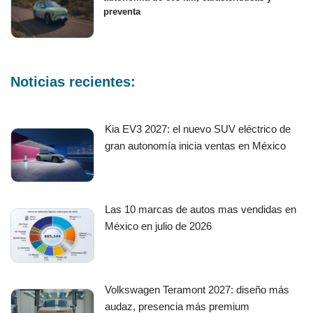
preventa
Noticias recientes:
Kia EV3 2027: el nuevo SUV eléctrico de
gran autonomía inicia ventas en México
Las 10 marcas de autos mas vendidas en
México en julio de 2026
Volkswagen Teramont 2027: diseño más
audaz, presencia más premium