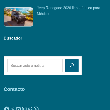
Jeep Renegade 2026 ficha técnica para
México
Buscador
Contacto