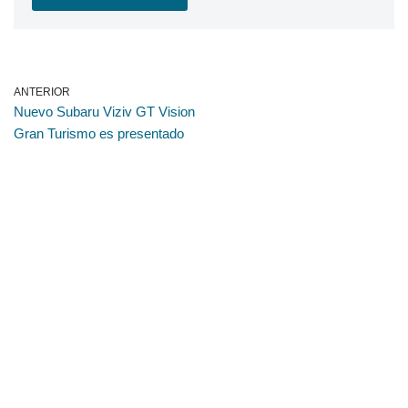
ANTERIOR
Nuevo Subaru Viziv GT Vision
Gran Turismo es presentado