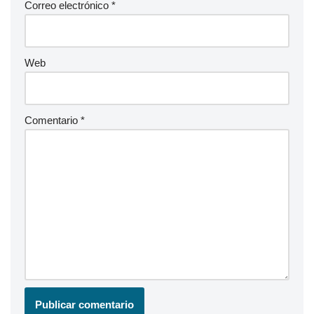
Correo electrónico
*
Web
Comentario
*