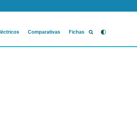
léctricos
Comparativas
Fichas