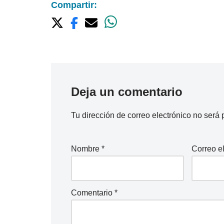
Compartir:
Deja un comentario
Tu dirección de correo electrónico no será 
Nombre
*
Correo e
Comentario
*