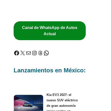
Canal de WhatsApp de Autos
Actual
Lanzamientos en México:
Kia EV3 2027: el
nuevo SUV eléctrico
de gran autonomía