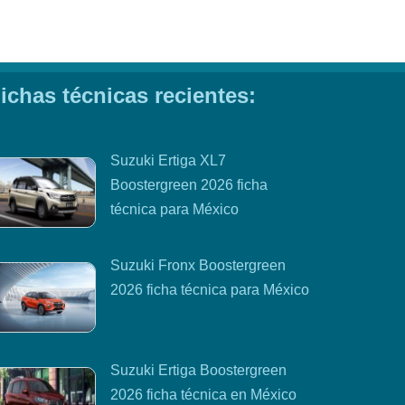
ichas técnicas recientes:
Suzuki Ertiga XL7
Boostergreen 2026 ficha
técnica para México
Suzuki Fronx Boostergreen
2026 ficha técnica para México
Suzuki Ertiga Boostergreen
2026 ficha técnica en México