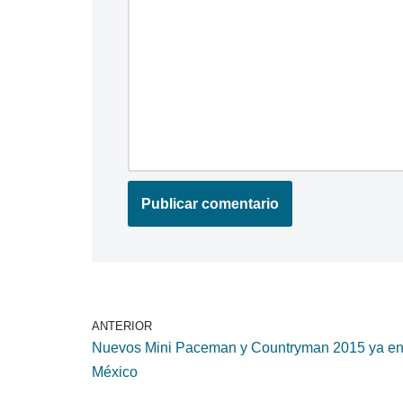
ANTERIOR
Nuevos Mini Paceman y Countryman 2015 ya e
México