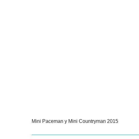
Mini Paceman y Mini Countryman 2015