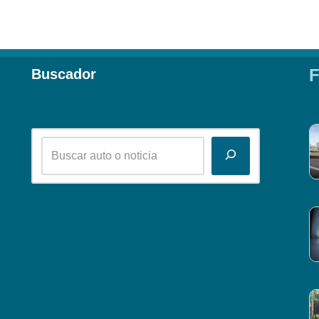
F
Buscador