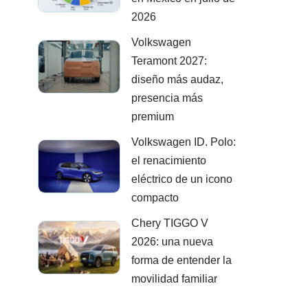
2026
Volkswagen
Teramont 2027:
diseño más audaz,
presencia más
premium
Volkswagen ID. Polo:
el renacimiento
eléctrico de un icono
compacto
Chery TIGGO V
2026: una nueva
forma de entender la
movilidad familiar