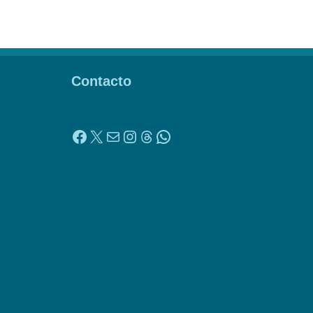
Contacto