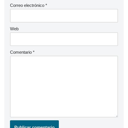
Correo electrónico
*
Web
Comentario
*