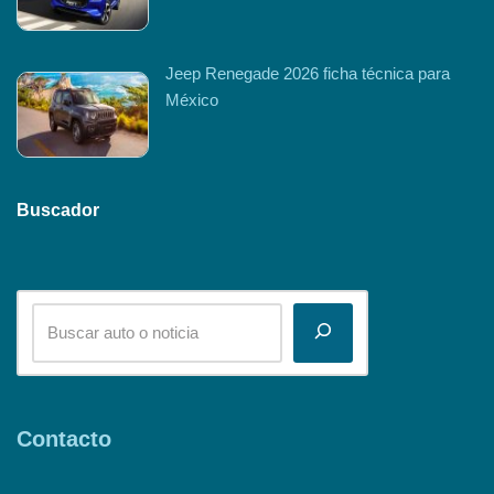
Jeep Renegade 2026 ficha técnica para
México
Buscador
Contacto