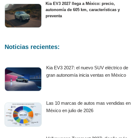
Kia EV3 2027 llega a México: precio,
autonomía de 605 km, características y
preventa
Noticias recientes:
Kia EV3 2027: el nuevo SUV eléctrico de
gran autonomía inicia ventas en México
Las 10 marcas de autos mas vendidas en
México en julio de 2026