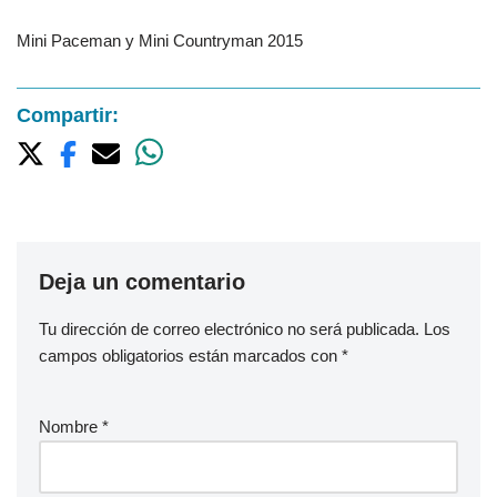
Mini Paceman y Mini Countryman 2015
Compartir:
Deja un comentario
Tu dirección de correo electrónico no será publicada.
Los
campos obligatorios están marcados con
*
Nombre
*