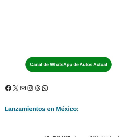
Canal de WhatsApp de Autos Actual
Lanzamientos en México: