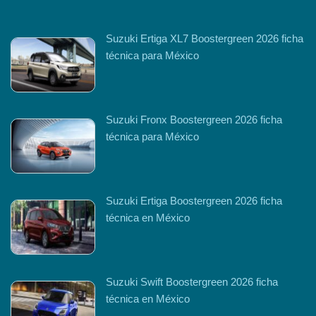
Suzuki Ertiga XL7 Boostergreen 2026 ficha
técnica para México
Suzuki Fronx Boostergreen 2026 ficha
técnica para México
Suzuki Ertiga Boostergreen 2026 ficha
técnica en México
Suzuki Swift Boostergreen 2026 ficha
técnica en México