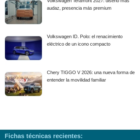
Volkswagen Teramont 2027: diseño más
audaz, presencia más premium
Volkswagen ID. Polo: el renacimiento
eléctrico de un icono compacto
Chery TIGGO V 2026: una nueva forma de
entender la movilidad familiar
Fichas técnicas recientes: