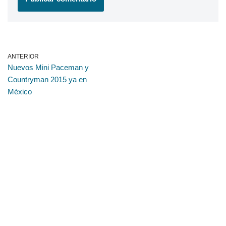
ANTERIOR
Nuevos Mini Paceman y
Countryman 2015 ya en
México