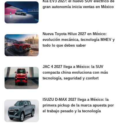
Kia EV3 2027: el nuevo SUV eléctrico de
gran autonomía inicia ventas en México
Nueva Toyota Hilux 2027 en México:
evolución mecánica, tecnología MHEV y
todo lo que debes saber
JAC 4 2027 llega a México: la SUV
compacta china evoluciona con más
tecnología, seguridad y confort
ISUZU D-MAX 2027 llega a México: la
primera pickup de la marca apuesta por
el trabajo pesado y la tecnología