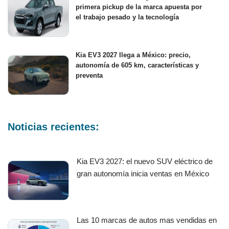
primera pickup de la marca apuesta por
el trabajo pesado y la tecnología
Kia EV3 2027 llega a México: precio,
autonomía de 605 km, características y
preventa
Noticias recientes:
Kia EV3 2027: el nuevo SUV eléctrico de
gran autonomía inicia ventas en México
Las 10 marcas de autos mas vendidas en