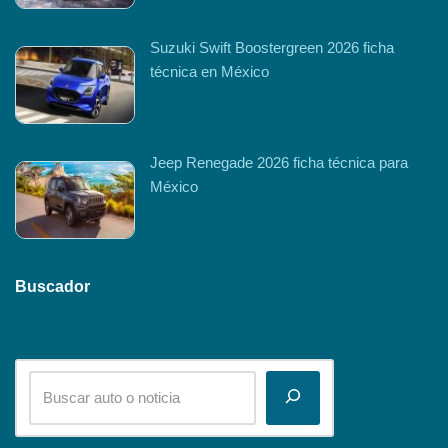
Suzuki Swift Boostergreen 2026 ficha
técnica en México
Jeep Renegade 2026 ficha técnica para
México
Buscador