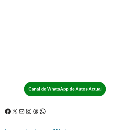
Canal de WhatsApp de Autos Actual