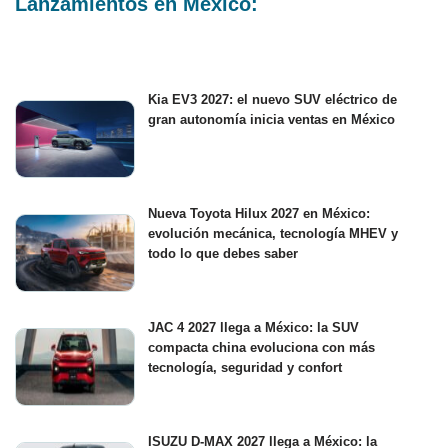
Lanzamientos en México:
Kia EV3 2027: el nuevo SUV eléctrico de
gran autonomía inicia ventas en México
Nueva Toyota Hilux 2027 en México:
evolución mecánica, tecnología MHEV y
todo lo que debes saber
JAC 4 2027 llega a México: la SUV
compacta china evoluciona con más
tecnología, seguridad y confort
ISUZU D-MAX 2027 llega a México: la