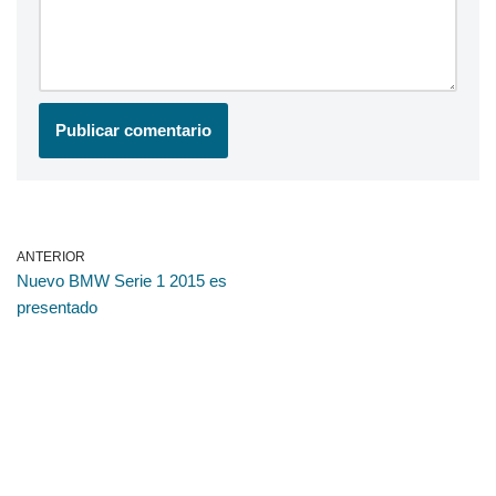
ANTERIOR
Nuevo BMW Serie 1 2015 es
presentado