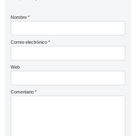
Nombre
*
Correo electrónico
*
Web
Comentario
*