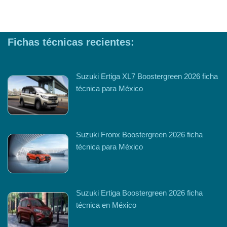
Fichas técnicas recientes:
Suzuki Ertiga XL7 Boostergreen 2026 ficha
técnica para México
Suzuki Fronx Boostergreen 2026 ficha
técnica para México
Suzuki Ertiga Boostergreen 2026 ficha
técnica en México