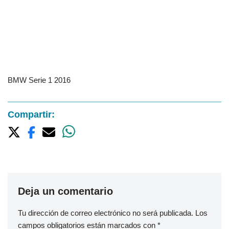
BMW Serie 1 2016
Compartir:
Deja un comentario
Tu dirección de correo electrónico no será publicada.
Los
campos obligatorios están marcados con
*