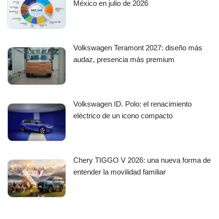
México en julio de 2026
Volkswagen Teramont 2027: diseño más
audaz, presencia más premium
Volkswagen ID. Polo: el renacimiento
eléctrico de un icono compacto
Chery TIGGO V 2026: una nueva forma de
entender la movilidad familiar