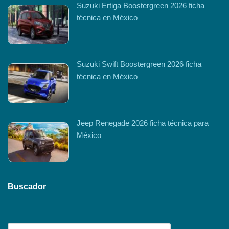
Suzuki Ertiga Boostergreen 2026 ficha
técnica en México
Suzuki Swift Boostergreen 2026 ficha
técnica en México
Jeep Renegade 2026 ficha técnica para
México
Buscador