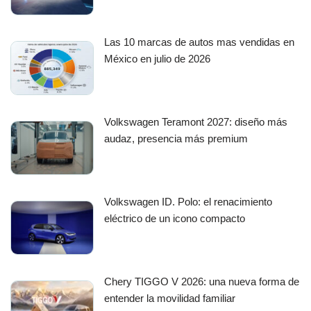
Las 10 marcas de autos mas vendidas en
México en julio de 2026
Volkswagen Teramont 2027: diseño más
audaz, presencia más premium
Volkswagen ID. Polo: el renacimiento
eléctrico de un icono compacto
Chery TIGGO V 2026: una nueva forma de
entender la movilidad familiar