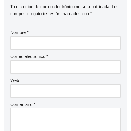
Tu dirección de correo electrónico no será publicada.
Los
campos obligatorios están marcados con
*
Nombre
*
Correo electrónico
*
Web
Comentario
*