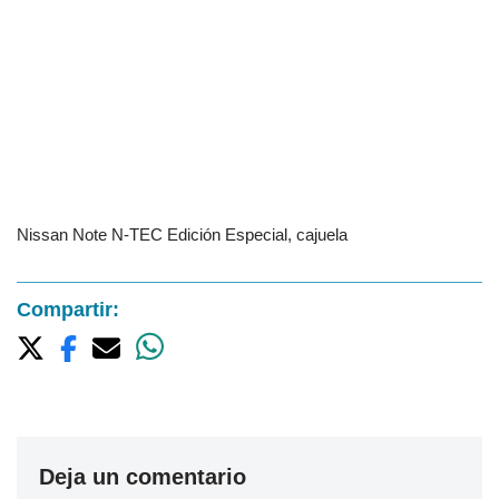
Nissan Note N-TEC Edición Especial, cajuela
Compartir:
Deja un comentario