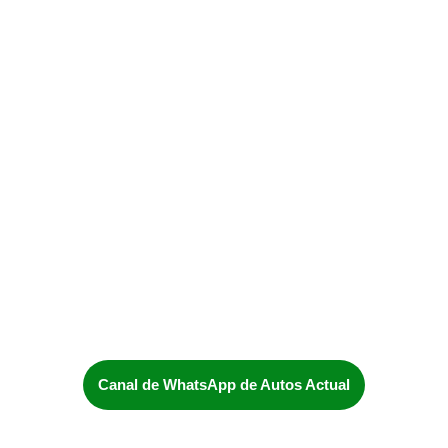
Canal de WhatsApp de Autos Actual