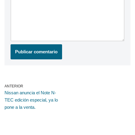
ANTERIOR
Nissan anuncia el Note N-
TEC edición especial, ya lo
pone a la venta.