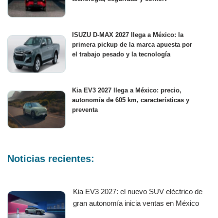
ISUZU D-MAX 2027 llega a México: la
primera pickup de la marca apuesta por
el trabajo pesado y la tecnología
Kia EV3 2027 llega a México: precio,
autonomía de 605 km, características y
preventa
Noticias recientes:
Kia EV3 2027: el nuevo SUV eléctrico de
gran autonomía inicia ventas en México