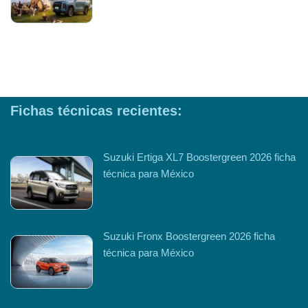
Fichas técnicas recientes:
Suzuki Ertiga XL7 Boostergreen 2026 ficha
técnica para México
Suzuki Fronx Boostergreen 2026 ficha
técnica para México