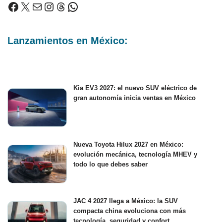
Lanzamientos en México:
Kia EV3 2027: el nuevo SUV eléctrico de
gran autonomía inicia ventas en México
Nueva Toyota Hilux 2027 en México:
evolución mecánica, tecnología MHEV y
todo lo que debes saber
JAC 4 2027 llega a México: la SUV
compacta china evoluciona con más
tecnología, seguridad y confort