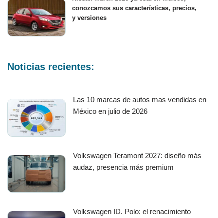
conozcamos sus características, precios,
y versiones
Noticias recientes:
Las 10 marcas de autos mas vendidas en
México en julio de 2026
Volkswagen Teramont 2027: diseño más
audaz, presencia más premium
Volkswagen ID. Polo: el renacimiento