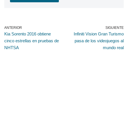
ANTERIOR
SIGUIENTE
Kia Sorento 2016 obtiene
Infiniti Vision Gran Turismo
cinco estrellas en pruebas de
pasa de los videojuegos al
NHTSA
mundo real