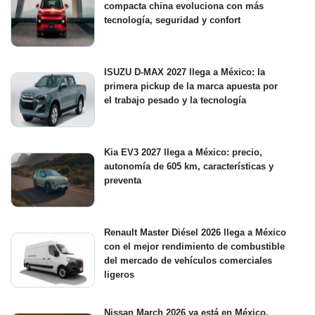
compacta china evoluciona con más
tecnología, seguridad y confort
ISUZU D-MAX 2027 llega a México: la
primera pickup de la marca apuesta por
el trabajo pesado y la tecnología
Kia EV3 2027 llega a México: precio,
autonomía de 605 km, características y
preventa
Renault Master Diésel 2026 llega a México
con el mejor rendimiento de combustible
del mercado de vehículos comerciales
ligeros
Nissan March 2026 ya está en México,