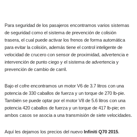
Para seguridad de los pasajeros encontramos varios sistemas
de seguridad como el sistema de prevención de colisión
trasera, el cual puede activar los frenos de forma automática
para evitar la colisión, además tiene el control inteligente de
velocidad de crucero con sensor de proximidad, advertencia e
intervención de punto ciego y el sistema de advertencia y
prevención de cambio de carril.
Bajo el cofre encontramos un motor V6 de 3.7 litros con una
potencia de 330 caballos de fuerza y un torque de 270 lb-pie.
También se puede optar por el motor V8 de 5.6 litros con una
potencia 420 caballos de fuerza y un torque de 417 lb-pie; en
ambos casos se asocia a una transmisión de siete velocidades.
Aquí les dejamos los precios del nuevo
Infiniti Q70 2015
.