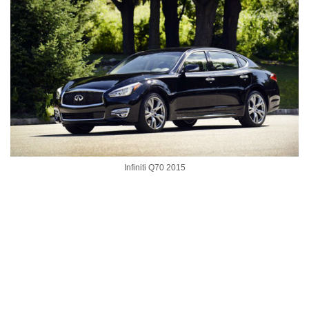
Infiniti Q70 2015