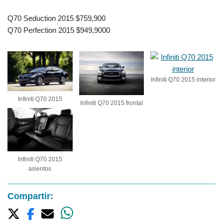
Q70 Seduction 2015 $759,900
Q70 Perfection 2015 $949,9000
Infiniti Q70 2015 interior
Infiniti Q70 2015
Infiniti Q70 2015 frontal
Infiniti Q70 2015
asientos
Compartir: