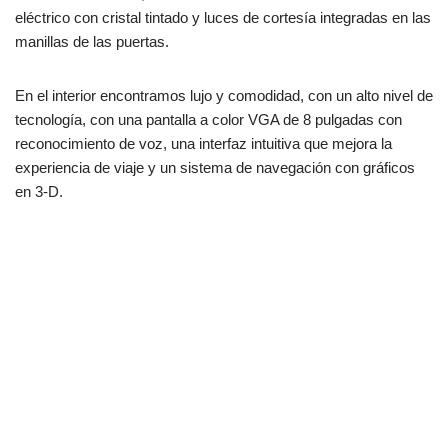
eléctrico con cristal tintado y luces de cortesía integradas en las
manillas de las puertas.
En el interior encontramos lujo y comodidad, con un alto nivel de
tecnología, con una pantalla a color VGA de 8 pulgadas con
reconocimiento de voz, una interfaz intuitiva que mejora la
experiencia de viaje y un sistema de navegación con gráficos
en 3-D.