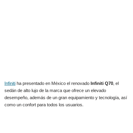
Infiniti
ha presentado en México el renovado
Infiniti Q70
, el
sedán de alto lujo de la marca que ofrece un elevado
desempeño, además de un gran equipamiento y tecnología, así
como un confort para todos los usuarios.