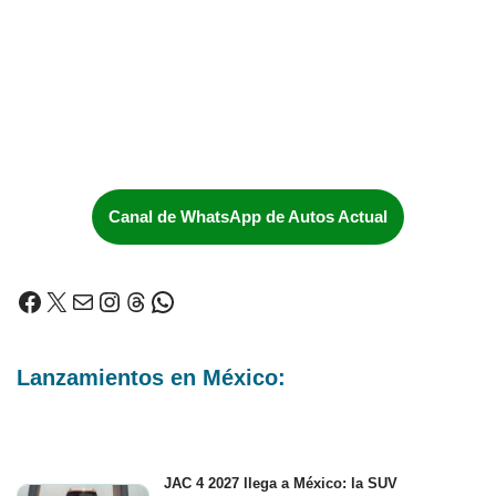
Canal de WhatsApp de Autos Actual
Lanzamientos en México:
JAC 4 2027 llega a México: la SUV