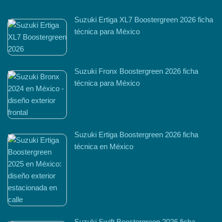
Suzuki Ertiga XL7 Boostergreen 2026 ficha
técnica para México
Suzuki Fronx Boostergreen 2026 ficha
técnica para México
Suzuki Ertiga Boostergreen 2026 ficha
técnica en México
Suzuki Swift Boostergreen 2026 ficha