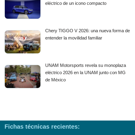
eléctrico de un icono compacto
Chery TIGGO V 2026: una nueva forma de
entender la movilidad familiar
UNAM Motorsports revela su monoplaza
eléctrico 2026 en la UNAM junto con MG
de México
Fichas técnicas recientes: