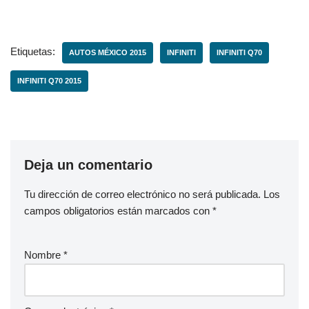
Etiquetas:
AUTOS MÉXICO 2015
INFINITI
INFINITI Q70
INFINITI Q70 2015
Deja un comentario
Tu dirección de correo electrónico no será publicada.
Los
campos obligatorios están marcados con
*
Nombre
*