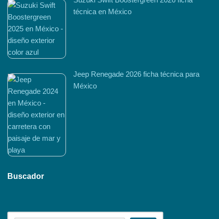
técnica en México
Jeep Renegade 2026 ficha técnica para
México
Buscador