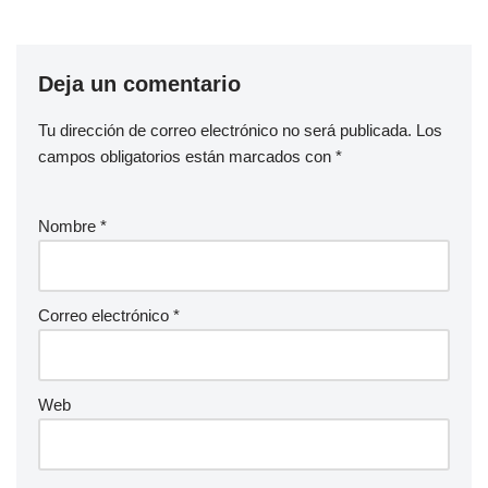
Deja un comentario
Tu dirección de correo electrónico no será publicada.
Los
campos obligatorios están marcados con
*
Nombre
*
Correo electrónico
*
Web