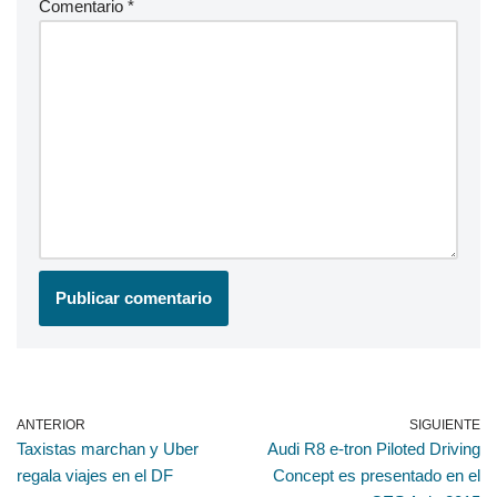
Comentario
*
ANTERIOR
SIGUIENTE
Taxistas marchan y Uber
Audi R8 e-tron Piloted Driving
regala viajes en el DF
Concept es presentado en el