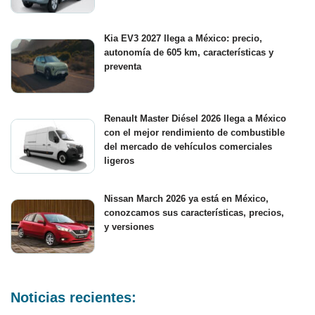
Kia EV3 2027 llega a México: precio,
autonomía de 605 km, características y
preventa
Renault Master Diésel 2026 llega a México
con el mejor rendimiento de combustible
del mercado de vehículos comerciales
ligeros
Nissan March 2026 ya está en México,
conozcamos sus características, precios,
y versiones
Noticias recientes: