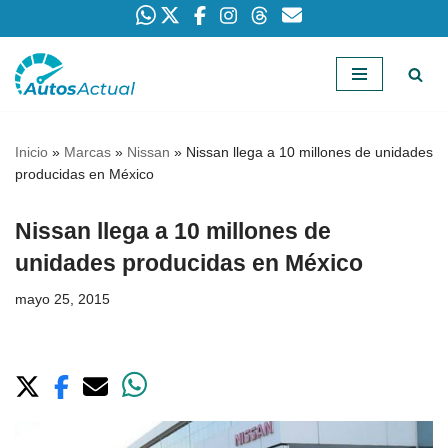
Saltar
al
contenido
Inicio
»
Marcas
»
Nissan
»
Nissan llega a 10 millones de unidades
producidas en México
Nissan llega a 10 millones de
unidades producidas en México
mayo 25, 2015