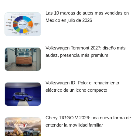
Las 10 marcas de autos mas vendidas en
México en julio de 2026
Volkswagen Teramont 2027: diseño más
audaz, presencia más premium
Volkswagen ID. Polo: el renacimiento
eléctrico de un icono compacto
Chery TIGGO V 2026: una nueva forma de
entender la movilidad familiar