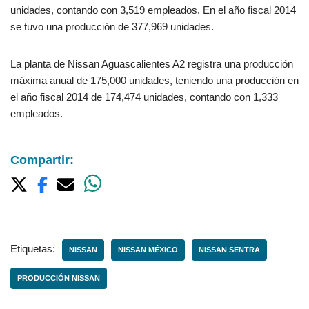
unidades, contando con 3,519 empleados. En el año fiscal 2014
se tuvo una producción de 377,969 unidades.
La planta de Nissan Aguascalientes A2 registra una producción
máxima anual de 175,000 unidades, teniendo una producción en
el año fiscal 2014 de 174,474 unidades, contando con 1,333
empleados.
Compartir:
Etiquetas:
NISSAN
NISSAN MÉXICO
NISSAN SENTRA
PRODUCCIÓN NISSAN