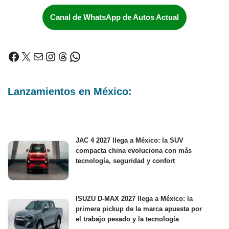
Canal de WhatsApp de Autos Actual
Lanzamientos en México:
JAC 4 2027 llega a México: la SUV
compacta china evoluciona con más
tecnología, seguridad y confort
ISUZU D-MAX 2027 llega a México: la
primera pickup de la marca apuesta por
el trabajo pesado y la tecnología