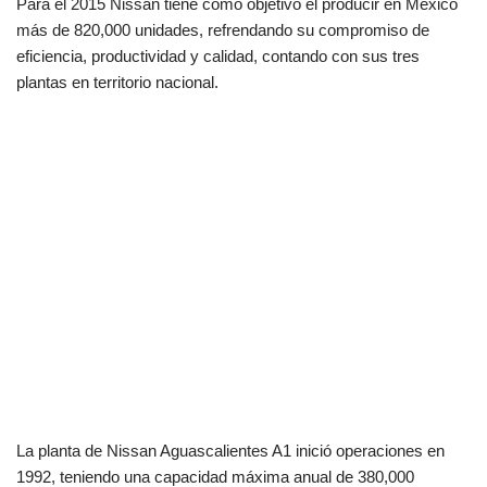
Para el 2015 Nissan tiene como objetivo el producir en México
más de 820,000 unidades, refrendando su compromiso de
eficiencia, productividad y calidad, contando con sus tres
plantas en territorio nacional.
La planta de Nissan Aguascalientes A1 inició operaciones en
1992, teniendo una capacidad máxima anual de 380,000