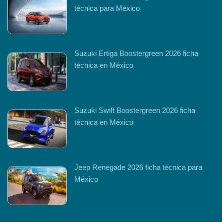
técnica para México
Suzuki Ertiga Boostergreen 2026 ficha
técnica en México
Suzuki Swift Boostergreen 2026 ficha
técnica en México
Jeep Renegade 2026 ficha técnica para
México