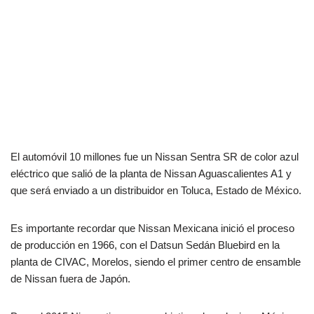
El automóvil 10 millones fue un Nissan Sentra SR de color azul
eléctrico que salió de la planta de Nissan Aguascalientes A1 y
que será enviado a un distribuidor en Toluca, Estado de México.
Es importante recordar que Nissan Mexicana inició el proceso
de producción en 1966, con el Datsun Sedán Bluebird en la
planta de CIVAC, Morelos, siendo el primer centro de ensamble
de Nissan fuera de Japón.