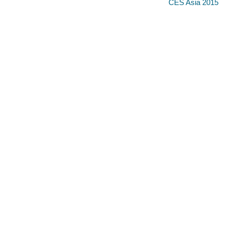
CES Asia 2015