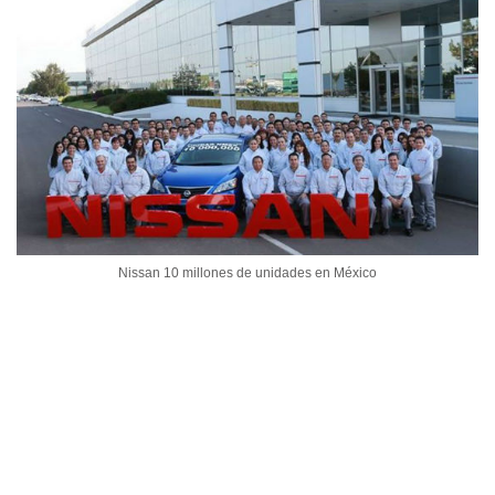
Nissan 10 millones de unidades en México