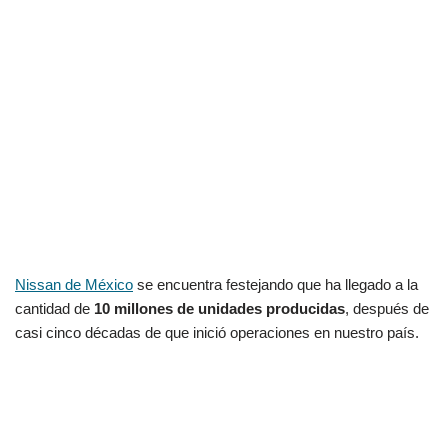
Nissan de México
se encuentra festejando que ha llegado a la
cantidad de
10 millones de unidades producidas
, después de
casi cinco décadas de que inició operaciones en nuestro país.