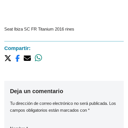
Seat Ibiza SC FR Titanium 2016 rines
Compartir:
Deja un comentario
Tu dirección de correo electrónico no será publicada.
Los
campos obligatorios están marcados con
*