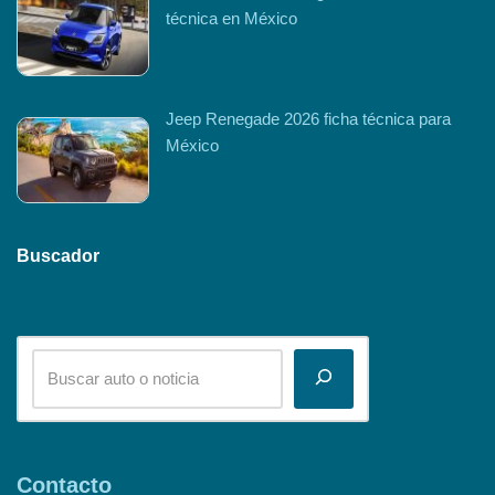
técnica en México
Jeep Renegade 2026 ficha técnica para
México
Buscador
Contacto