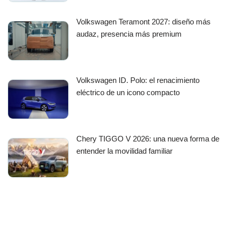
Volkswagen Teramont 2027: diseño más
audaz, presencia más premium
Volkswagen ID. Polo: el renacimiento
eléctrico de un icono compacto
Chery TIGGO V 2026: una nueva forma de
entender la movilidad familiar