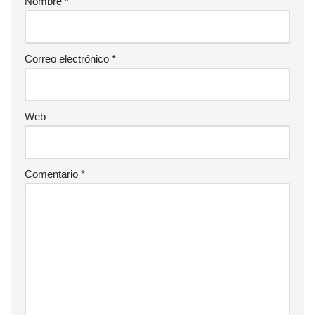
Nombre
*
Correo electrónico
*
Web
Comentario
*