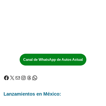
Canal de WhatsApp de Autos Actual
Lanzamientos en México: