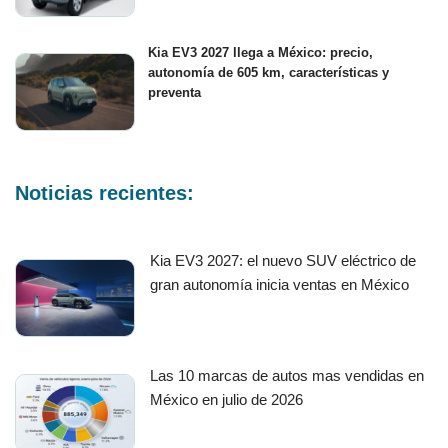
Kia EV3 2027 llega a México: precio,
autonomía de 605 km, características y
preventa
Noticias recientes:
Kia EV3 2027: el nuevo SUV eléctrico de
gran autonomía inicia ventas en México
Las 10 marcas de autos mas vendidas en
México en julio de 2026