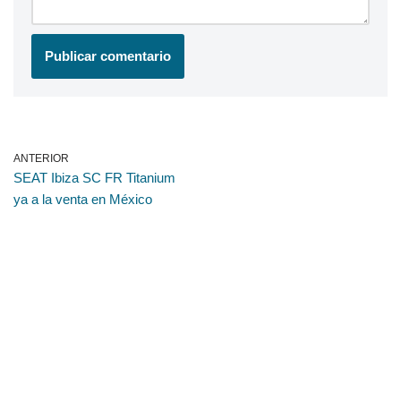
ANTERIOR
SEAT Ibiza SC FR Titanium
ya a la venta en México