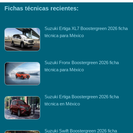
Fichas técnicas recientes:
Suzuki Ertiga XL7 Boostergreen 2026 ficha
técnica para México
Suzuki Fronx Boostergreen 2026 ficha
técnica para México
Suzuki Ertiga Boostergreen 2026 ficha
técnica en México
Suzuki Swift Boostergreen 2026 ficha