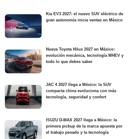
Kia EV3 2027: el nuevo SUV eléctrico de
gran autonomía inicia ventas en México
Nueva Toyota Hilux 2027 en México:
evolución mecánica, tecnología MHEV y
todo lo que debes saber
JAC 4 2027 llega a México: la SUV
compacta china evoluciona con más
tecnología, seguridad y confort
ISUZU D-MAX 2027 llega a México: la
primera pickup de la marca apuesta por
el trabajo pesado y la tecnología