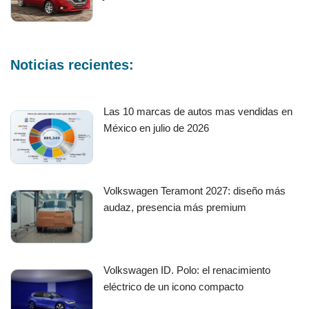
Noticias recientes:
Las 10 marcas de autos mas vendidas en
México en julio de 2026
Volkswagen Teramont 2027: diseño más
audaz, presencia más premium
Volkswagen ID. Polo: el renacimiento
eléctrico de un icono compacto