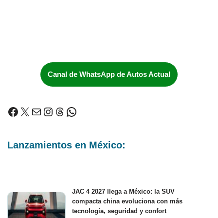
Canal de WhatsApp de Autos Actual
Lanzamientos en México:
JAC 4 2027 llega a México: la SUV
compacta china evoluciona con más
tecnología, seguridad y confort