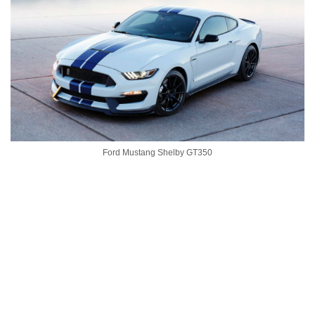
Ford Mustang Shelby GT350