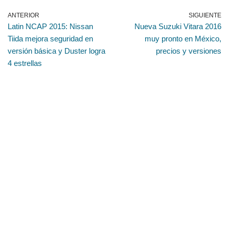
ANTERIOR
SIGUIENTE
Latin NCAP 2015: Nissan
Nueva Suzuki Vitara 2016
Tiida mejora seguridad en
muy pronto en México,
versión básica y Duster logra
precios y versiones
4 estrellas