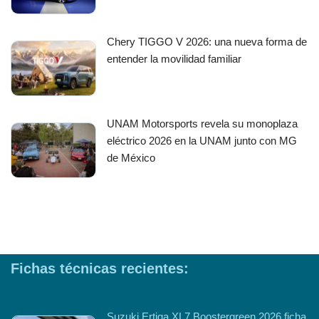
Chery TIGGO V 2026: una nueva forma de
entender la movilidad familiar
UNAM Motorsports revela su monoplaza
eléctrico 2026 en la UNAM junto con MG
de México
Fichas técnicas recientes:
Suzuki Ertiga XL7 Boostergreen 2026 ficha