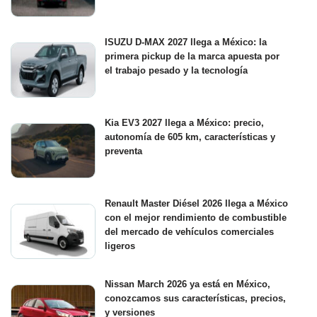
ISUZU D-MAX 2027 llega a México: la
primera pickup de la marca apuesta por
el trabajo pesado y la tecnología
Kia EV3 2027 llega a México: precio,
autonomía de 605 km, características y
preventa
Renault Master Diésel 2026 llega a México
con el mejor rendimiento de combustible
del mercado de vehículos comerciales
ligeros
Nissan March 2026 ya está en México,
conozcamos sus características, precios,
y versiones