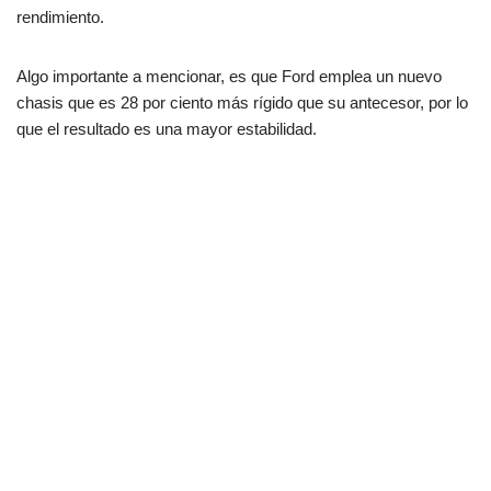
rendimiento.
Algo importante a mencionar, es que Ford emplea un nuevo
chasis que es 28 por ciento más rígido que su antecesor, por lo
que el resultado es una mayor estabilidad.