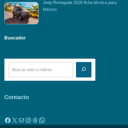
Jeep Renegade 2026 ficha técnica para
México
Buscador
Contacto