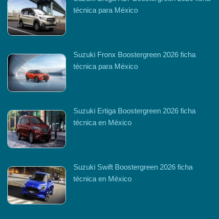
técnica para México
Suzuki Fronx Boostergreen 2026 ficha
técnica para México
Suzuki Ertiga Boostergreen 2026 ficha
técnica en México
Suzuki Swift Boostergreen 2026 ficha
técnica en México