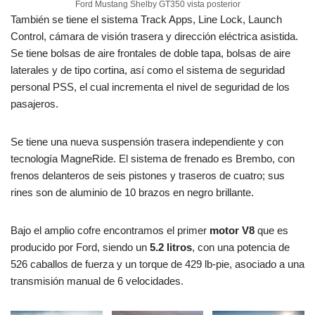
Ford Mustang Shelby GT350 vista posterior
También se tiene el sistema Track Apps, Line Lock, Launch
Control, cámara de visión trasera y dirección eléctrica asistida.
Se tiene bolsas de aire frontales de doble tapa, bolsas de aire
laterales y de tipo cortina, así como el sistema de seguridad
personal PSS, el cual incrementa el nivel de seguridad de los
pasajeros.
Se tiene una nueva suspensión trasera independiente y con
tecnología MagneRide. El sistema de frenado es Brembo, con
frenos delanteros de seis pistones y traseros de cuatro; sus
rines son de aluminio de 10 brazos en negro brillante.
Bajo el amplio cofre encontramos el primer
motor V8
que es
producido por Ford, siendo un
5.2 litros
, con una potencia de
526 caballos de fuerza y un torque de 429 lb-pie, asociado a una
transmisión manual de 6 velocidades.