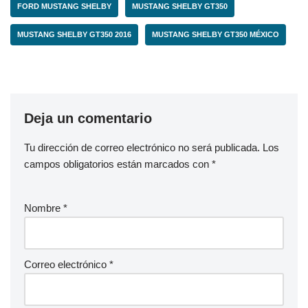
FORD MUSTANG SHELBY
MUSTANG SHELBY GT350
MUSTANG SHELBY GT350 2016
MUSTANG SHELBY GT350 MÉXICO
Deja un comentario
Tu dirección de correo electrónico no será publicada.
Los
campos obligatorios están marcados con
*
Nombre
*
Correo electrónico
*