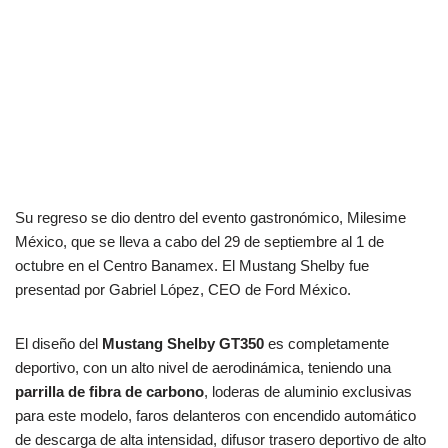
Su regreso se dio dentro del evento gastronómico, Milesime
México, que se lleva a cabo del 29 de septiembre al 1 de
octubre en el Centro Banamex. El Mustang Shelby fue
presentad por Gabriel López, CEO de Ford México.
El diseño del
Mustang Shelby GT350
es completamente
deportivo, con un alto nivel de aerodinámica, teniendo una
parrilla de fibra de carbono
, loderas de aluminio exclusivas
para este modelo, faros delanteros con encendido automático
de descarga de alta intensidad, difusor trasero deportivo de alto