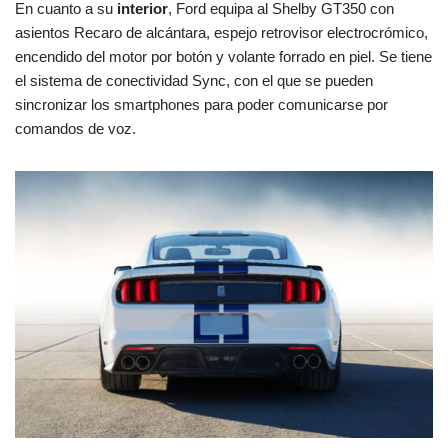
En cuanto a su
interior
, Ford equipa al Shelby GT350 con
asientos Recaro de alcántara, espejo retrovisor electrocrómico,
encendido del motor por botón y volante forrado en piel. Se tiene
el sistema de conectividad Sync, con el que se pueden
sincronizar los smartphones para poder comunicarse por
comandos de voz.