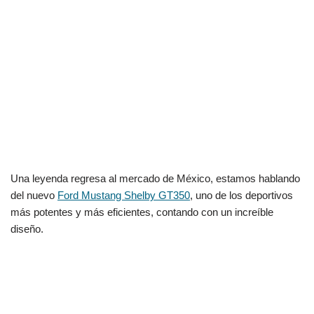
Una leyenda regresa al mercado de México, estamos hablando
del nuevo
Ford Mustang Shelby GT350
, uno de los deportivos
más potentes y más eficientes, contando con un increíble
diseño.