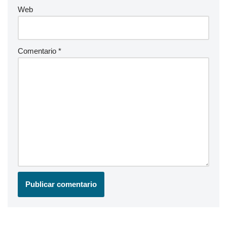
Web
Comentario
*