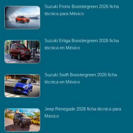
Suzuki Fronx Boostergreen 2026 ficha
técnica para México
Suzuki Ertiga Boostergreen 2026 ficha
técnica en México
Suzuki Swift Boostergreen 2026 ficha
técnica en México
Jeep Renegade 2026 ficha técnica para
México