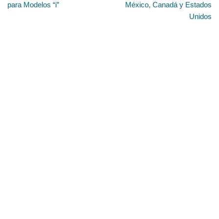
para Modelos “i”
México, Canadá y Estados
Unidos