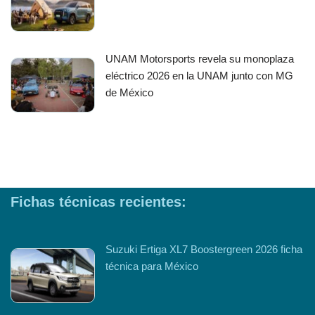
UNAM Motorsports revela su monoplaza
eléctrico 2026 en la UNAM junto con MG
de México
Fichas técnicas recientes:
Suzuki Ertiga XL7 Boostergreen 2026 ficha
técnica para México