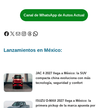
Canal de WhatsApp de Autos Actual
Lanzamientos en México:
JAC 4 2027 llega a México: la SUV
compacta china evoluciona con más
tecnología, seguridad y confort
ISUZU D-MAX 2027 llega a México: la
primera pickup de la marca apuesta por