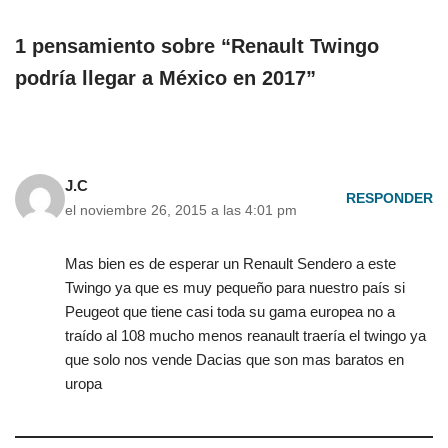
1 pensamiento sobre “Renault Twingo
podría llegar a México en 2017”
J.C
RESPONDER
el noviembre 26, 2015 a las 4:01 pm
Mas bien es de esperar un Renault Sendero a este
Twingo ya que es muy pequeño para nuestro país si
Peugeot que tiene casi toda su gama europea no a
traído al 108 mucho menos reanault traería el twingo ya
que solo nos vende Dacias que son mas baratos en
uropa