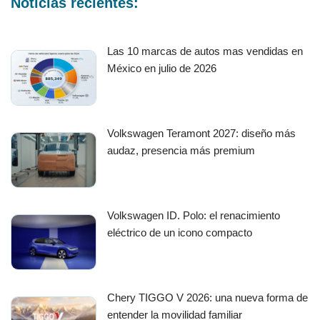
Noticias recientes:
Las 10 marcas de autos mas vendidas en
México en julio de 2026
Volkswagen Teramont 2027: diseño más
audaz, presencia más premium
Volkswagen ID. Polo: el renacimiento
eléctrico de un icono compacto
Chery TIGGO V 2026: una nueva forma de
entender la movilidad familiar