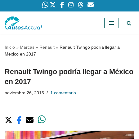
Saltar
al
contenido
Inicio
»
Marcas
»
Renault
»
Renault Twingo podría llegar a
México en 2017
Renault Twingo podría llegar a México
en 2017
noviembre 26, 2015
1 comentario