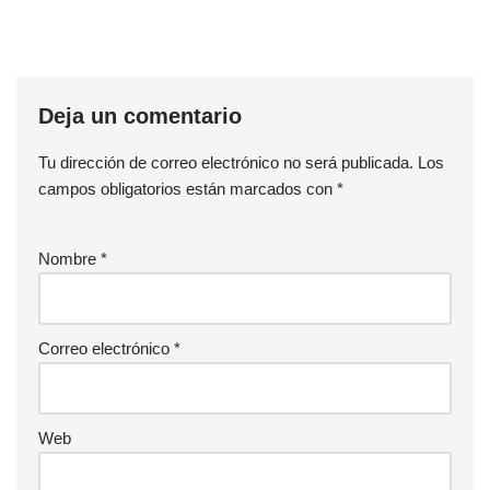
Deja un comentario
Tu dirección de correo electrónico no será publicada.
Los
campos obligatorios están marcados con
*
Nombre
*
Correo electrónico
*
Web