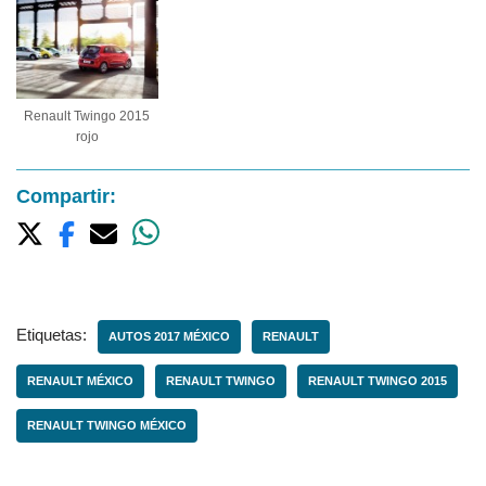
Renault Twingo 2015
rojo
Compartir:
Etiquetas:
AUTOS 2017 MÉXICO
RENAULT
RENAULT MÉXICO
RENAULT TWINGO
RENAULT TWINGO 2015
RENAULT TWINGO MÉXICO