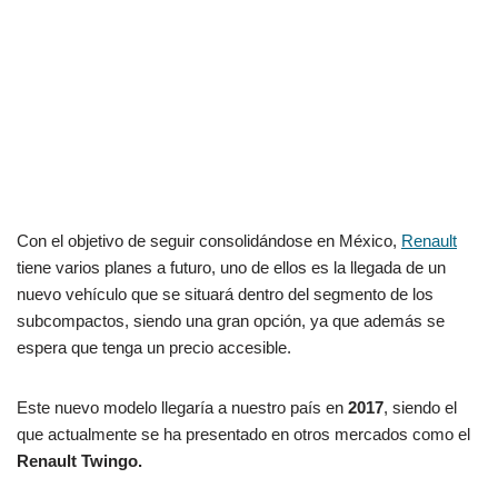
Con el objetivo de seguir consolidándose en México,
Renault
tiene varios planes a futuro, uno de ellos es la llegada de un
nuevo vehículo que se situará dentro del segmento de los
subcompactos, siendo una gran opción, ya que además se
espera que tenga un precio accesible.
Este nuevo modelo llegaría a nuestro país en
2017
, siendo el
que actualmente se ha presentado en otros mercados como el
Renault Twingo.