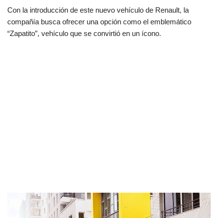
Con la introducción de este nuevo vehículo de Renault, la
compañía busca ofrecer una opción como el emblemático
“Zapatito”, vehículo que se convirtió en un ícono.