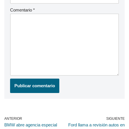
Comentario
*
ANTERIOR
SIGUIENTE
BMW abre agencia especial
Ford llama a revisión autos en