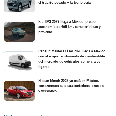
el trabajo pesado y la tecnología
Kia EV3 2027 llega a México: precio,
autonomía de 605 km, características y
preventa
Renault Master Diésel 2026 llega a México
con el mejor rendimiento de combustible
del mercado de vehículos comerciales
ligeros
Nissan March 2026 ya está en México,
conozcamos sus características, precios,
y versiones