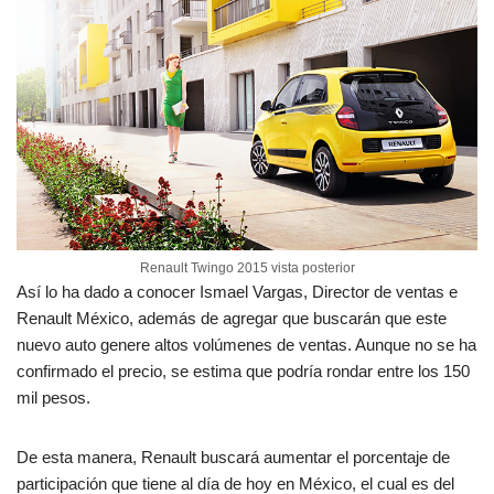
Renault Twingo 2015 vista posterior
Así lo ha dado a conocer Ismael Vargas, Director de ventas e
Renault México, además de agregar que buscarán que este
nuevo auto genere altos volúmenes de ventas. Aunque no se ha
confirmado el precio, se estima que podría rondar entre los 150
mil pesos.
De esta manera, Renault buscará aumentar el porcentaje de
participación que tiene al día de hoy en México, el cual es del