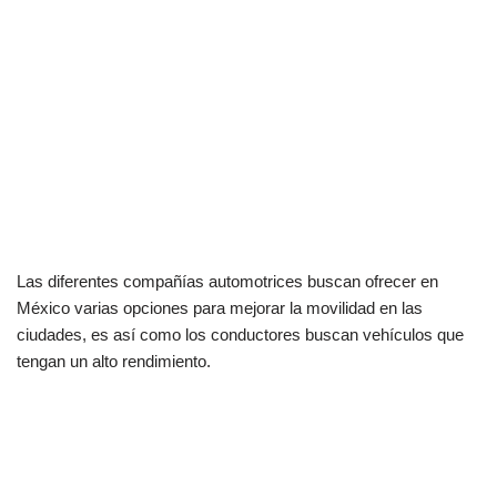
Las diferentes compañías automotrices buscan ofrecer en
México varias opciones para mejorar la movilidad en las
ciudades, es así como los conductores buscan vehículos que
tengan un alto rendimiento.