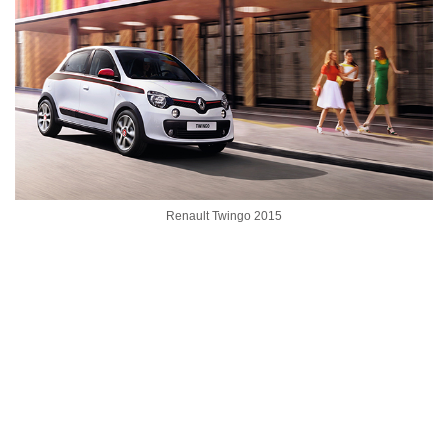
Renault Twingo 2015