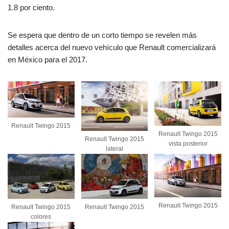
1.8 por ciento.
Se espera que dentro de un corto tiempo se revelen más
detalles acerca del nuevo vehículo que Renault comercializará
en México para el 2017.
Renault Twingo 2015
Renault Twingo 2015
Renault Twingo 2015
vista posterior
lateral
Renault Twingo 2015
Renault Twingo 2015
Renault Twingo 2015
colores