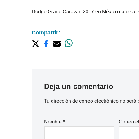
Dodge Grand Caravan 2017 en México cajuela e
Compartir:
Deja un comentario
Tu dirección de correo electrónico no será 
Nombre
*
Correo e