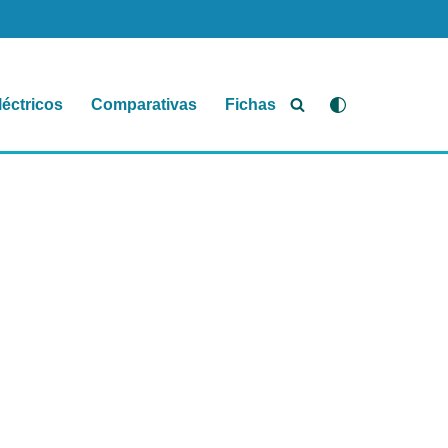
léctricos
Comparativas
Fichas