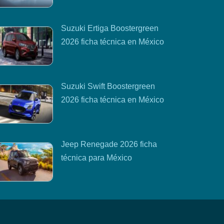
Suzuki Ertiga Boostergreen
2026 ficha técnica en México
Suzuki Swift Boostergreen
2026 ficha técnica en México
Jeep Renegade 2026 ficha
técnica para México