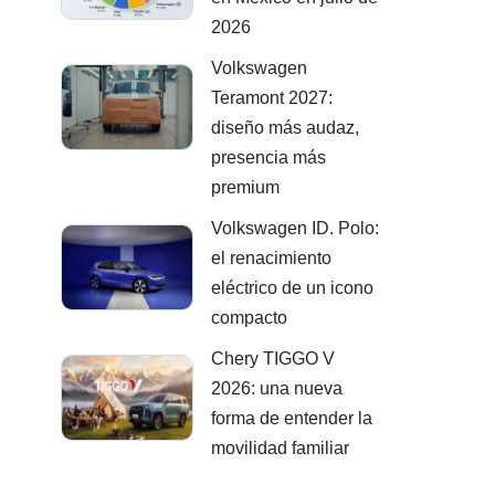
2026
Volkswagen
Teramont 2027:
diseño más audaz,
presencia más
premium
Volkswagen ID. Polo:
el renacimiento
eléctrico de un icono
compacto
Chery TIGGO V
2026: una nueva
forma de entender la
movilidad familiar