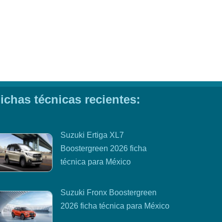
ichas técnicas recientes:
Suzuki Ertiga XL7
Boostergreen 2026 ficha
técnica para México
Suzuki Fronx Boostergreen
2026 ficha técnica para México