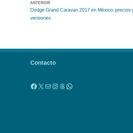
ANTERIOR
Dodge Grand Caravan 2017 en México: precios 
versiones
Contacto