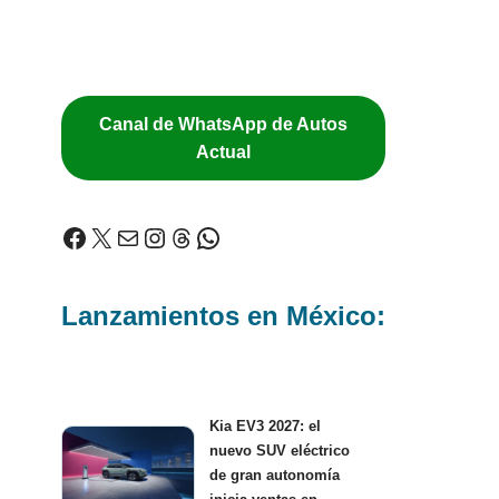
Canal de WhatsApp de Autos
Actual
Lanzamientos en México:
Kia EV3 2027: el
nuevo SUV eléctrico
de gran autonomía