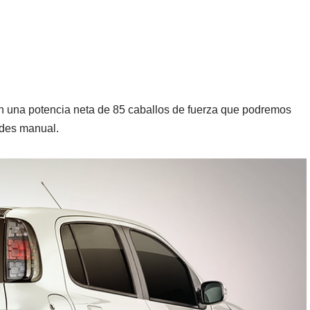
on una potencia neta de 85 caballos de fuerza que podremos
ades manual.