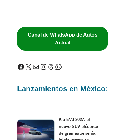
Canal de WhatsApp de Autos
Actual
Lanzamientos en México:
Kia EV3 2027: el
nuevo SUV eléctrico
de gran autonomía