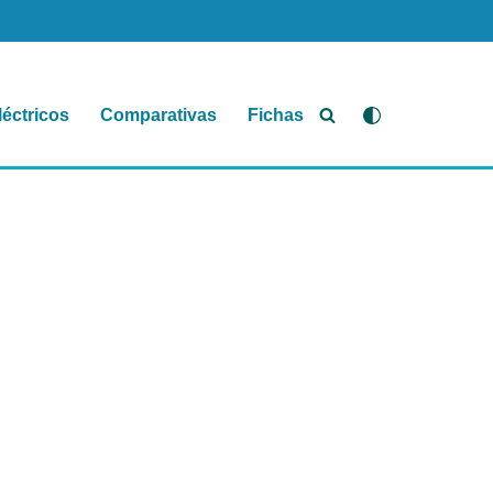
léctricos
Comparativas
Fichas