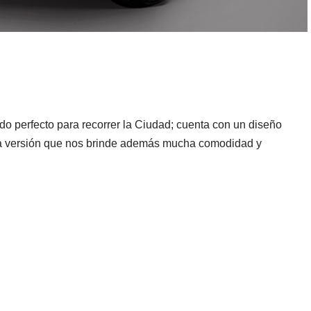
do perfecto para recorrer la Ciudad; cuenta con un diseño
una versión que nos brinde además mucha comodidad y