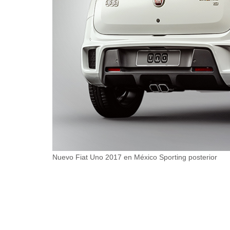
Nuevo Fiat Uno 2017 en México Sporting posterior