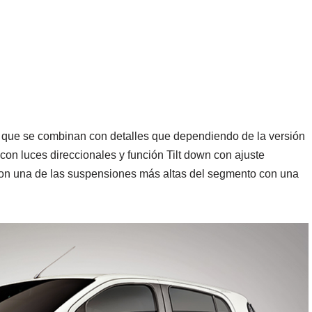
o que se combinan con detalles que dependiendo de la versión
on luces direccionales y función Tilt down con ajuste
 con una de las suspensiones más altas del segmento con una