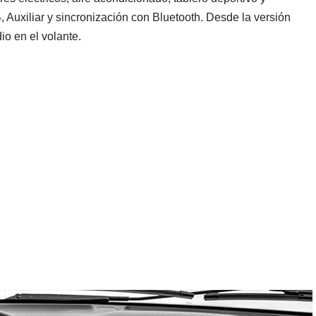
 Auxiliar y sincronización con Bluetooth. Desde la versión
io en el volante.