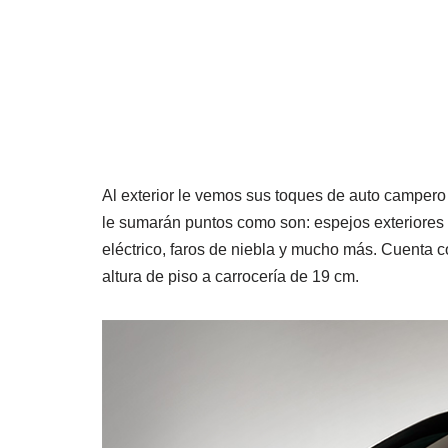
Al exterior le vemos sus toques de auto camper
le sumarán puntos como son: espejos exteriores c
eléctrico, faros de niebla y mucho más. Cuenta
altura de piso a carrocería de 19 cm.