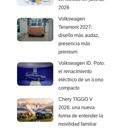
2026
Volkswagen
Teramont 2027:
diseño más audaz,
presencia más
premium
Volkswagen ID. Polo:
el renacimiento
eléctrico de un icono
compacto
Chery TIGGO V
2026: una nueva
forma de entender la
movilidad familiar