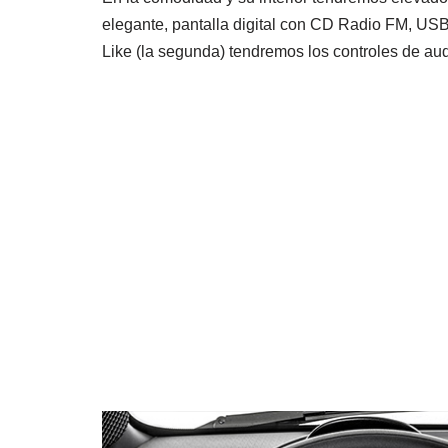
elegante, pantalla digital con CD Radio FM, USB,
Like (la segunda) tendremos los controles de aud