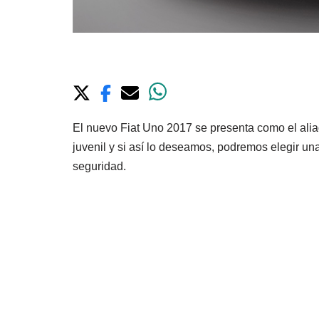
El nuevo Fiat Uno 2017 se presenta como el alia
juvenil y si así lo deseamos, podremos elegir 
seguridad.