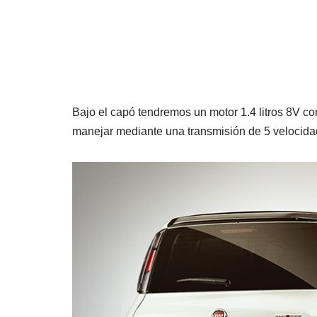
Bajo el capó tendremos un motor 1.4 litros 8V c
manejar mediante una transmisión de 5 velocid